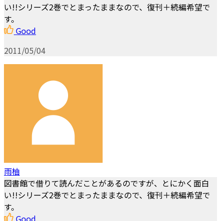
い!!シリーズ2巻でとまったままなので、復刊＋続編希望で
す。
Good
2011/05/04
雨柚
図書館で借りて読んだことがあるのですが、とにかく面白
い!!シリーズ2巻でとまったままなので、復刊＋続編希望で
す。
Good