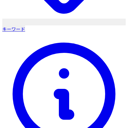
キーワード