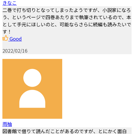
きなこ
二巻で打ち切りとなってしまったようですが、小説家になろ
う、というページで四巻あたりまで執筆されているので、本
として手元にほしいのと、可能ならさらに続編も読みたいで
す！
Good
2022/02/16
雨柚
図書館で借りて読んだことがあるのですが、とにかく面白