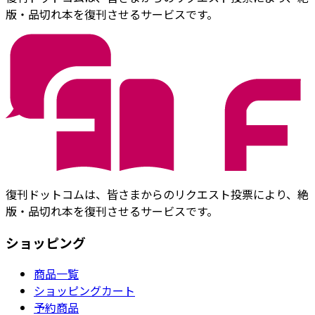
版・品切れ本を復刊させるサービスです。
復刊ドットコムは、皆さまからのリクエスト投票により、絶
版・品切れ本を復刊させるサービスです。
ショッピング
商品一覧
ショッピングカート
予約商品