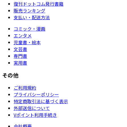
復刊ドットコム発行書籍
販売ランキング
支払い・配送方法
コミック・漫画
エンタメ
児童書・絵本
文芸書
専門書
実用書
その他
ご利用規約
プライバシーポリシー
特定商取引法に基づく表示
外部送信について
Vポイント利用手続き
会社概要