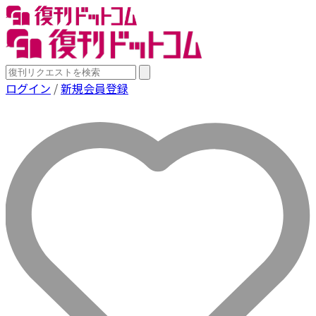
ログイン
/
新規会員登録