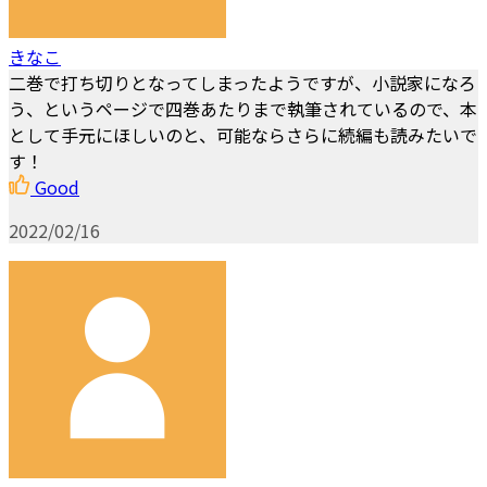
きなこ
二巻で打ち切りとなってしまったようですが、小説家になろ
う、というページで四巻あたりまで執筆されているので、本
として手元にほしいのと、可能ならさらに続編も読みたいで
す！
Good
2022/02/16