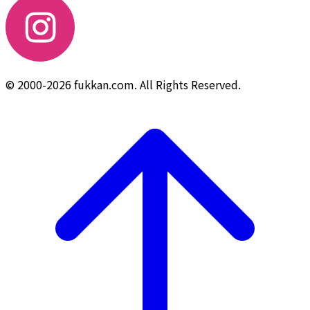
© 2000-2026 fukkan.com. All Rights Reserved.