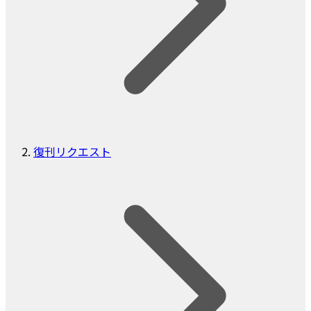
復刊リクエスト