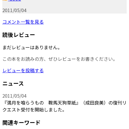
2011/05/04
コメント一覧を見る
読後レビュー
まだレビューはありません。
この本をお読みの方、ぜひレビューをお書きください。
レビューを投稿する
ニュース
2011/05/04
『満月を喰らうもの 鞍馬天狗草紙』（成田良美）の復刊リ
クエスト受付を開始しました。
関連キーワード