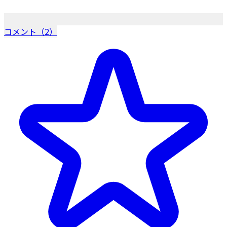
コメント（2）