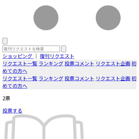
ショッピング
｜
復刊リクエスト
リクエスト一覧
ランキング
投票コメント
リクエスト企画
初
めての方へ
リクエスト一覧
ランキング
投票コメント
リクエスト企画
初
めての方へ
2
票
投票する