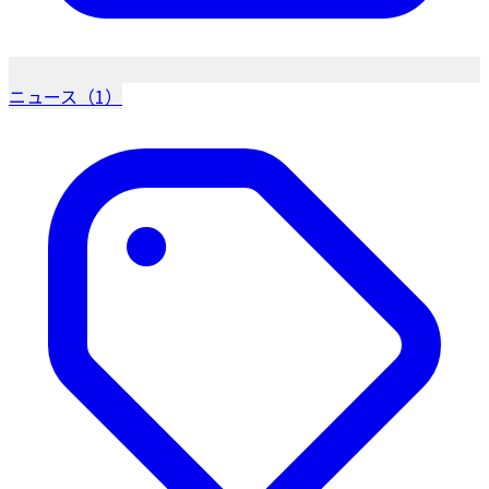
ニュース（1）