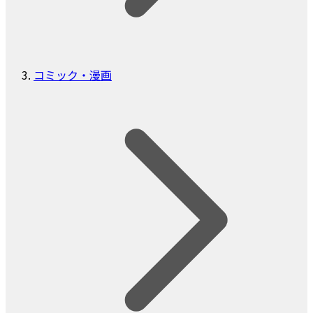
コミック・漫画