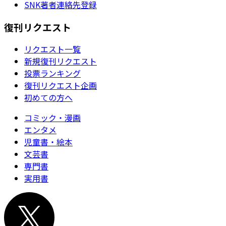
SNK著者連絡先登録
復刊リクエスト
リクエスト一覧
新規復刊リクエスト
投票ランキング
復刊リクエスト企画
初めての方へ
コミック・漫画
エンタメ
児童書・絵本
文芸書
専門書
実用書