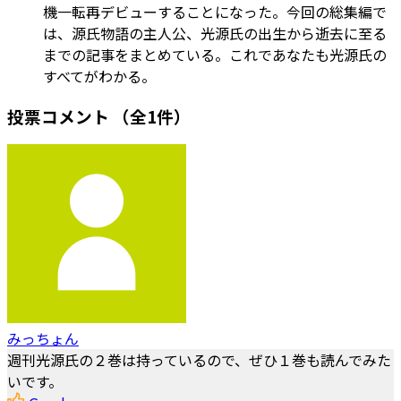
機一転再デビューすることになった。今回の総集編で
は、源氏物語の主人公、光源氏の出生から逝去に至る
までの記事をまとめている。これであなたも光源氏の
すべてがわかる。
投票コメント
（全1件）
みっちょん
週刊光源氏の２巻は持っているので、ぜひ１巻も読んでみた
いです。