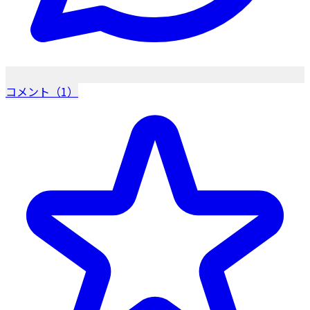
コメント（1）