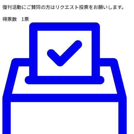
復刊活動にご賛同の方はリクエスト投票をお願いします。
得票数
1
票