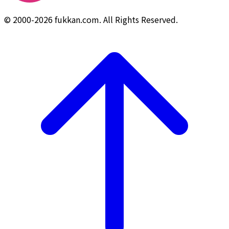
© 2000-2026 fukkan.com. All Rights Reserved.