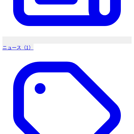
ニュース（1）