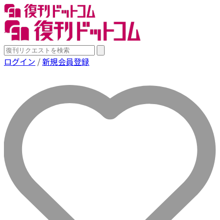
ログイン
/
新規会員登録