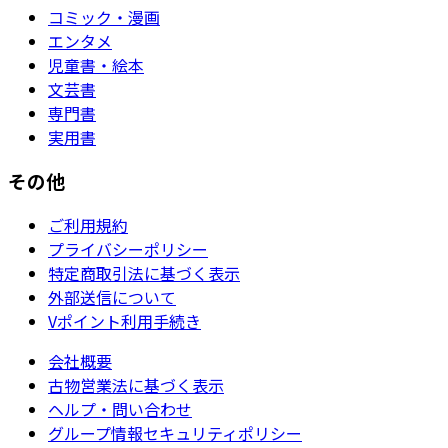
コミック・漫画
エンタメ
児童書・絵本
文芸書
専門書
実用書
その他
ご利用規約
プライバシーポリシー
特定商取引法に基づく表示
外部送信について
Vポイント利用手続き
会社概要
古物営業法に基づく表示
ヘルプ・問い合わせ
グループ情報セキュリティポリシー