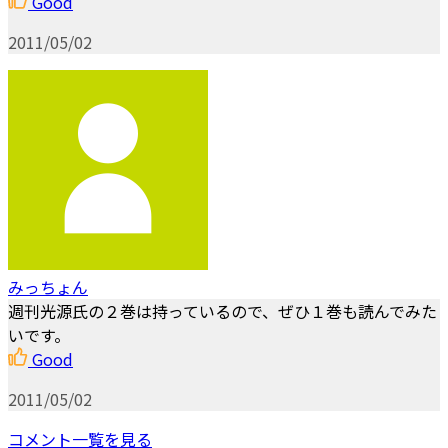
Good
2011/05/02
みっちょん
週刊光源氏の２巻は持っているので、ぜひ１巻も読んでみた
いです。
Good
2011/05/02
コメント一覧を見る