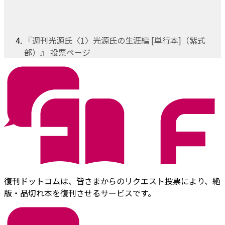
『週刊光源氏〈1〉光源氏の生涯編 [単行本]（紫式
部）』 投票ページ
復刊ドットコムは、皆さまからのリクエスト投票により、絶
版・品切れ本を復刊させるサービスです。