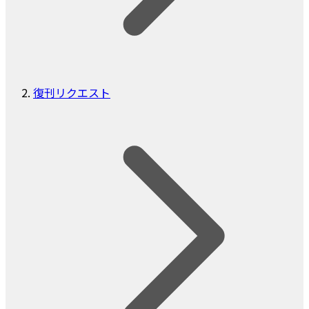
復刊リクエスト