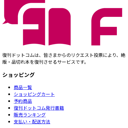
復刊ドットコムは、皆さまからのリクエスト投票により、絶
版・品切れ本を復刊させるサービスです。
ショッピング
商品一覧
ショッピングカート
予約商品
復刊ドットコム発行書籍
販売ランキング
支払い・配送方法