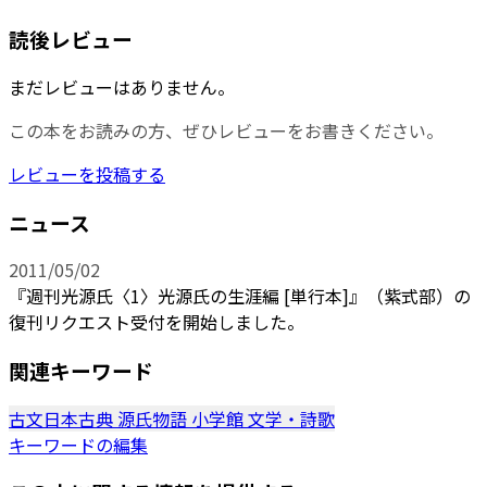
読後レビュー
まだレビューはありません。
この本をお読みの方、ぜひレビューをお書きください。
レビューを投稿する
ニュース
2011/05/02
『週刊光源氏〈1〉光源氏の生涯編 [単行本]』（紫式部）の
復刊リクエスト受付を開始しました。
関連キーワード
古文日本古典
源氏物語
小学館
文学・詩歌
キーワードの編集