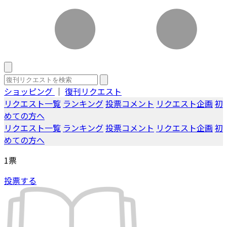
ショッピング
｜
復刊リクエスト
リクエスト一覧
ランキング
投票コメント
リクエスト企画
初
めての方へ
リクエスト一覧
ランキング
投票コメント
リクエスト企画
初
めての方へ
1
票
投票する