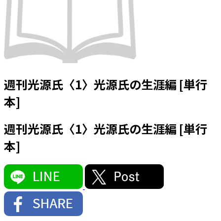
週刊光源氏〈1〉光源氏の生涯編 [単行
本]
週刊光源氏〈1〉光源氏の生涯編 [単行
本]