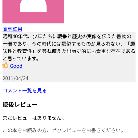
蘭亭紅男
昭和40年代、少年たちに戦争と歴史の実像を伝えた書物の
一冊であり、今の時代には類似するものが見られない、「趣
味性と教育性」を兼ね備えた出版史的にも貴重な存在である
と思っています。
Good
2011/04/24
コメント一覧を見る
読後レビュー
まだレビューはありません。
この本をお読みの方、ぜひレビューをお書きください。