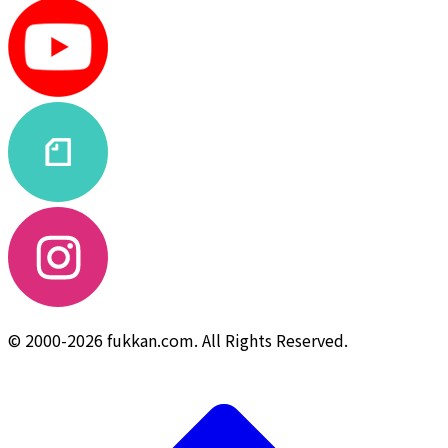
© 2000-2026 fukkan.com. All Rights Reserved.