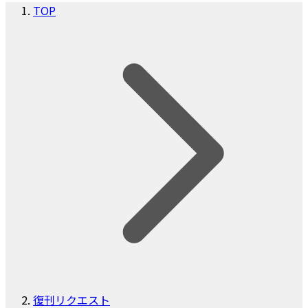
TOP
復刊リクエスト