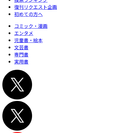
復刊リクエスト企画
初めての方へ
コミック・漫画
エンタメ
児童書・絵本
文芸書
専門書
実用書