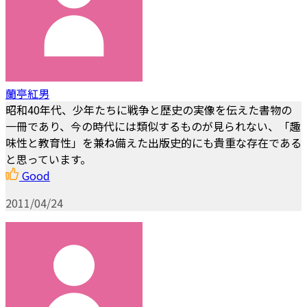
蘭亭紅男
昭和40年代、少年たちに戦争と歴史の実像を伝えた書物の
一冊であり、今の時代には類似するものが見られない、「趣
味性と教育性」を兼ね備えた出版史的にも貴重な存在である
と思っています。
Good
2011/04/24