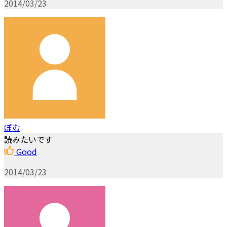
2014/03/23
ぽむ
読みたいです
Good
2014/03/23