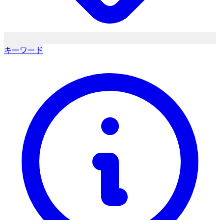
キーワード