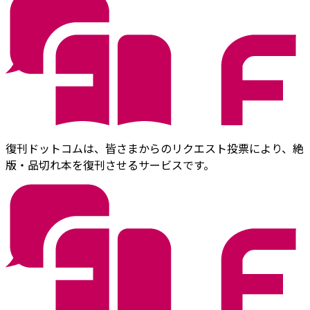
復刊ドットコムは、皆さまからのリクエスト投票により、絶
版・品切れ本を復刊させるサービスです。