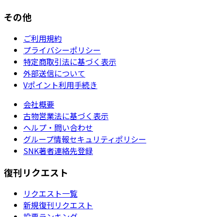
その他
ご利用規約
プライバシーポリシー
特定商取引法に基づく表示
外部送信について
Vポイント利用手続き
会社概要
古物営業法に基づく表示
ヘルプ・問い合わせ
グループ情報セキュリティポリシー
SNK著者連絡先登録
復刊リクエスト
リクエスト一覧
新規復刊リクエスト
投票ランキング