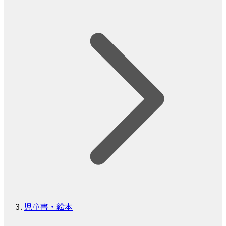
児童書・絵本