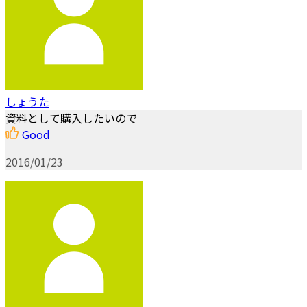
しょうた
資料として購入したいので
Good
2016/01/23