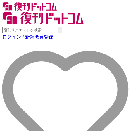
ログイン
/
新規会員登録