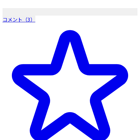
コメント（3）