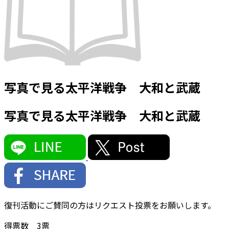
写真で見る太平洋戦争 大和と武蔵
写真で見る太平洋戦争 大和と武蔵
復刊活動にご賛同の方はリクエスト投票をお願いします。
得票数
3
票