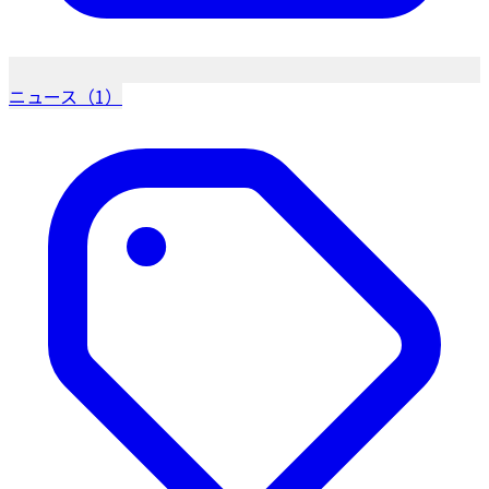
ニュース（1）