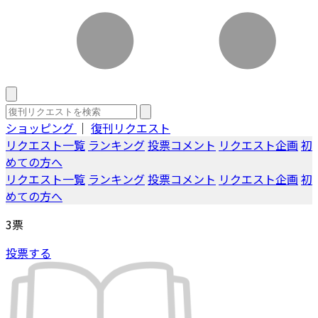
ショッピング
｜
復刊リクエスト
リクエスト一覧
ランキング
投票コメント
リクエスト企画
初
めての方へ
リクエスト一覧
ランキング
投票コメント
リクエスト企画
初
めての方へ
3
票
投票する