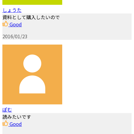
しょうた
資料として購入したいので
Good
2016/01/23
ぽむ
読みたいです
Good