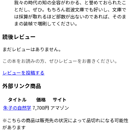
我々の時代の知の全容がわかる、と誉めておられたこ
とだし、ぜひ。もちろん岩波文庫でも好いし、文庫で
は採算が取れるほど部数が出ないのであれば、そのま
まの装幀で増刷してください。
読後レビュー
まだレビューはありません。
この本をお読みの方、ぜひレビューをお書きください。
レビューを投稿する
外部リンク商品
タイトル
価格
サイト
朱子の自然学
7,700円
アマゾン
※こちらの商品は販売先の状況によって品切れになる可能性
があります