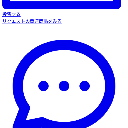
投票する
リクエストの関連商品をみる