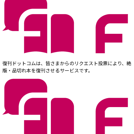
復刊ドットコムは、皆さまからのリクエスト投票により、絶
版・品切れ本を復刊させるサービスです。