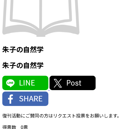
朱子の自然学
朱子の自然学
復刊活動にご賛同の方はリクエスト投票をお願いします。
得票数
0
票