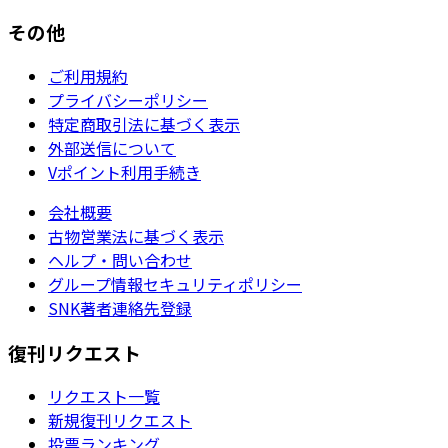
その他
ご利用規約
プライバシーポリシー
特定商取引法に基づく表示
外部送信について
Vポイント利用手続き
会社概要
古物営業法に基づく表示
ヘルプ・問い合わせ
グループ情報セキュリティポリシー
SNK著者連絡先登録
復刊リクエスト
リクエスト一覧
新規復刊リクエスト
投票ランキング