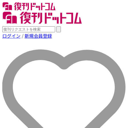
ログイン
/
新規会員登録