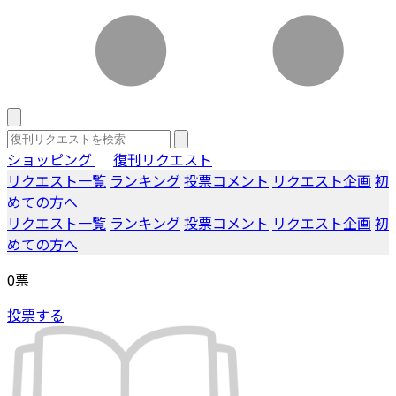
ショッピング
｜
復刊リクエスト
リクエスト一覧
ランキング
投票コメント
リクエスト企画
初
めての方へ
リクエスト一覧
ランキング
投票コメント
リクエスト企画
初
めての方へ
0
票
投票する