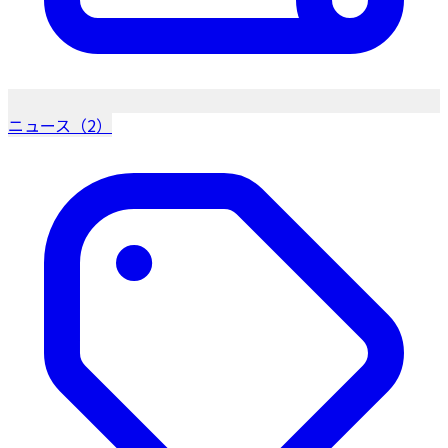
ニュース（2）