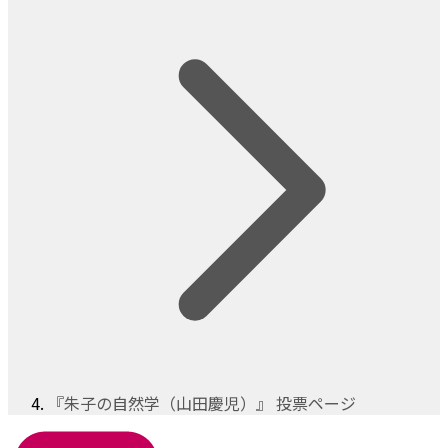
『朱子の自然学（山田慶児）』 投票ページ