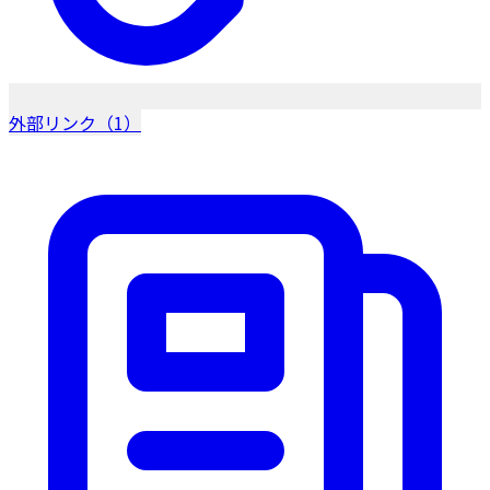
外部リンク（1）