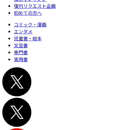
復刊リクエスト企画
初めての方へ
コミック・漫画
エンタメ
児童書・絵本
文芸書
専門書
実用書