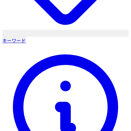
キーワード