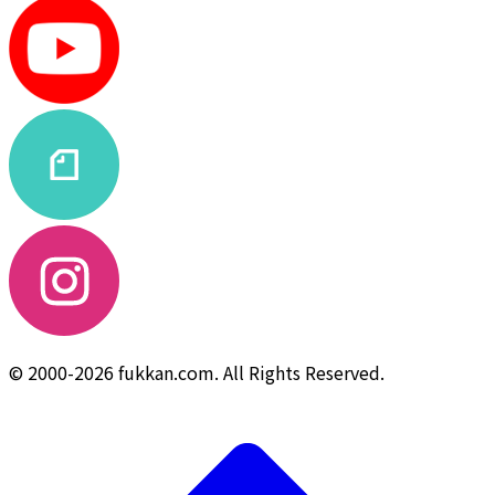
© 2000-2026 fukkan.com. All Rights Reserved.