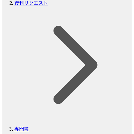
復刊リクエスト
専門書