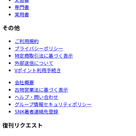
専門書
実用書
その他
ご利用規約
プライバシーポリシー
特定商取引法に基づく表示
外部送信について
Vポイント利用手続き
会社概要
古物営業法に基づく表示
ヘルプ・問い合わせ
グループ情報セキュリティポリシー
SNK著者連絡先登録
復刊リクエスト