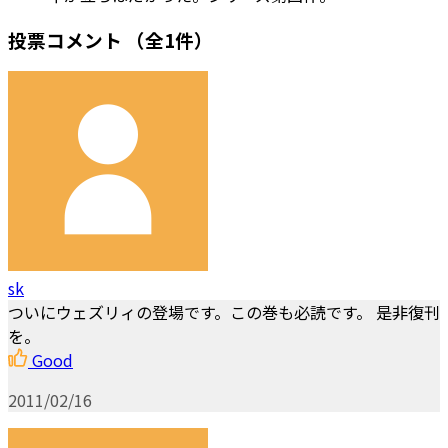
投票コメント
（全1件）
sk
ついにウェズリィの登場です。この巻も必読です。 是非復刊
を。
Good
2011/02/16