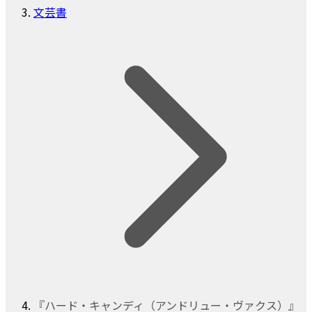
文芸書
『ハード・キャンディ（アンドリュー・ヴァクス）』