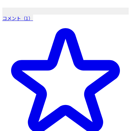
コメント（1）