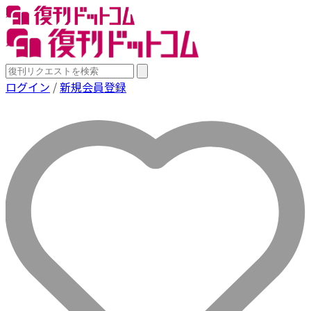
ログイン
/
新規会員登録