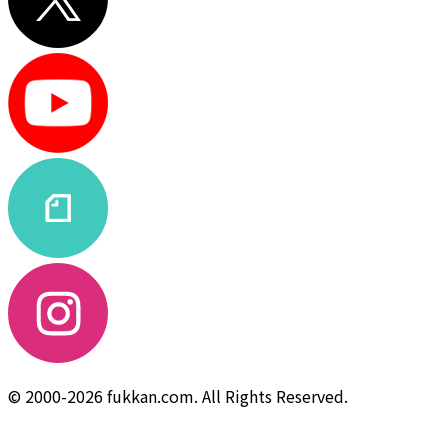
© 2000-2026 fukkan.com. All Rights Reserved.