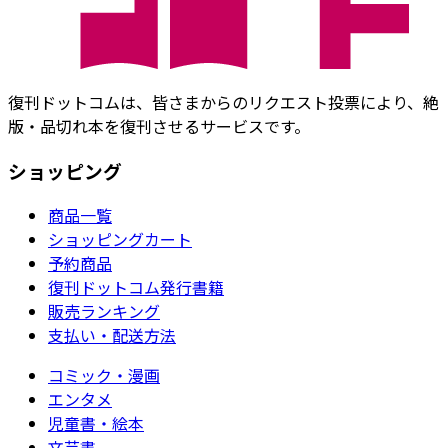
復刊ドットコムは、皆さまからのリクエスト投票により、絶
版・品切れ本を復刊させるサービスです。
ショッピング
商品一覧
ショッピングカート
予約商品
復刊ドットコム発行書籍
販売ランキング
支払い・配送方法
コミック・漫画
エンタメ
児童書・絵本
文芸書