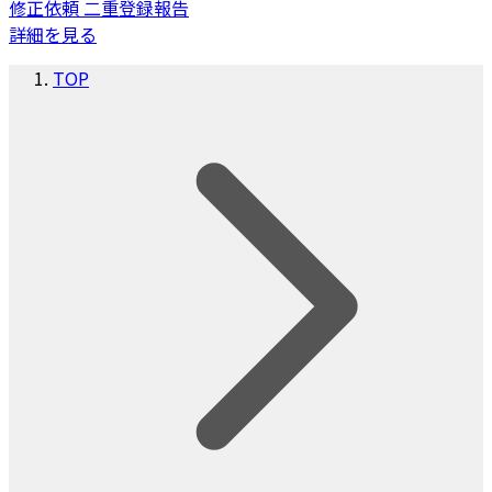
修正依頼
二重登録報告
詳細を見る
TOP