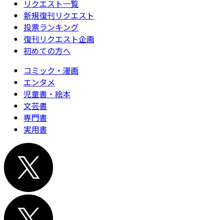
リクエスト一覧
新規復刊リクエスト
投票ランキング
復刊リクエスト企画
初めての方へ
コミック・漫画
エンタメ
児童書・絵本
文芸書
専門書
実用書