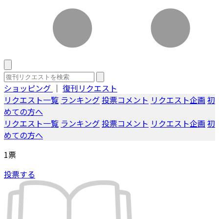
ショッピング
｜
復刊リクエスト
リクエスト一覧
ランキング
投票コメント
リクエスト企画
初
めての方へ
リクエスト一覧
ランキング
投票コメント
リクエスト企画
初
めての方へ
1
票
投票する