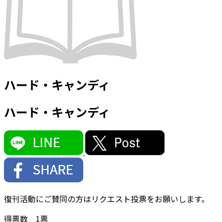
ハード・キャンディ
ハード・キャンディ
復刊活動にご賛同の方はリクエスト投票をお願いします。
得票数
1
票