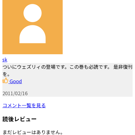
sk
ついにウェズリィの登場です。この巻も必読です。 是非復刊
を。
Good
2011/02/16
コメント一覧を見る
読後レビュー
まだレビューはありません。