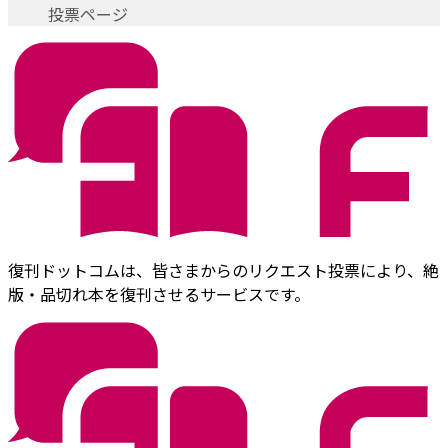
投票ページ
復刊ドットコムは、皆さまからのリクエスト投票により、絶
版・品切れ本を復刊させるサービスです。