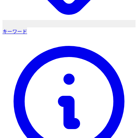
キーワード