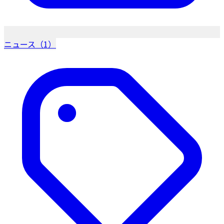
ニュース（1）