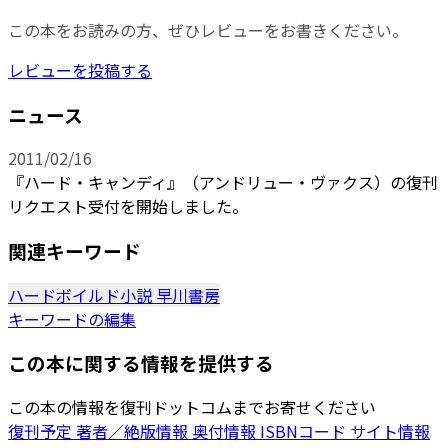
この本をお読みの方、ぜひレビューをお書きください。
レビューを投稿する
ニュース
2011/02/16
『ハード・キャンディ』（アンドリュー・ヴァクス）の復刊
リクエスト受付を開始しました。
関連キーワード
ハードボイルド小説
早川書房
キーワードの編集
この本に関する情報を提供する
この本の情報を復刊ドットコムまでお寄せください
復刊予定
著者／絶版情報
奥付情報
ISBNコード
サイト情報