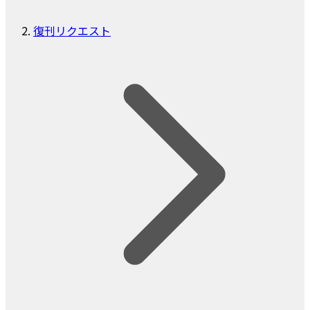
復刊リクエスト