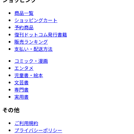
商品一覧
ショッピングカート
予約商品
復刊ドットコム発行書籍
販売ランキング
支払い・配送方法
コミック・漫画
エンタメ
児童書・絵本
文芸書
専門書
実用書
その他
ご利用規約
プライバシーポリシー