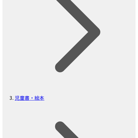
児童書・絵本