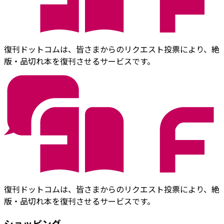
復刊ドットコムは、皆さまからのリクエスト投票により、絶
版・品切れ本を復刊させるサービスです。
復刊ドットコムは、皆さまからのリクエスト投票により、絶
版・品切れ本を復刊させるサービスです。
ショッピング