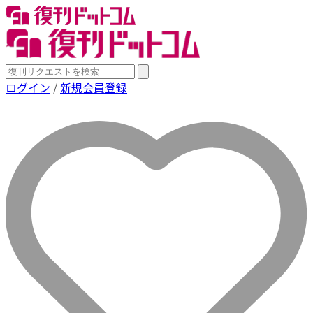
ログイン
/
新規会員登録