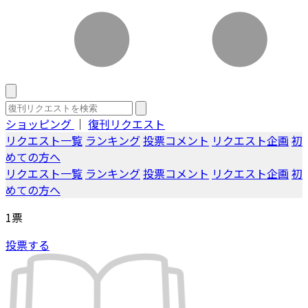
ショッピング
｜
復刊リクエスト
リクエスト一覧
ランキング
投票コメント
リクエスト企画
初
めての方へ
リクエスト一覧
ランキング
投票コメント
リクエスト企画
初
めての方へ
1
票
投票する