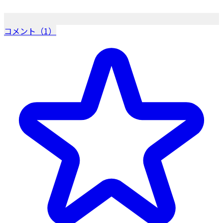
コメント（1）