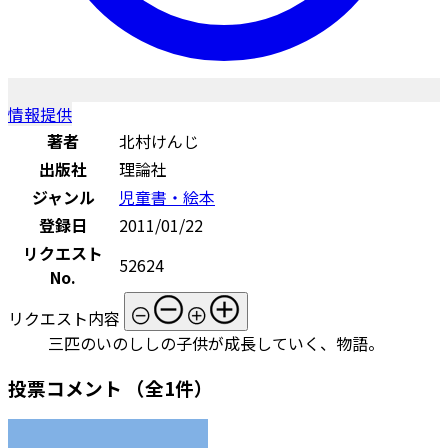
情報提供
著者
北村けんじ
出版社
理論社
ジャンル
児童書・絵本
登録日
2011/01/22
リクエスト
52624
No.
リクエスト内容
三匹のいのししの子供が成長していく、物語。
投票コメント
（全1件）