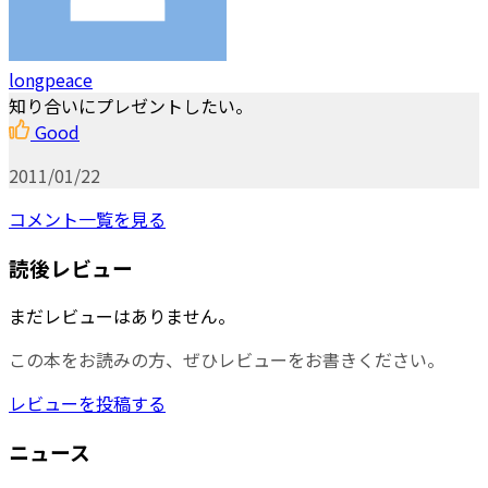
longpeace
知り合いにプレゼントしたい。
Good
2011/01/22
コメント一覧を見る
読後レビュー
まだレビューはありません。
この本をお読みの方、ぜひレビューをお書きください。
レビューを投稿する
ニュース