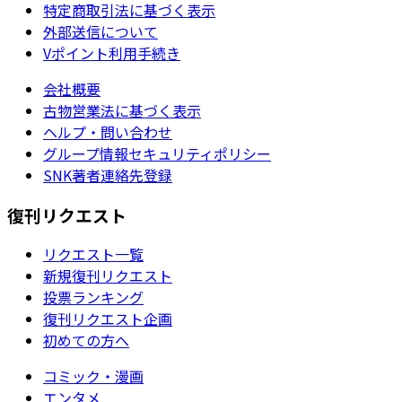
特定商取引法に基づく表示
外部送信について
Vポイント利用手続き
会社概要
古物営業法に基づく表示
ヘルプ・問い合わせ
グループ情報セキュリティポリシー
SNK著者連絡先登録
復刊リクエスト
リクエスト一覧
新規復刊リクエスト
投票ランキング
復刊リクエスト企画
初めての方へ
コミック・漫画
エンタメ