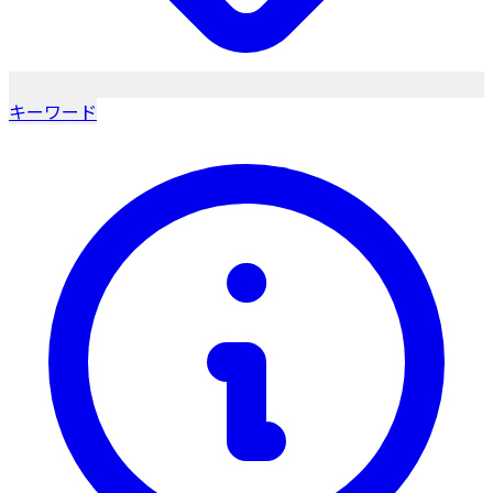
キーワード