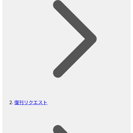
復刊リクエスト