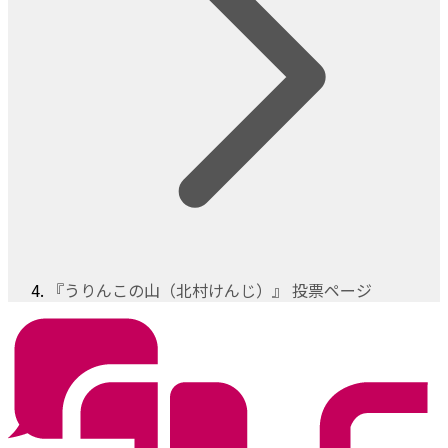
『うりんこの山（北村けんじ）』 投票ページ