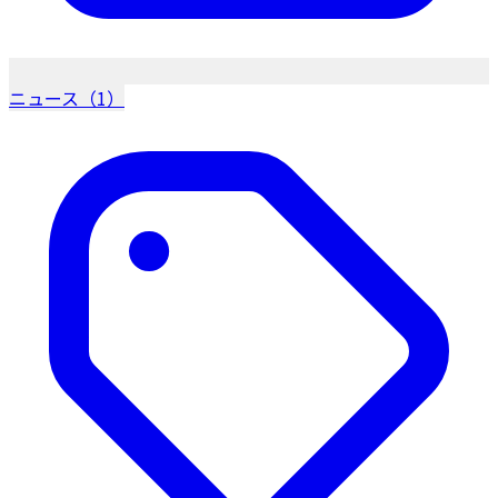
ニュース（1）