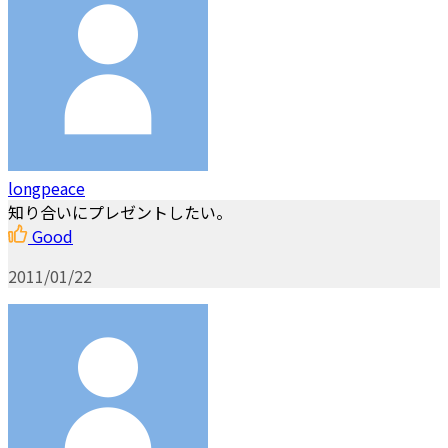
longpeace
知り合いにプレゼントしたい。
Good
2011/01/22