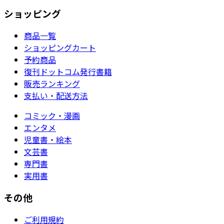
ショッピング
商品一覧
ショッピングカート
予約商品
復刊ドットコム発行書籍
販売ランキング
支払い・配送方法
コミック・漫画
エンタメ
児童書・絵本
文芸書
専門書
実用書
その他
ご利用規約