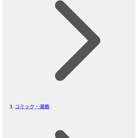
コミック・漫画