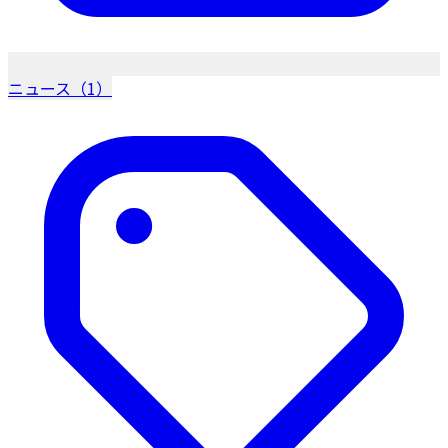
ニュース（1）