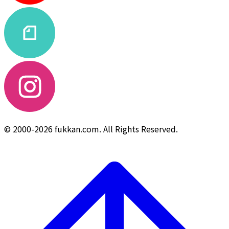
© 2000-2026 fukkan.com. All Rights Reserved.