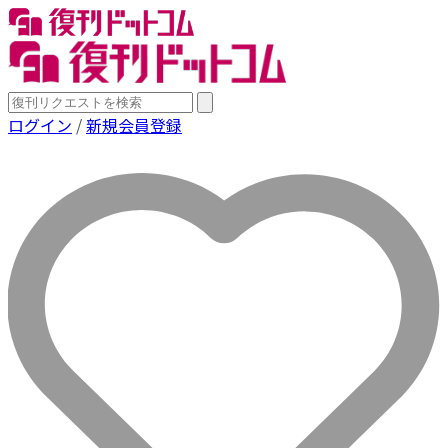
ログイン
/
新規会員登録