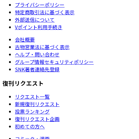
プライバシーポリシー
特定商取引法に基づく表示
外部送信について
Vポイント利用手続き
会社概要
古物営業法に基づく表示
ヘルプ・問い合わせ
グループ情報セキュリティポリシー
SNK著者連絡先登録
復刊リクエスト
リクエスト一覧
新規復刊リクエスト
投票ランキング
復刊リクエスト企画
初めての方へ
コミック・漫画