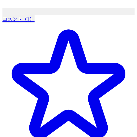
コメント（1）