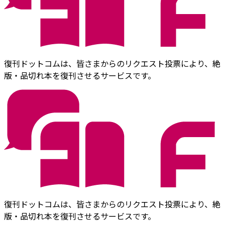
復刊ドットコムは、皆さまからのリクエスト投票により、絶
版・品切れ本を復刊させるサービスです。
復刊ドットコムは、皆さまからのリクエスト投票により、絶
版・品切れ本を復刊させるサービスです。