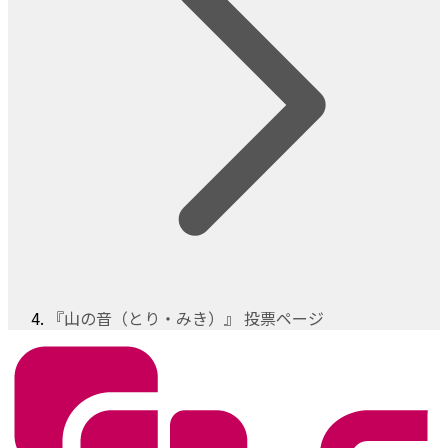
『山の音（とり・みき）』 投票ページ