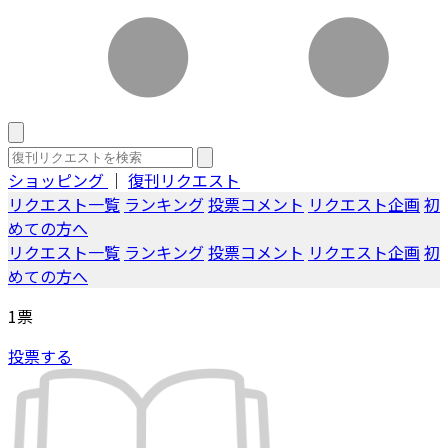
ショッピング
｜
復刊リクエスト
リクエスト一覧
ランキング
投票コメント
リクエスト企画
初
めての方へ
リクエスト一覧
ランキング
投票コメント
リクエスト企画
初
めての方へ
1
票
投票する