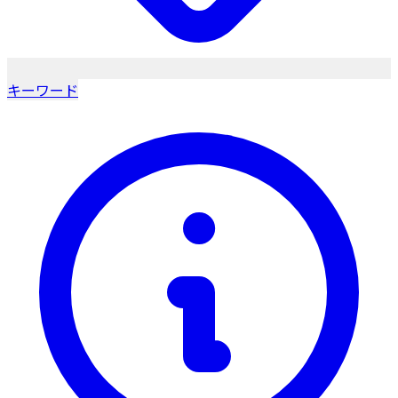
キーワード