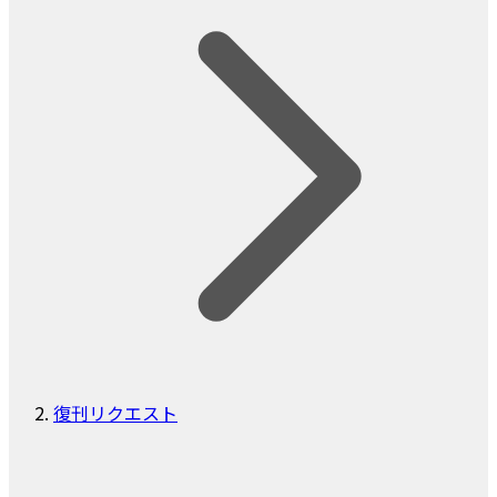
復刊リクエスト