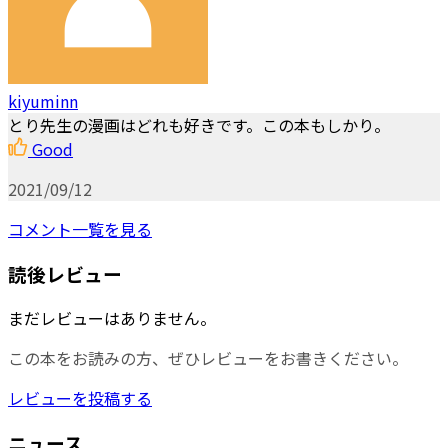
kiyuminn
とり先生の漫画はどれも好きです。この本もしかり。
Good
2021/09/12
コメント一覧を見る
読後レビュー
まだレビューはありません。
この本をお読みの方、ぜひレビューをお書きください。
レビューを投稿する
ニュース