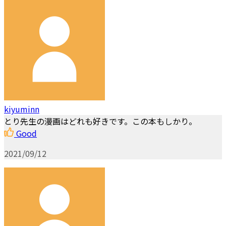
kiyuminn
とり先生の漫画はどれも好きです。この本もしかり。
Good
2021/09/12