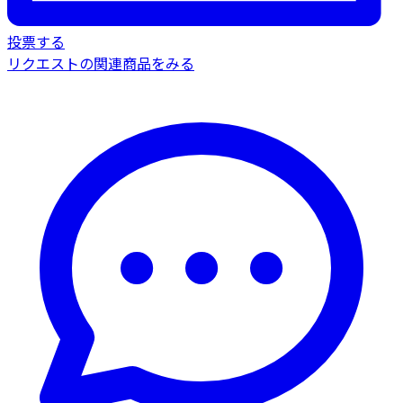
投票する
リクエストの関連商品をみる