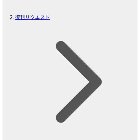
復刊リクエスト