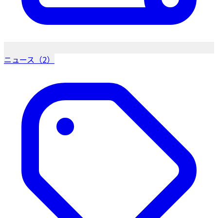
ニュース（2）