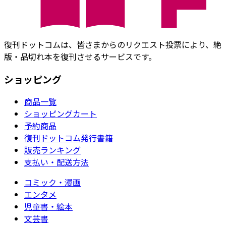
復刊ドットコムは、皆さまからのリクエスト投票により、絶
版・品切れ本を復刊させるサービスです。
ショッピング
商品一覧
ショッピングカート
予約商品
復刊ドットコム発行書籍
販売ランキング
支払い・配送方法
コミック・漫画
エンタメ
児童書・絵本
文芸書