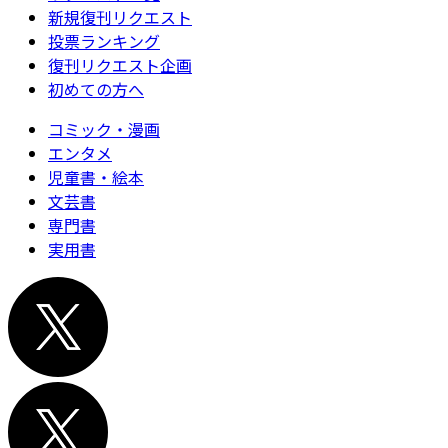
新規復刊リクエスト
投票ランキング
復刊リクエスト企画
初めての方へ
コミック・漫画
エンタメ
児童書・絵本
文芸書
専門書
実用書