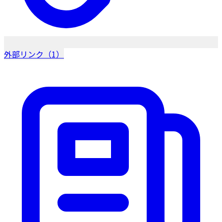
外部リンク（1）