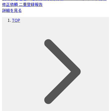
修正依頼
二重登録報告
詳細を見る
TOP