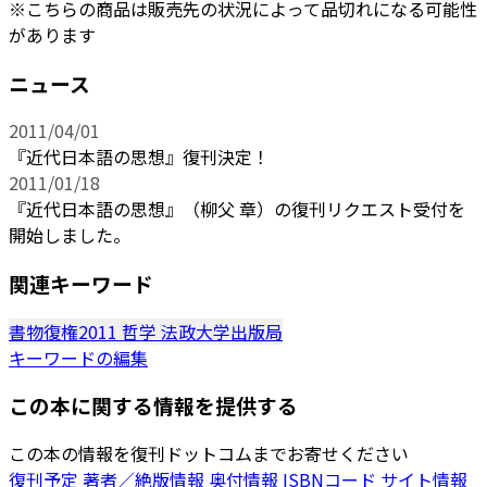
※こちらの商品は販売先の状況によって品切れになる可能性
があります
ニュース
2011/04/01
『近代日本語の思想』復刊決定！
2011/01/18
『近代日本語の思想』（柳父 章）の復刊リクエスト受付を
開始しました。
関連キーワード
書物復権2011
哲学
法政大学出版局
キーワードの編集
この本に関する情報を提供する
この本の情報を復刊ドットコムまでお寄せください
復刊予定
著者／絶版情報
奥付情報
ISBNコード
サイト情報