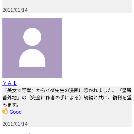
2011/01/14
ＹＡま
『美女で野獣』からイダ先生の漫画に惹かれました。『星屑
番外地』の（完全に作者の手による）続編と共に、復刊を望
みます。
Good
2011/01/14