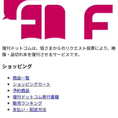
復刊ドットコムは、皆さまからのリクエスト投票により、絶
版・品切れ本を復刊させるサービスです。
ショッピング
商品一覧
ショッピングカート
予約商品
復刊ドットコム発行書籍
販売ランキング
支払い・配送方法