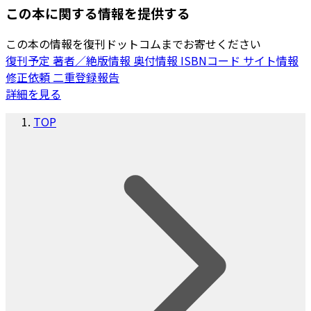
この本に関する情報を提供する
この本の情報を復刊ドットコムまでお寄せください
復刊予定
著者／絶版情報
奥付情報
ISBNコード
サイト情報
修正依頼
二重登録報告
詳細を見る
TOP