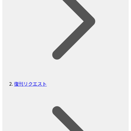
復刊リクエスト