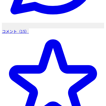
コメント（15）