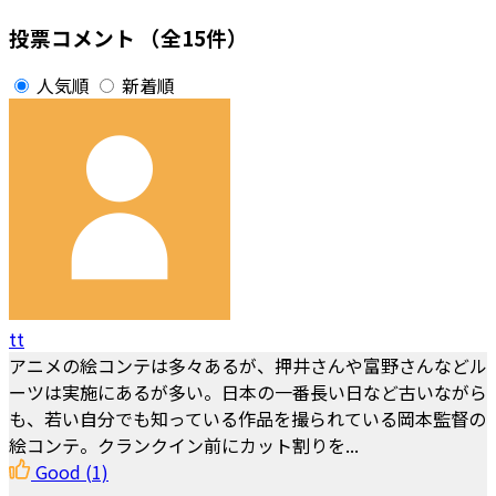
投票コメント
（全15件）
人気順
新着順
tt
アニメの絵コンテは多々あるが、押井さんや富野さんなどル
ーツは実施にあるが多い。日本の一番長い日など古いながら
も、若い自分でも知っている作品を撮られている岡本監督の
絵コンテ。クランクイン前にカット割りを...
Good
(1)