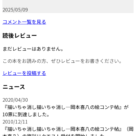
2025/05/09
コメント一覧を見る
読後レビュー
まだレビューはありません。
この本をお読みの方、ぜひレビューをお書きください。
レビューを投稿する
ニュース
2020/04/30
『描いちゃ消し描いちゃ消し―岡本喜八の絵コンテ帖』が
10票に到達しました。
2010/12/11
『描いちゃ消し描いちゃ消し―岡本喜八の絵コンテ帖』（岡