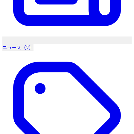
ニュース（2）