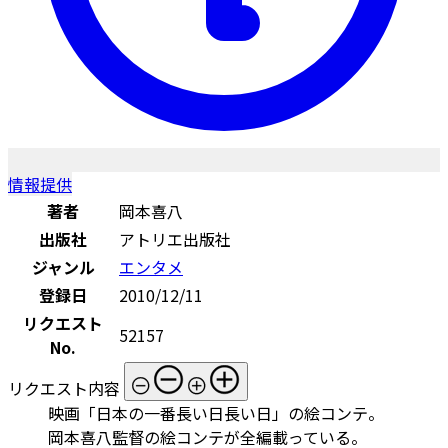
情報提供
著者
岡本喜八
出版社
アトリエ出版社
ジャンル
エンタメ
登録日
2010/12/11
リクエスト
52157
No.
リクエスト内容
映画「日本の一番長い日長い日」の絵コンテ。
岡本喜八監督の絵コンテが全編載っている。