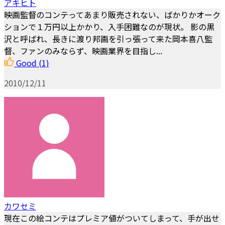
アキヒト
映画監督のコンテってあまり販売されない、ばかりかオーク
ションで１万円以上かかり、入手困難なのが現状。 影の黒
沢と呼ばれ、長きに渡り邦画を引っ張って来た岡本喜八監
督、ファンのみならず、映画業界を目指し...
Good
(1)
2010/12/11
カワセミ
現在この絵コンテはプレミア値がついてしまって、手が出せ