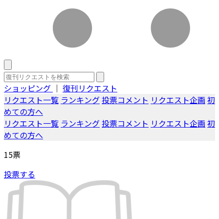
ショッピング
｜
復刊リクエスト
リクエスト一覧
ランキング
投票コメント
リクエスト企画
初
めての方へ
リクエスト一覧
ランキング
投票コメント
リクエスト企画
初
めての方へ
15
票
投票する