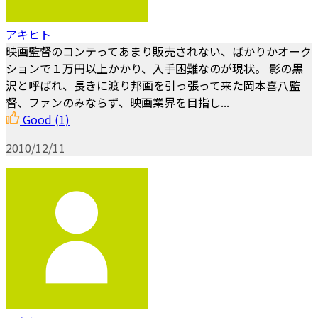
アキヒト
映画監督のコンテってあまり販売されない、ばかりかオーク
ションで１万円以上かかり、入手困難なのが現状。 影の黒
沢と呼ばれ、長きに渡り邦画を引っ張って来た岡本喜八監
督、ファンのみならず、映画業界を目指し...
Good
(1)
2010/12/11