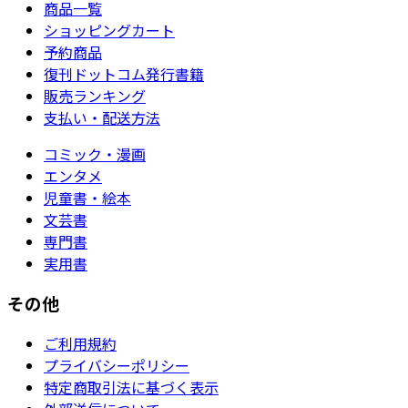
商品一覧
ショッピングカート
予約商品
復刊ドットコム発行書籍
販売ランキング
支払い・配送方法
コミック・漫画
エンタメ
児童書・絵本
文芸書
専門書
実用書
その他
ご利用規約
プライバシーポリシー
特定商取引法に基づく表示