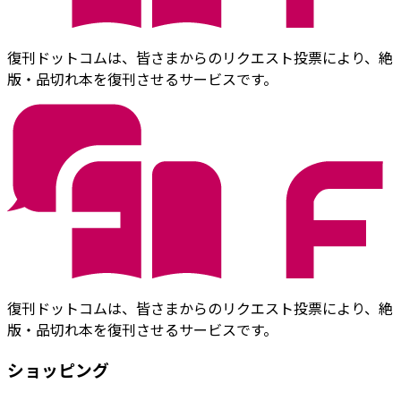
復刊ドットコムは、皆さまからのリクエスト投票により、絶
版・品切れ本を復刊させるサービスです。
復刊ドットコムは、皆さまからのリクエスト投票により、絶
版・品切れ本を復刊させるサービスです。
ショッピング