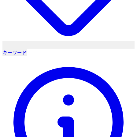
キーワード