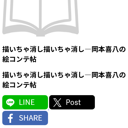
描いちゃ消し描いちゃ消し―岡本喜八の
絵コンテ帖
描いちゃ消し描いちゃ消し―岡本喜八の
絵コンテ帖