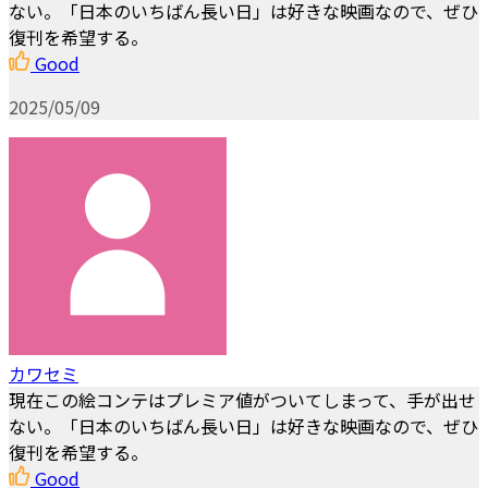
ない。「日本のいちばん長い日」は好きな映画なので、ぜひ
復刊を希望する。
Good
2025/05/09
カワセミ
現在この絵コンテはプレミア値がついてしまって、手が出せ
ない。「日本のいちばん長い日」は好きな映画なので、ぜひ
復刊を希望する。
Good