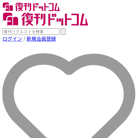
ログイン
/
新規会員登録