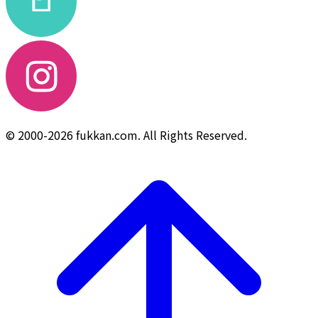
© 2000-2026 fukkan.com. All Rights Reserved.