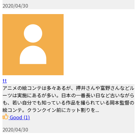
2020/04/30
tt
アニメの絵コンテは多々あるが、押井さんや富野さんなどル
ーツは実施にあるが多い。日本の一番長い日など古いながら
も、若い自分でも知っている作品を撮られている岡本監督の
絵コンテ。クランクイン前にカット割りを...
Good
(1)
2020/04/30