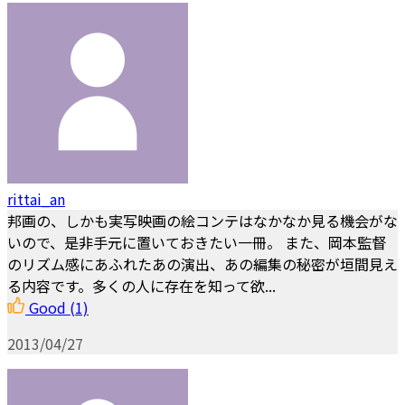
rittai_an
邦画の、しかも実写映画の絵コンテはなかなか見る機会がな
いので、是非手元に置いておきたい一冊。 また、岡本監督
のリズム感にあふれたあの演出、あの編集の秘密が垣間見え
る内容です。多くの人に存在を知って欲...
Good
(1)
2013/04/27