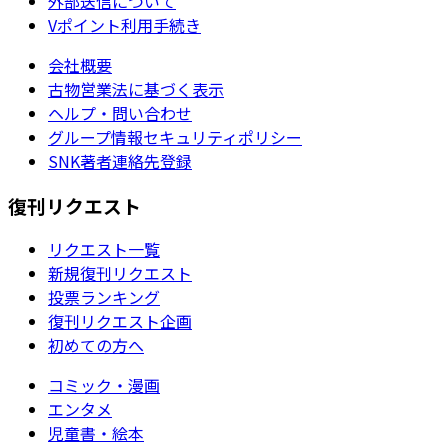
外部送信について
Vポイント利用手続き
会社概要
古物営業法に基づく表示
ヘルプ・問い合わせ
グループ情報セキュリティポリシー
SNK著者連絡先登録
復刊リクエスト
リクエスト一覧
新規復刊リクエスト
投票ランキング
復刊リクエスト企画
初めての方へ
コミック・漫画
エンタメ
児童書・絵本