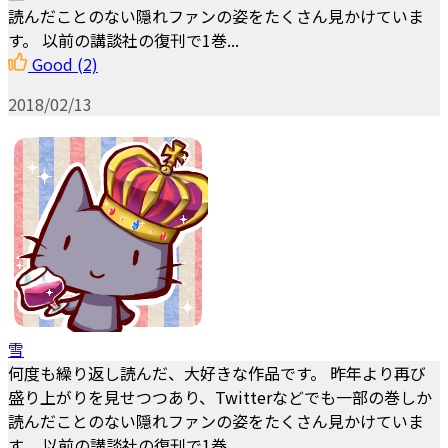
読んだことのない隠れファンの姿をたくさん見かけていま
す。 以前の講談社の復刊で1巻...
Good
(2)
2018/02/13
雪
何度も繰り返し読んだ、大好きな作品です。 昨年より再び
盛り上がりを見せつつあり、Twitterなどでも一部の巻しか
読んだことのない隠れファンの姿をたくさん見かけていま
す。 以前の講談社の復刊で1巻...