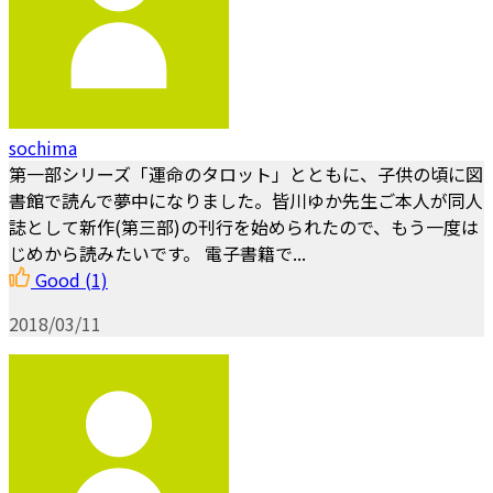
sochima
第一部シリーズ「運命のタロット」とともに、子供の頃に図
書館で読んで夢中になりました。皆川ゆか先生ご本人が同人
誌として新作(第三部)の刊行を始められたので、もう一度は
じめから読みたいです。 電子書籍で...
Good
(1)
2018/03/11