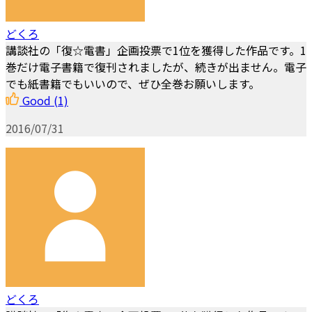
どくろ
講談社の「復☆電書」企画投票で1位を獲得した作品です。1
巻だけ電子書籍で復刊されましたが、続きが出ません。電子
でも紙書籍でもいいので、ぜひ全巻お願いします。
Good
(1)
2016/07/31
どくろ