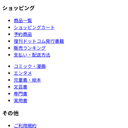
ショッピング
商品一覧
ショッピングカート
予約商品
復刊ドットコム発行書籍
販売ランキング
支払い・配送方法
コミック・漫画
エンタメ
児童書・絵本
文芸書
専門書
実用書
その他
ご利用規約