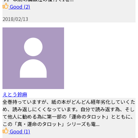
Good
(2)
2018/02/13
えとう鈴麻
全巻持っていますが、紙の本がどんどん経年劣化していくた
め、読み返しにくくなっています。自分で読み返す為、そし
て他人に勧める為に第一部の「運命のタロット」とともに、
この「真・運命のタロット」シリーズも電...
Good
(1)