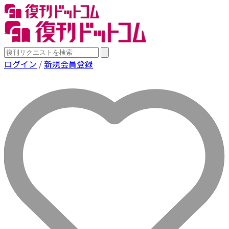
ログイン
/
新規会員登録