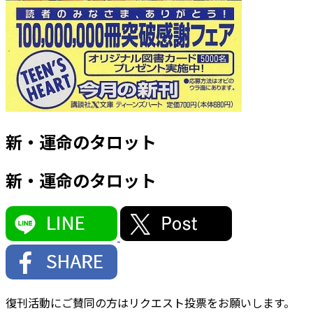
新・運命のタロット
新・運命のタロット
復刊活動にご賛同の方はリクエスト投票をお願いします。