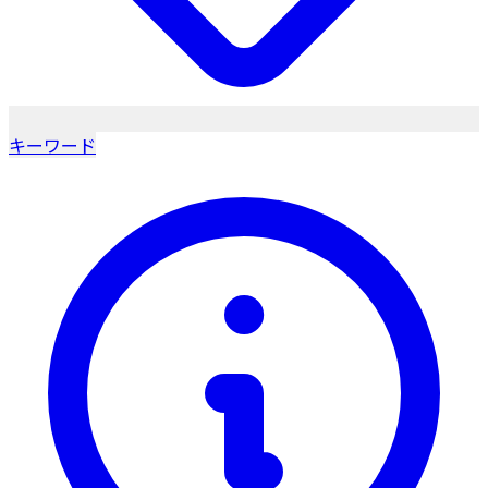
キーワード