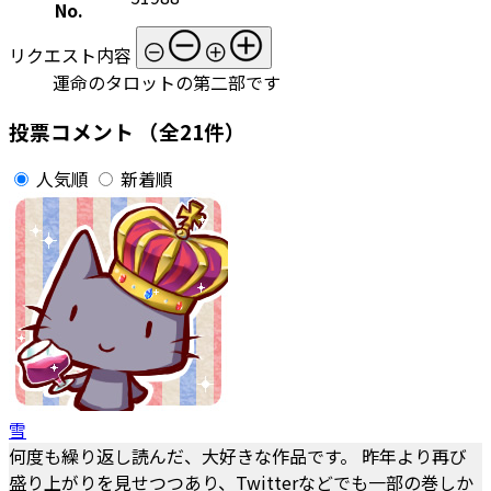
No.
リクエスト内容
運命のタロットの第二部です
投票コメント
（全21件）
人気順
新着順
雪
何度も繰り返し読んだ、大好きな作品です。 昨年より再び
盛り上がりを見せつつあり、Twitterなどでも一部の巻しか