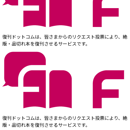
復刊ドットコムは、皆さまからのリクエスト投票により、絶
版・品切れ本を復刊させるサービスです。
復刊ドットコムは、皆さまからのリクエスト投票により、絶
版・品切れ本を復刊させるサービスです。