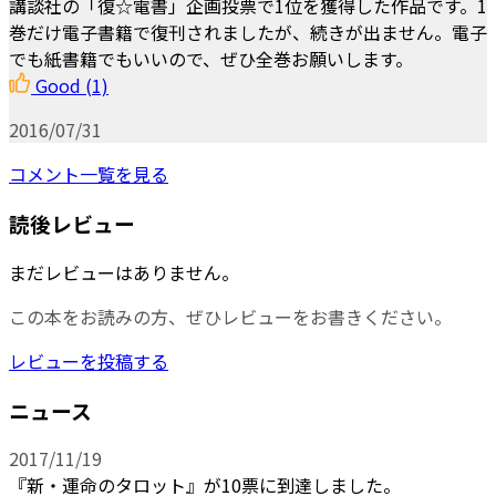
講談社の「復☆電書」企画投票で1位を獲得した作品です。1
巻だけ電子書籍で復刊されましたが、続きが出ません。電子
でも紙書籍でもいいので、ぜひ全巻お願いします。
Good
(1)
2016/07/31
コメント一覧を見る
読後レビュー
まだレビューはありません。
この本をお読みの方、ぜひレビューをお書きください。
レビューを投稿する
ニュース
2017/11/19
『新・運命のタロット』が10票に到達しました。