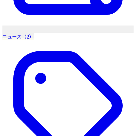
ニュース（2）