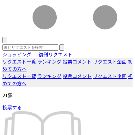
ショッピング
｜
復刊リクエスト
リクエスト一覧
ランキング
投票コメント
リクエスト企画
初
めての方へ
リクエスト一覧
ランキング
投票コメント
リクエスト企画
初
めての方へ
21
票
投票する