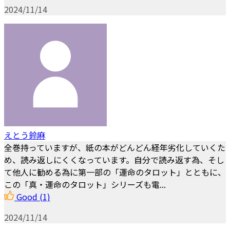
2024/11/14
えとう鈴麻
全巻持っていますが、紙の本がどんどん経年劣化していくた
め、読み返しにくくなっています。自分で読み返す為、そし
て他人に勧める為に第一部の「運命のタロット」とともに、
この「真・運命のタロット」シリーズも電...
Good
(1)
2024/11/14