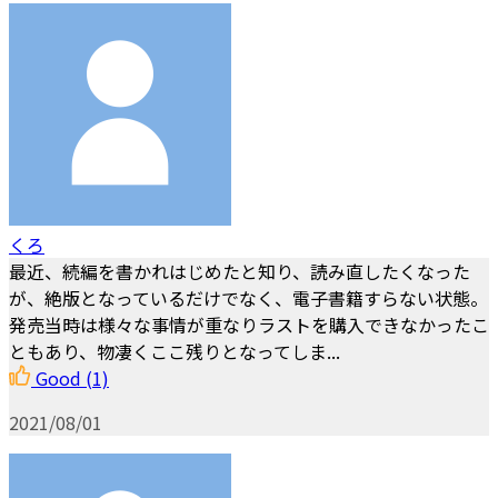
くろ
最近、続編を書かれはじめたと知り、読み直したくなった
が、絶版となっているだけでなく、電子書籍すらない状態。
発売当時は様々な事情が重なりラストを購入できなかったこ
ともあり、物凄くここ残りとなってしま...
Good
(1)
2021/08/01