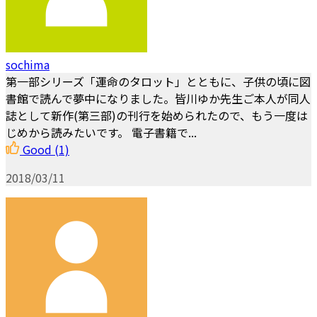
sochima
第一部シリーズ「運命のタロット」とともに、子供の頃に図
書館で読んで夢中になりました。皆川ゆか先生ご本人が同人
誌として新作(第三部)の刊行を始められたので、もう一度は
じめから読みたいです。 電子書籍で...
Good
(1)
2018/03/11