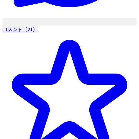
コメント（21）