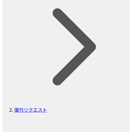
復刊リクエスト