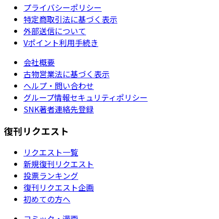
プライバシーポリシー
特定商取引法に基づく表示
外部送信について
Vポイント利用手続き
会社概要
古物営業法に基づく表示
ヘルプ・問い合わせ
グループ情報セキュリティポリシー
SNK著者連絡先登録
復刊リクエスト
リクエスト一覧
新規復刊リクエスト
投票ランキング
復刊リクエスト企画
初めての方へ
コミック・漫画