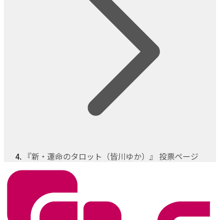
『新・運命のタロット（皆川ゆか）』 投票ページ