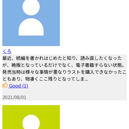
くろ
最近、続編を書かれはじめたと知り、読み直したくなった
が、絶版となっているだけでなく、電子書籍すらない状態。
発売当時は様々な事情が重なりラストを購入できなかったこ
ともあり、物凄くここ残りとなってしま...
Good
(1)
2021/08/01