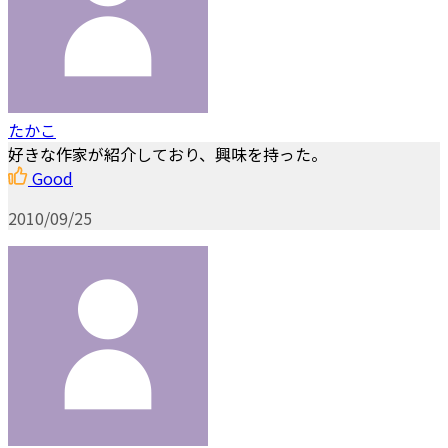
たかこ
好きな作家が紹介しており、興味を持った。
Good
2010/09/25