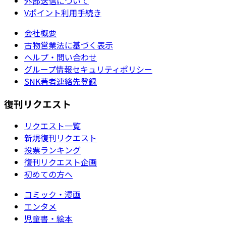
外部送信について
Vポイント利用手続き
会社概要
古物営業法に基づく表示
ヘルプ・問い合わせ
グループ情報セキュリティポリシー
SNK著者連絡先登録
復刊リクエスト
リクエスト一覧
新規復刊リクエスト
投票ランキング
復刊リクエスト企画
初めての方へ
コミック・漫画
エンタメ
児童書・絵本