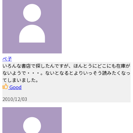
ぺ子
いろんな書店で探したんですが、ほんとうにどこにも在庫が
ないようで・・・。ないとなるとよりいっそう読みたくなっ
てしまいました。
Good
2010/12/03