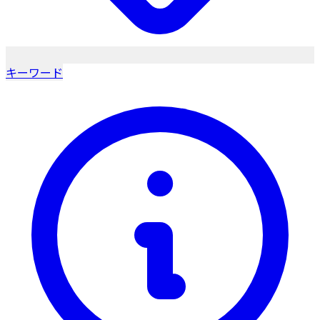
キーワード