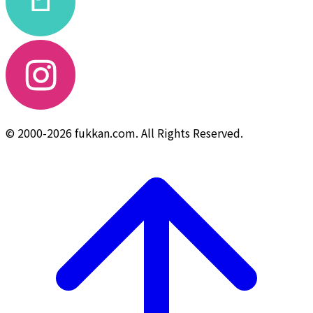
© 2000-2026 fukkan.com. All Rights Reserved.