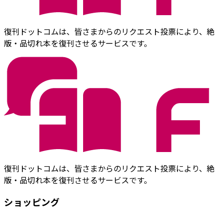
復刊ドットコムは、皆さまからのリクエスト投票により、絶
版・品切れ本を復刊させるサービスです。
復刊ドットコムは、皆さまからのリクエスト投票により、絶
版・品切れ本を復刊させるサービスです。
ショッピング