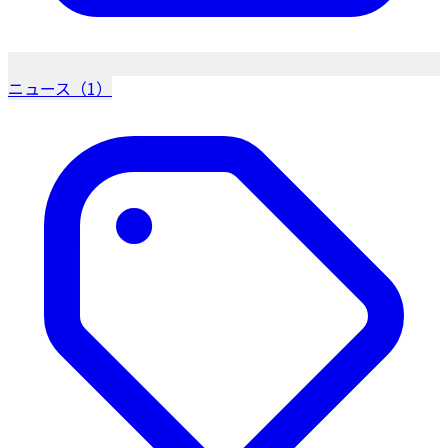
ニュース（1）