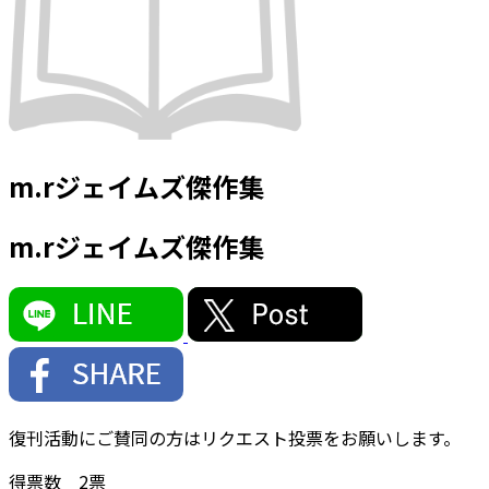
m.rジェイムズ傑作集
m.rジェイムズ傑作集
復刊活動にご賛同の方はリクエスト投票をお願いします。
得票数
2
票