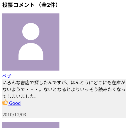
投票コメント
（全2件）
ぺ子
いろんな書店で探したんですが、ほんとうにどこにも在庫が
ないようで・・・。ないとなるとよりいっそう読みたくなっ
てしまいました。
Good
2010/12/03