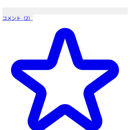
コメント（2）