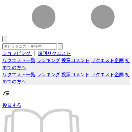
ショッピング
｜
復刊リクエスト
リクエスト一覧
ランキング
投票コメント
リクエスト企画
初
めての方へ
リクエスト一覧
ランキング
投票コメント
リクエスト企画
初
めての方へ
2
票
投票する