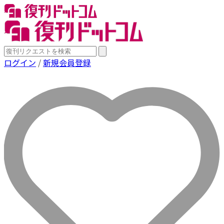
ログイン
/
新規会員登録