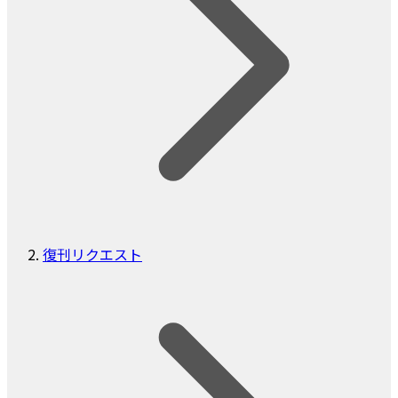
復刊リクエスト