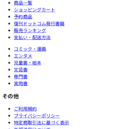
商品一覧
ショッピングカート
予約商品
復刊ドットコム発行書籍
販売ランキング
支払い・配送方法
コミック・漫画
エンタメ
児童書・絵本
文芸書
専門書
実用書
その他
ご利用規約
プライバシーポリシー
特定商取引法に基づく表示