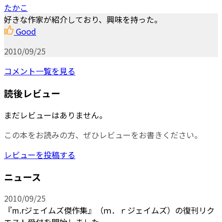
たかこ
好きな作家が紹介しており、興味を持った。
Good
2010/09/25
コメント一覧を見る
読後レビュー
まだレビューはありません。
この本をお読みの方、ぜひレビューをお書きください。
レビューを投稿する
ニュース
2010/09/25
『m.rジェイムズ傑作集』（ｍ．ｒジェイムズ）の復刊リク