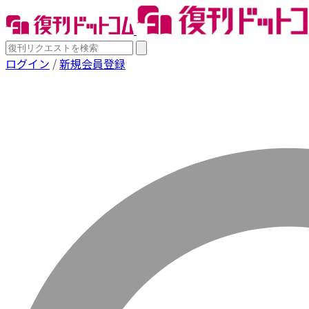
ログイン
/
新規会員登録