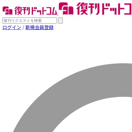
ログイン
/
新規会員登録