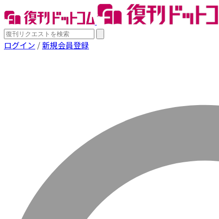
ログイン
/
新規会員登録