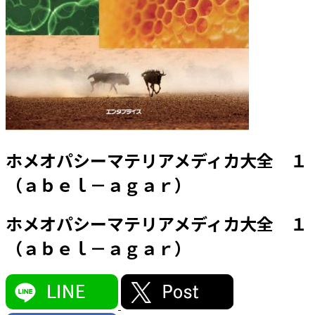
ホメオパシーマテリアメディカ大全 １
（ａｂｅｌ－ａｇａｒ）
ホメオパシーマテリアメディカ大全 １
（ａｂｅｌ－ａｇａｒ）