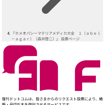
『ホメオパシーマテリアメディカ大全 １（ａｂｅｌ
－ａｇａｒ）（森井啓二）』 投票ページ
復刊ドットコムは、皆さまからのリクエスト投票により、絶
版・品切れ本を復刊させるサービスです。