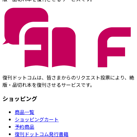
復刊ドットコムは、皆さまからのリクエスト投票により、絶
版・品切れ本を復刊させるサービスです。
ショッピング
商品一覧
ショッピングカート
予約商品
復刊ドットコム発行書籍