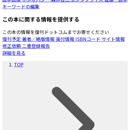
キーワードの編集
この本に関する情報を提供する
この本の情報を復刊ドットコムまでお寄せください
復刊予定
著者／絶版情報
奥付情報
ISBNコード
サイト情報
修正依頼
二重登録報告
詳細を見る
TOP