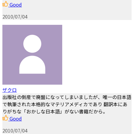
Good
2010/07/04
ザクロ
出版社の倒産で廃盤になってしまいましたが、唯一の日本語
で執筆された本格的なマテリアメディカであり 翻訳本にあ
りがちな「おかしな日本語」がない書籍だから。
Good
2010/07/04