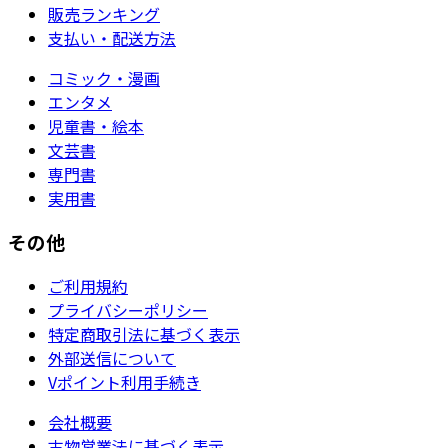
販売ランキング
支払い・配送方法
コミック・漫画
エンタメ
児童書・絵本
文芸書
専門書
実用書
その他
ご利用規約
プライバシーポリシー
特定商取引法に基づく表示
外部送信について
Vポイント利用手続き
会社概要
古物営業法に基づく表示