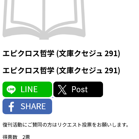
エピクロス哲学 (文庫クセジュ 291)
エピクロス哲学 (文庫クセジュ 291)
復刊活動にご賛同の方はリクエスト投票をお願いします。
得票数
2
票