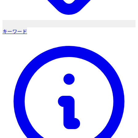
キーワード