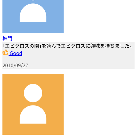
舞門
｢エピクロスの園｣を読んでエピクロスに興味を持ちました。
Good
2010/09/27