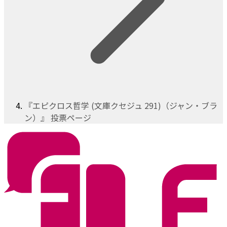
『エピクロス哲学 (文庫クセジュ 291)（ジャン・ブラ
ン）』 投票ページ