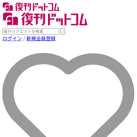
ログイン
/
新規会員登録