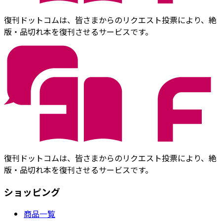
復刊ドットコムは、皆さまからのリクエスト投票により、絶
版・品切れ本を復刊させるサービスです。
復刊ドットコムは、皆さまからのリクエスト投票により、絶
版・品切れ本を復刊させるサービスです。
ショッピング
商品一覧