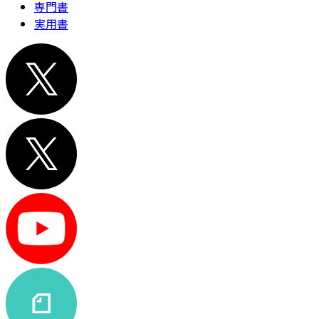
専門書
実用書