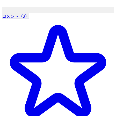
コメント（2）