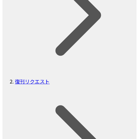
復刊リクエスト