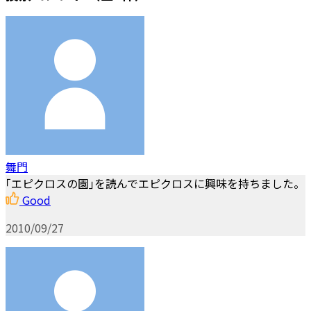
舞門
｢エピクロスの園｣を読んでエピクロスに興味を持ちました。
Good
2010/09/27