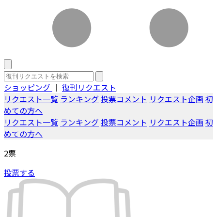
ショッピング
｜
復刊リクエスト
リクエスト一覧
ランキング
投票コメント
リクエスト企画
初
めての方へ
リクエスト一覧
ランキング
投票コメント
リクエスト企画
初
めての方へ
2
票
投票する