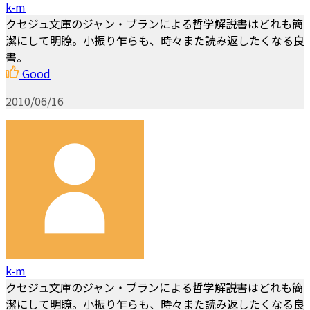
k-m
クセジュ文庫のジャン・ブランによる哲学解説書はどれも簡
潔にして明瞭。小振り乍らも、時々また読み返したくなる良
書。
Good
2010/06/16
k-m
クセジュ文庫のジャン・ブランによる哲学解説書はどれも簡
潔にして明瞭。小振り乍らも、時々また読み返したくなる良