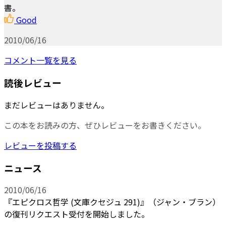
書。
Good
2010/06/16
コメント一覧を見る
読後レビュー
まだレビューはありません。
この本をお読みの方、ぜひレビューをお書きください。
レビューを投稿する
ニュース
2010/06/16
『エピクロス哲学 (文庫クセジュ 291)』（ジャン・ブラン）
の復刊リクエスト受付を開始しました。