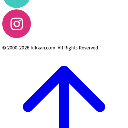
© 2000-2026 fukkan.com. All Rights Reserved.