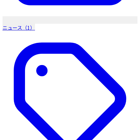
ニュース（1）