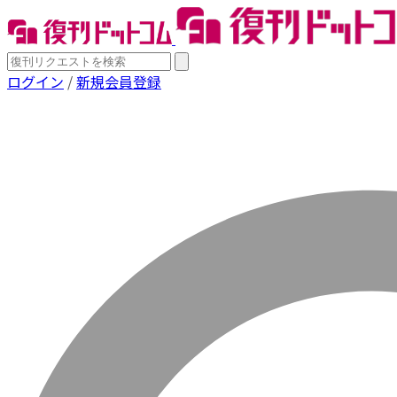
ログイン
/
新規会員登録