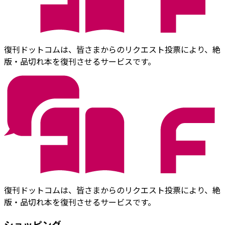
復刊ドットコムは、皆さまからのリクエスト投票により、絶
版・品切れ本を復刊させるサービスです。
復刊ドットコムは、皆さまからのリクエスト投票により、絶
版・品切れ本を復刊させるサービスです。
ショッピング