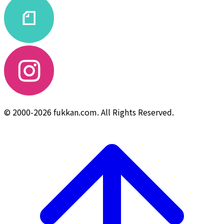
© 2000-2026 fukkan.com. All Rights Reserved.