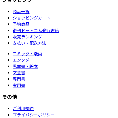
商品一覧
ショッピングカート
予約商品
復刊ドットコム発行書籍
販売ランキング
支払い・配送方法
コミック・漫画
エンタメ
児童書・絵本
文芸書
専門書
実用書
その他
ご利用規約
プライバシーポリシー