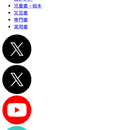
児童書・絵本
文芸書
専門書
実用書