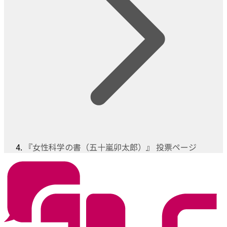
『女性科学の書（五十嵐卯太郎）』 投票ページ