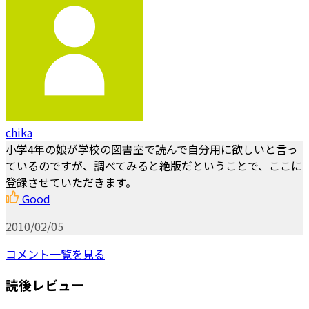
chika
小学4年の娘が学校の図書室で読んで自分用に欲しいと言っ
ているのですが、調べてみると絶版だということで、ここに
登録させていただきます。
Good
2010/02/05
コメント一覧を見る
読後レビュー