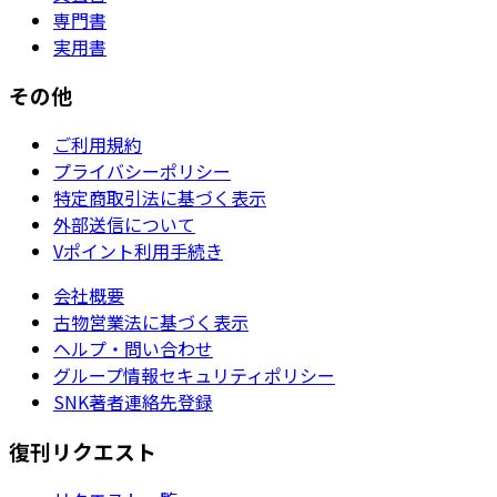
専門書
実用書
その他
ご利用規約
プライバシーポリシー
特定商取引法に基づく表示
外部送信について
Vポイント利用手続き
会社概要
古物営業法に基づく表示
ヘルプ・問い合わせ
グループ情報セキュリティポリシー
SNK著者連絡先登録
復刊リクエスト