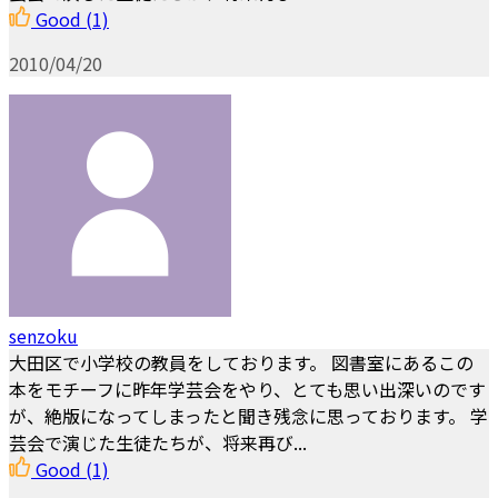
Good
(1)
2010/04/20
senzoku
大田区で小学校の教員をしております。 図書室にあるこの
本をモチーフに昨年学芸会をやり、とても思い出深いのです
が、絶版になってしまったと聞き残念に思っております。 学
芸会で演じた生徒たちが、将来再び...
Good
(1)