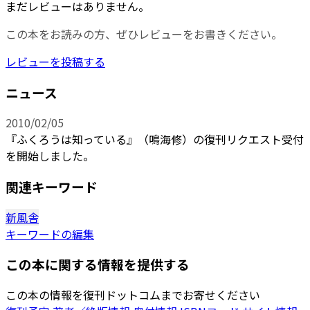
まだレビューはありません。
この本をお読みの方、ぜひレビューをお書きください。
レビューを投稿する
ニュース
2010/02/05
『ふくろうは知っている』（鳴海修）の復刊リクエスト受付
を開始しました。
関連キーワード
新風舎
キーワードの編集
この本に関する情報を提供する
この本の情報を復刊ドットコムまでお寄せください