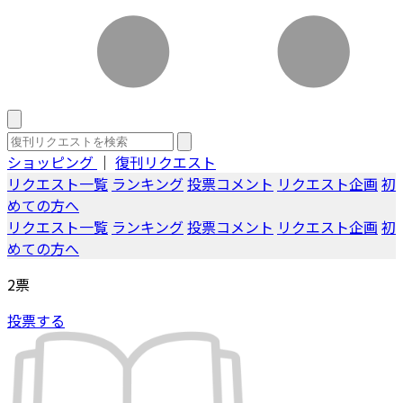
ショッピング
｜
復刊リクエスト
リクエスト一覧
ランキング
投票コメント
リクエスト企画
初
めての方へ
リクエスト一覧
ランキング
投票コメント
リクエスト企画
初
めての方へ
2
票
投票する