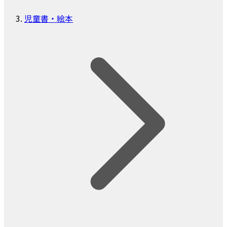
児童書・絵本