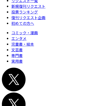
リクエスト一覧
新規復刊リクエスト
投票ランキング
復刊リクエスト企画
初めての方へ
コミック・漫画
エンタメ
児童書・絵本
文芸書
専門書
実用書