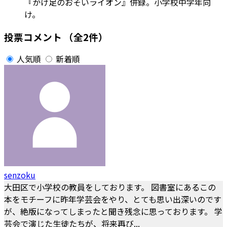
『かけ足のおそいライオン』併録。小学校中学年向
け。
投票コメント
（全2件）
人気順
新着順
senzoku
大田区で小学校の教員をしております。 図書室にあるこの
本をモチーフに昨年学芸会をやり、とても思い出深いのです
が、絶版になってしまったと聞き残念に思っております。 学
芸会で演じた生徒たちが、将来再び...