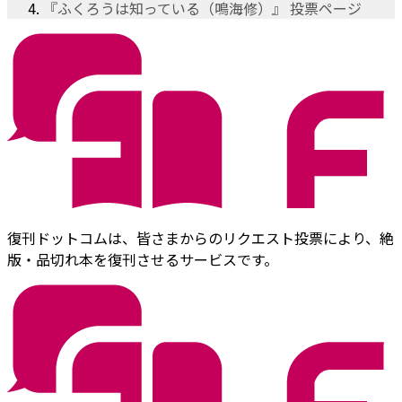
『ふくろうは知っている（鳴海修）』 投票ページ
復刊ドットコムは、皆さまからのリクエスト投票により、絶
版・品切れ本を復刊させるサービスです。