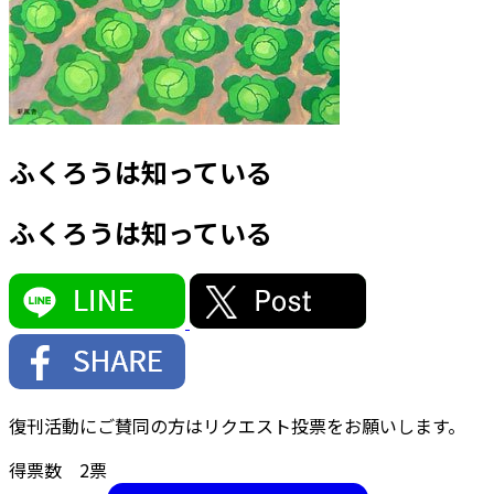
ふくろうは知っている
ふくろうは知っている
復刊活動にご賛同の方はリクエスト投票をお願いします。
得票数
2
票