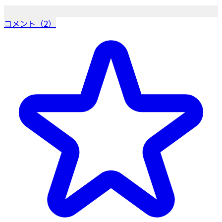
コメント（2）