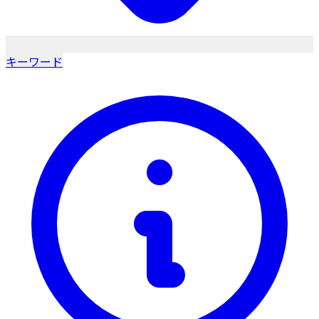
キーワード