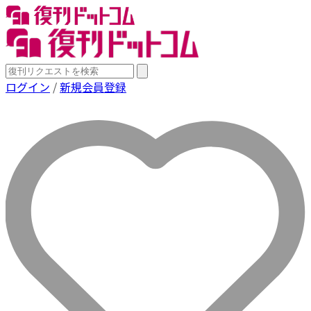
ログイン
/
新規会員登録