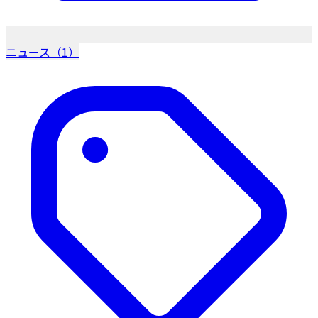
ニュース（1）