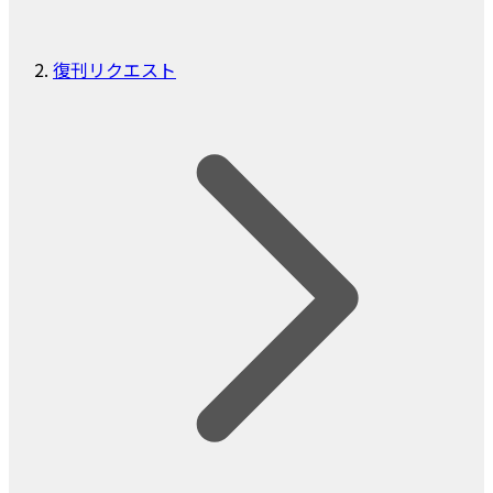
復刊リクエスト