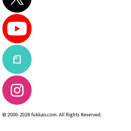
© 2000-2026 fukkan.com. All Rights Reserved.