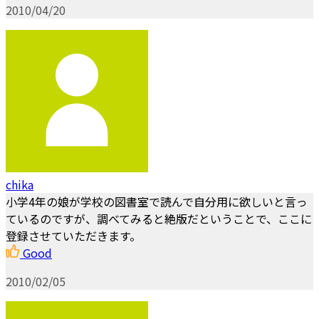
2010/04/20
chika
小学4年の娘が学校の図書室で読んで自分用に欲しいと言っ
ているのですが、調べてみると絶版だということで、ここに
登録させていただきます。
Good
2010/02/05