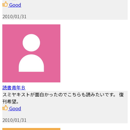
Good
2010/01/31
読書青年Ｂ
スミヤキストが面白かったのでこちらも読みたいです。 復
刊希望。
Good
2010/01/31