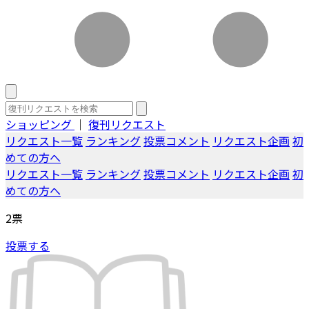
ショッピング
｜
復刊リクエスト
リクエスト一覧
ランキング
投票コメント
リクエスト企画
初
めての方へ
リクエスト一覧
ランキング
投票コメント
リクエスト企画
初
めての方へ
2
票
投票する