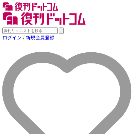
ログイン
/
新規会員登録