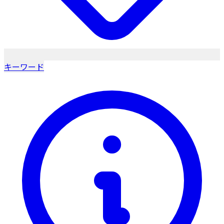
キーワード