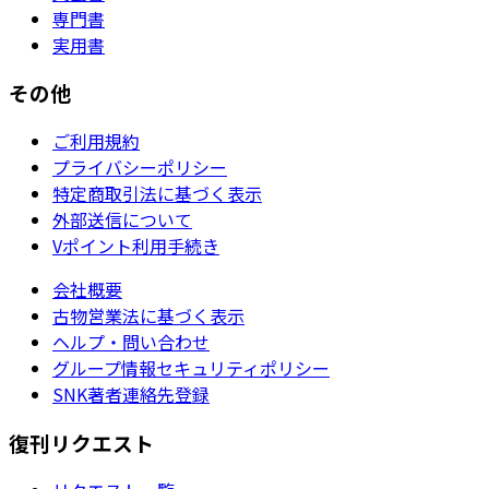
専門書
実用書
その他
ご利用規約
プライバシーポリシー
特定商取引法に基づく表示
外部送信について
Vポイント利用手続き
会社概要
古物営業法に基づく表示
ヘルプ・問い合わせ
グループ情報セキュリティポリシー
SNK著者連絡先登録
復刊リクエスト