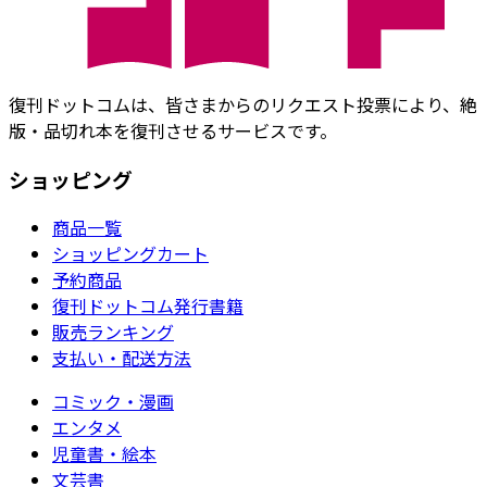
復刊ドットコムは、皆さまからのリクエスト投票により、絶
版・品切れ本を復刊させるサービスです。
ショッピング
商品一覧
ショッピングカート
予約商品
復刊ドットコム発行書籍
販売ランキング
支払い・配送方法
コミック・漫画
エンタメ
児童書・絵本
文芸書