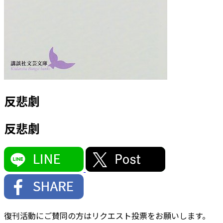
反悲劇
反悲劇
復刊活動にご賛同の方はリクエスト投票をお願いします。