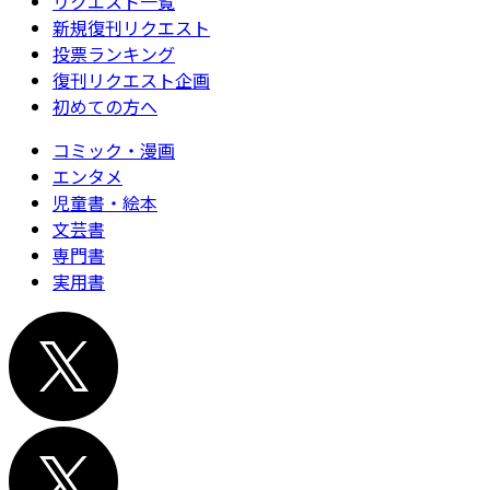
リクエスト一覧
新規復刊リクエスト
投票ランキング
復刊リクエスト企画
初めての方へ
コミック・漫画
エンタメ
児童書・絵本
文芸書
専門書
実用書