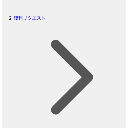
復刊リクエスト