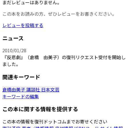
まだレビューはありません。
この本をお読みの方、ぜひレビューをお書きください。
レビューを投稿する
ニュース
2010/01/28
『反悲劇』（倉橋 由美子）の復刊リクエスト受付を開始し
ました。
関連キーワード
倉橋由美子
講談社
日本文芸
キーワードの編集
この本に関する情報を提供する
この本の情報を復刊ドットコムまでお寄せください