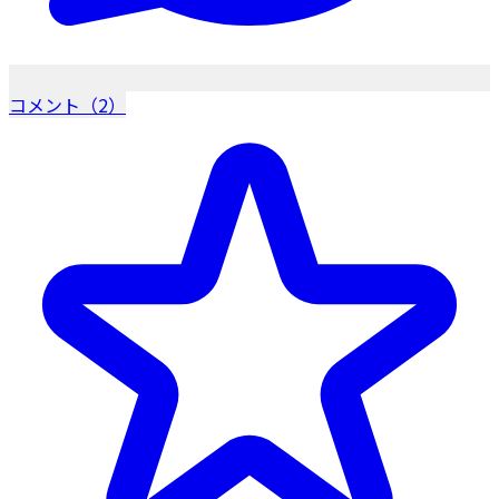
コメント（2）