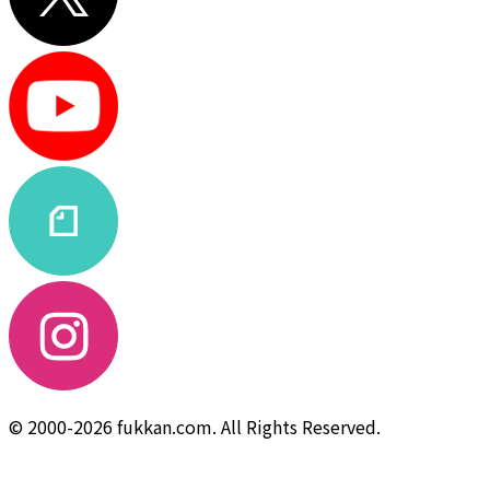
© 2000-2026 fukkan.com. All Rights Reserved.