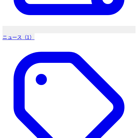
ニュース（1）