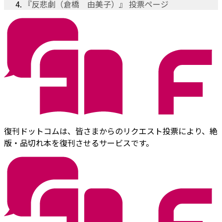
『反悲劇（倉橋 由美子）』 投票ページ
復刊ドットコムは、皆さまからのリクエスト投票により、絶
版・品切れ本を復刊させるサービスです。