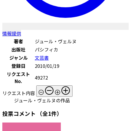
情報提供
著者
ジュール・ヴェルヌ
出版社
パシフィカ
ジャンル
文芸書
登録日
2010/01/19
リクエスト
49272
No.
リクエスト内容
ジュール・ヴェルヌの作品
投票コメント
（全1件）