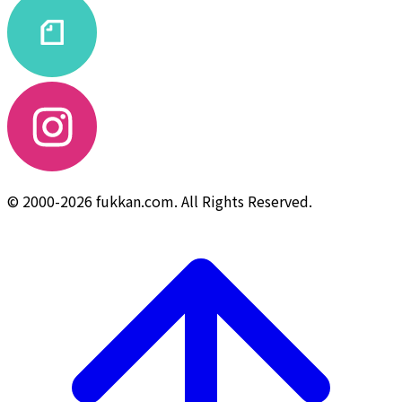
© 2000-2026 fukkan.com. All Rights Reserved.