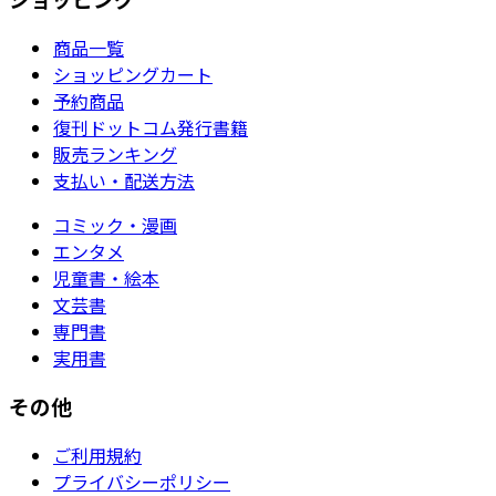
商品一覧
ショッピングカート
予約商品
復刊ドットコム発行書籍
販売ランキング
支払い・配送方法
コミック・漫画
エンタメ
児童書・絵本
文芸書
専門書
実用書
その他
ご利用規約
プライバシーポリシー