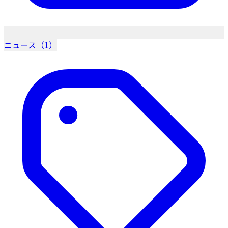
ニュース（1）