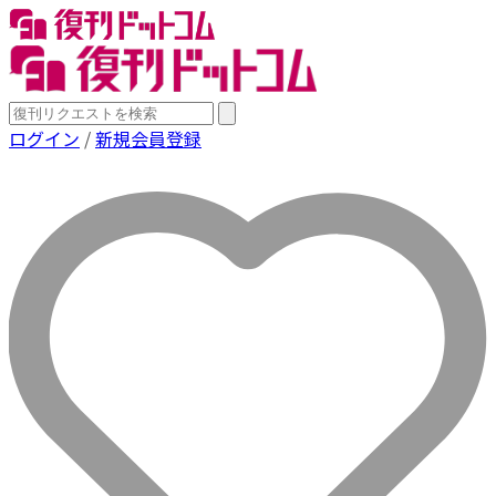
ログイン
/
新規会員登録