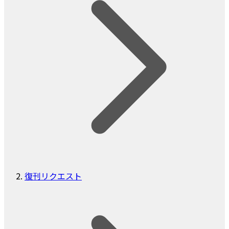
復刊リクエスト