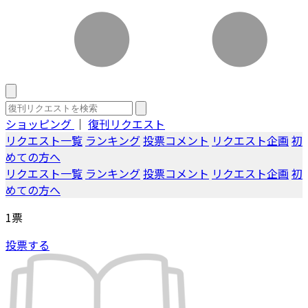
ショッピング
｜
復刊リクエスト
リクエスト一覧
ランキング
投票コメント
リクエスト企画
初
めての方へ
リクエスト一覧
ランキング
投票コメント
リクエスト企画
初
めての方へ
1
票
投票する