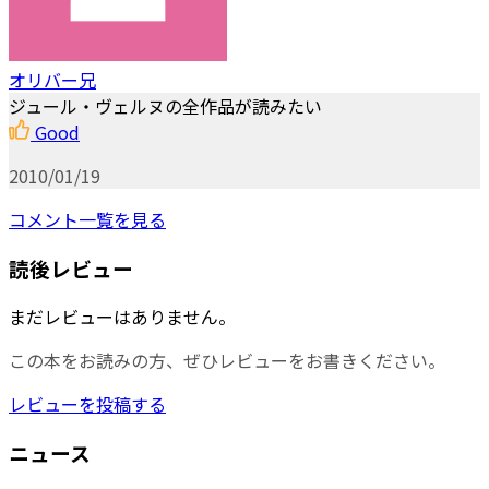
オリバー兄
ジュール・ヴェルヌの全作品が読みたい
Good
2010/01/19
コメント一覧を見る
読後レビュー
まだレビューはありません。
この本をお読みの方、ぜひレビューをお書きください。
レビューを投稿する
ニュース