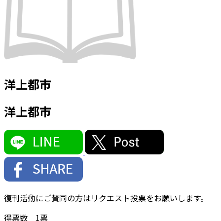
洋上都市
洋上都市
復刊活動にご賛同の方はリクエスト投票をお願いします。
得票数
1
票