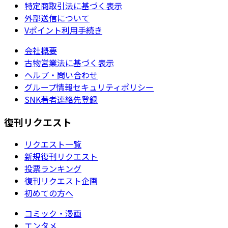
特定商取引法に基づく表示
外部送信について
Vポイント利用手続き
会社概要
古物営業法に基づく表示
ヘルプ・問い合わせ
グループ情報セキュリティポリシー
SNK著者連絡先登録
復刊リクエスト
リクエスト一覧
新規復刊リクエスト
投票ランキング
復刊リクエスト企画
初めての方へ
コミック・漫画
エンタメ