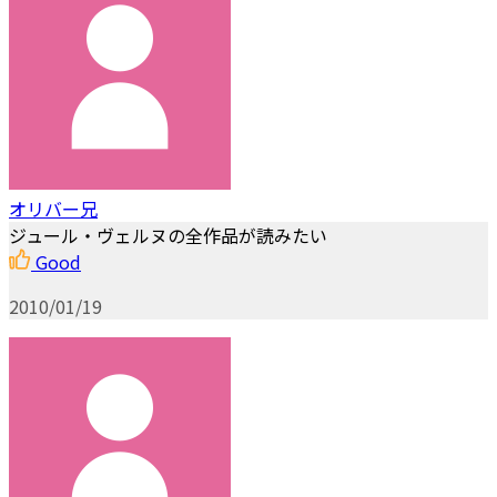
オリバー兄
ジュール・ヴェルヌの全作品が読みたい
Good
2010/01/19