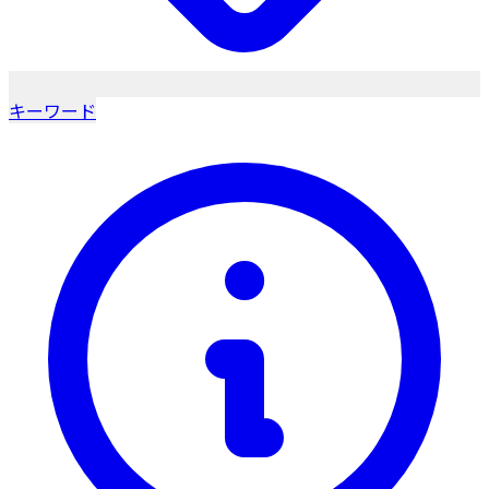
キーワード