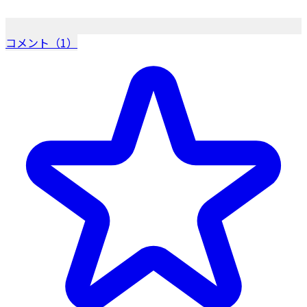
コメント（1）