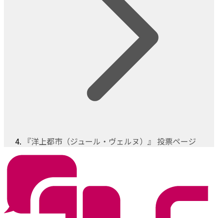
『洋上都市（ジュール・ヴェルヌ）』 投票ページ