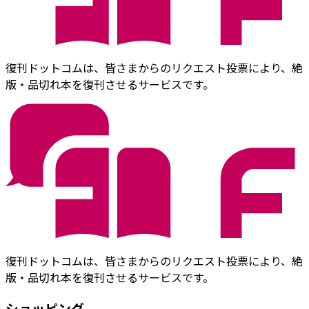
復刊ドットコムは、皆さまからのリクエスト投票により、絶
版・品切れ本を復刊させるサービスです。
復刊ドットコムは、皆さまからのリクエスト投票により、絶
版・品切れ本を復刊させるサービスです。
ショッピング