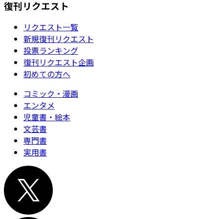
復刊リクエスト
リクエスト一覧
新規復刊リクエスト
投票ランキング
復刊リクエスト企画
初めての方へ
コミック・漫画
エンタメ
児童書・絵本
文芸書
専門書
実用書