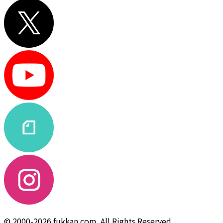
© 2000-2026 fukkan.com. All Rights Reserved.