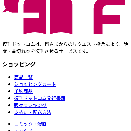
復刊ドットコムは、皆さまからのリクエスト投票により、絶
版・品切れ本を復刊させるサービスです。
ショッピング
商品一覧
ショッピングカート
予約商品
復刊ドットコム発行書籍
販売ランキング
支払い・配送方法
コミック・漫画
エンタメ