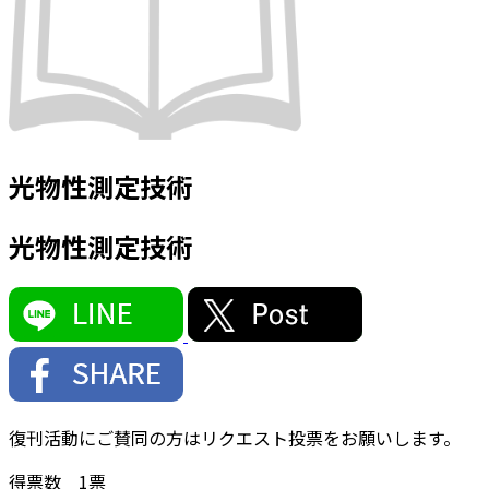
光物性測定技術
光物性測定技術
復刊活動にご賛同の方はリクエスト投票をお願いします。
得票数
1
票