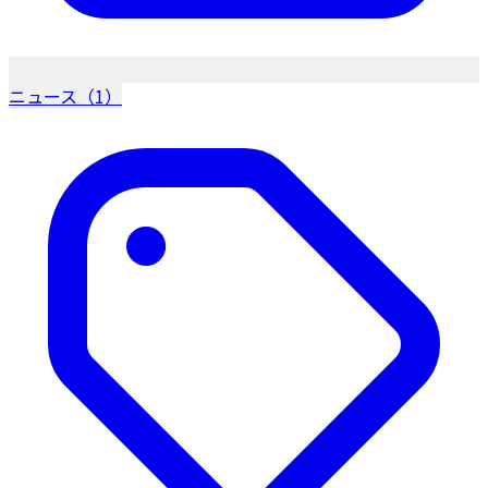
ニュース（1）