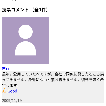
投票コメント
（全1件）
古行
長年，愛用していた本ですが，会社で同僚に貸したところ戻
ってきません。身近にないと落ち着きません。復刊を強く希
望します。
Good
2009/11/19