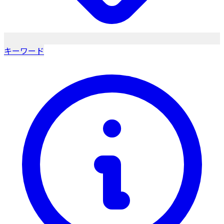
キーワード