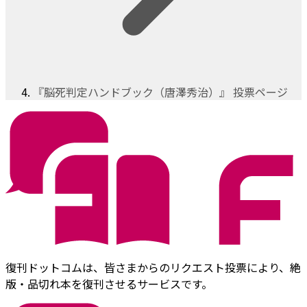
『脳死判定ハンドブック（唐澤秀治）』 投票ページ
復刊ドットコムは、皆さまからのリクエスト投票により、絶
版・品切れ本を復刊させるサービスです。