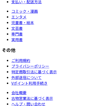
支払い・配送方法
コミック・漫画
エンタメ
児童書・絵本
文芸書
専門書
実用書
その他
ご利用規約
プライバシーポリシー
特定商取引法に基づく表示
外部送信について
Vポイント利用手続き
会社概要
古物営業法に基づく表示
ヘルプ・問い合わせ