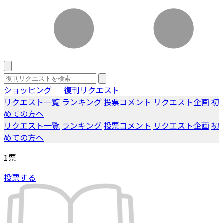
ショッピング
｜
復刊リクエスト
リクエスト一覧
ランキング
投票コメント
リクエスト企画
初
めての方へ
リクエスト一覧
ランキング
投票コメント
リクエスト企画
初
めての方へ
1
票
投票する