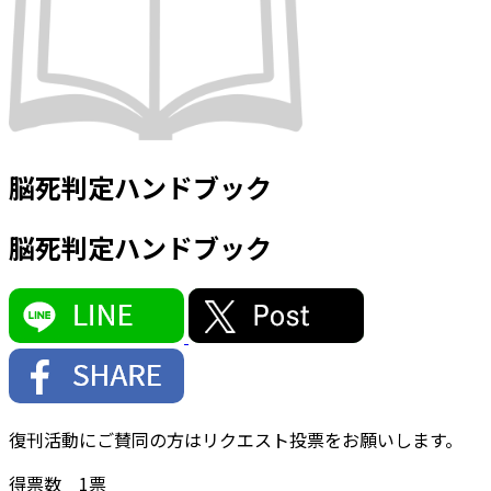
脳死判定ハンドブック
脳死判定ハンドブック
復刊活動にご賛同の方はリクエスト投票をお願いします。
得票数
1
票