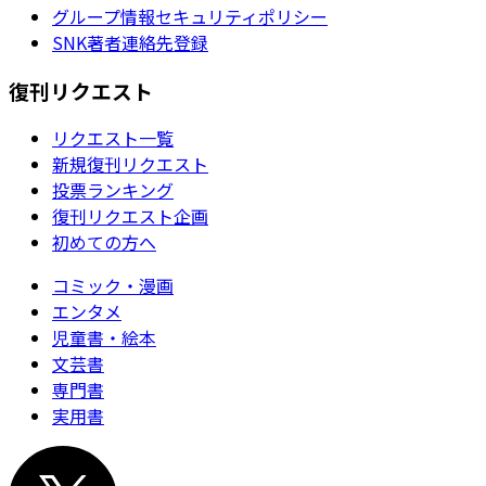
グループ情報セキュリティポリシー
SNK著者連絡先登録
復刊リクエスト
リクエスト一覧
新規復刊リクエスト
投票ランキング
復刊リクエスト企画
初めての方へ
コミック・漫画
エンタメ
児童書・絵本
文芸書
専門書
実用書