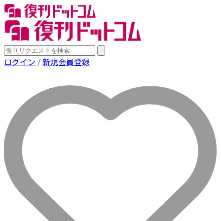
ログイン
/
新規会員登録