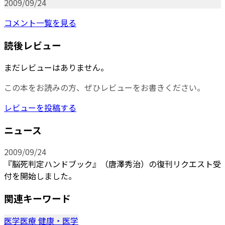
2009/09/24
コメント一覧を見る
読後レビュー
まだレビューはありません。
この本をお読みの方、ぜひレビューをお書きください。
レビューを投稿する
ニュース
2009/09/24
『脳死判定ハンドブック』（唐澤秀治）の復刊リクエスト受
付を開始しました。
関連キーワード
医学医療
健康・医学