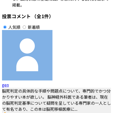
掲載。
投票コメント
（全1件）
人気順
新着順
gen
脳死判定の具体的な手順や問題点について、専門的でかつ分
かりやすい本が欲しい。 脳神経外科医である筆者は、現在
の脳死判定基準について疑問を呈している専門家の一人とし
て有名であり、この本は脳死移植医療に...