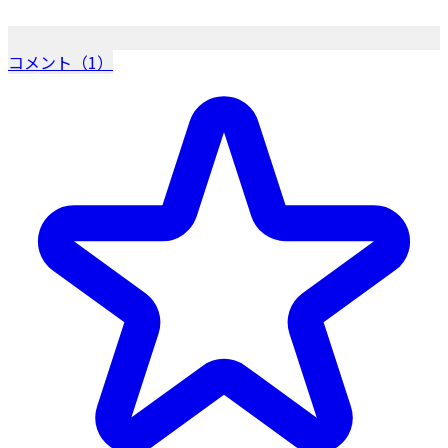
コメント（1）