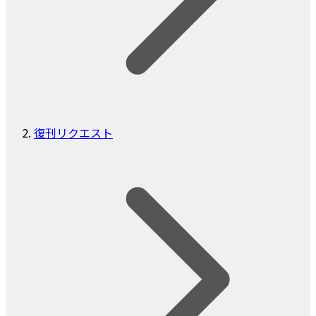
復刊リクエスト