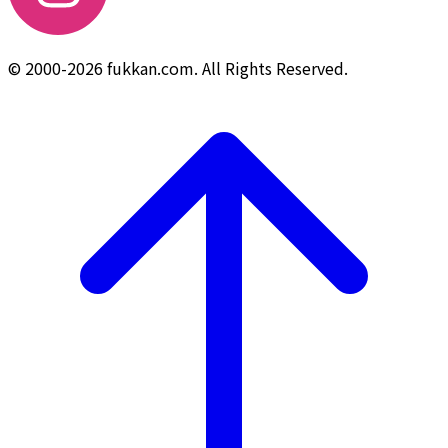
© 2000-2026 fukkan.com. All Rights Reserved.