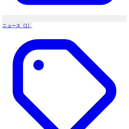
ニュース（1）