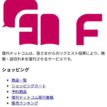
復刊ドットコムは、皆さまからのリクエスト投票により、絶
版・品切れ本を復刊させるサービスです。
ショッピング
商品一覧
ショッピングカート
予約商品
復刊ドットコム発行書籍
販売ランキング