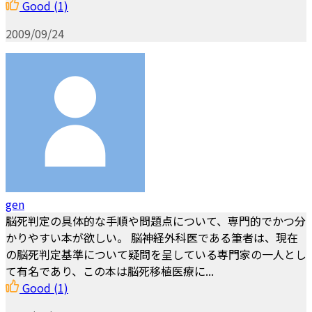
Good
(1)
2009/09/24
gen
脳死判定の具体的な手順や問題点について、専門的でかつ分
かりやすい本が欲しい。 脳神経外科医である筆者は、現在
の脳死判定基準について疑問を呈している専門家の一人とし
て有名であり、この本は脳死移植医療に...
Good
(1)