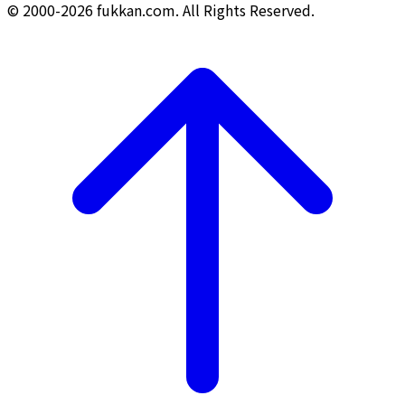
© 2000-2026 fukkan.com. All Rights Reserved.