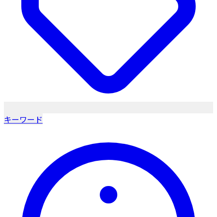
キーワード