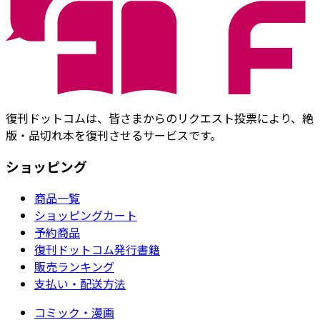
復刊ドットコムは、皆さまからのリクエスト投票により、絶
版・品切れ本を復刊させるサービスです。
ショッピング
商品一覧
ショッピングカート
予約商品
復刊ドットコム発行書籍
販売ランキング
支払い・配送方法
コミック・漫画