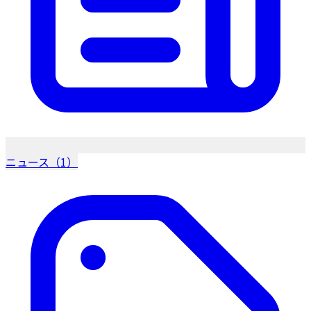
ニュース（1）