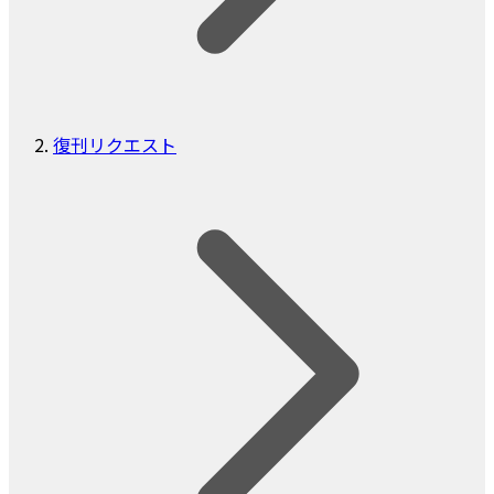
復刊リクエスト