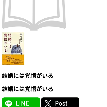
結婚には覚悟がいる
結婚には覚悟がいる