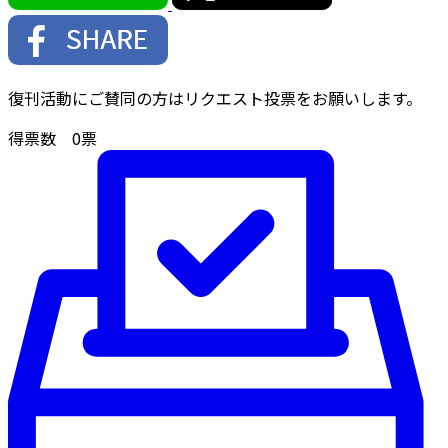
復刊活動にご賛同の方はリクエスト投票をお願いします。
得票数
0
票