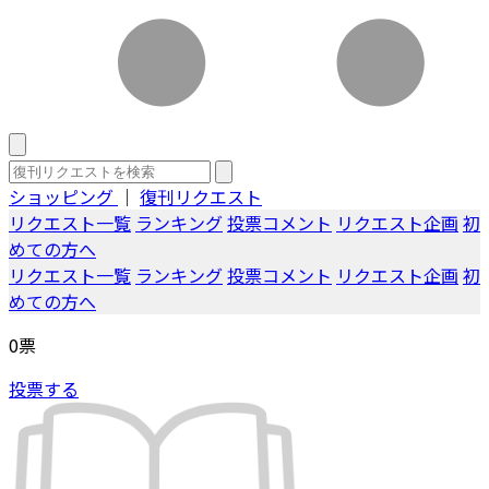
ショッピング
｜
復刊リクエスト
リクエスト一覧
ランキング
投票コメント
リクエスト企画
初
めての方へ
リクエスト一覧
ランキング
投票コメント
リクエスト企画
初
めての方へ
0
票
投票する