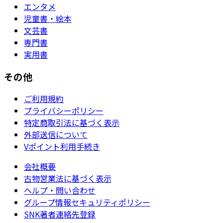
エンタメ
児童書・絵本
文芸書
専門書
実用書
その他
ご利用規約
プライバシーポリシー
特定商取引法に基づく表示
外部送信について
Vポイント利用手続き
会社概要
古物営業法に基づく表示
ヘルプ・問い合わせ
グループ情報セキュリティポリシー
SNK著者連絡先登録