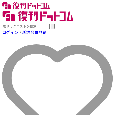
ログイン
/
新規会員登録