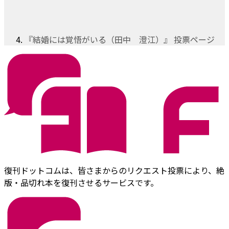
『結婚には覚悟がいる（田中 澄江）』 投票ページ
復刊ドットコムは、皆さまからのリクエスト投票により、絶
版・品切れ本を復刊させるサービスです。