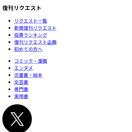
復刊リクエスト
リクエスト一覧
新規復刊リクエスト
投票ランキング
復刊リクエスト企画
初めての方へ
コミック・漫画
エンタメ
児童書・絵本
文芸書
専門書
実用書