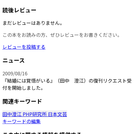
読後レビュー
まだレビューはありません。
この本をお読みの方、ぜひレビューをお書きください。
レビューを投稿する
ニュース
2009/08/16
『結婚には覚悟がいる』（田中 澄江）の復刊リクエスト受
付を開始しました。
関連キーワード
田中澄江
PHP研究所
日本文芸
キーワードの編集