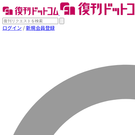
ログイン
/
新規会員登録