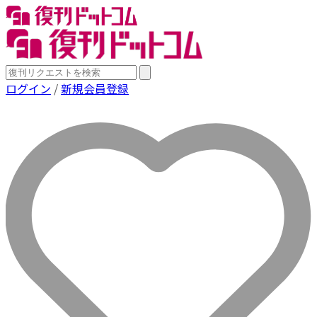
ログイン
/
新規会員登録