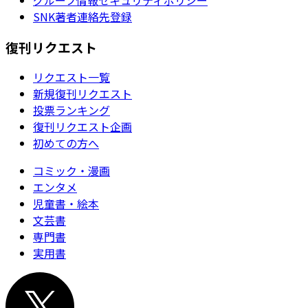
SNK著者連絡先登録
復刊リクエスト
リクエスト一覧
新規復刊リクエスト
投票ランキング
復刊リクエスト企画
初めての方へ
コミック・漫画
エンタメ
児童書・絵本
文芸書
専門書
実用書