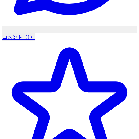
コメント（1）