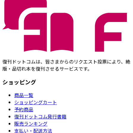
復刊ドットコムは、皆さまからのリクエスト投票により、絶
版・品切れ本を復刊させるサービスです。
ショッピング
商品一覧
ショッピングカート
予約商品
復刊ドットコム発行書籍
販売ランキング
支払い・配送方法