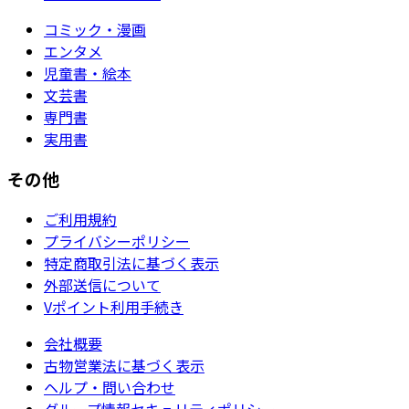
コミック・漫画
エンタメ
児童書・絵本
文芸書
専門書
実用書
その他
ご利用規約
プライバシーポリシー
特定商取引法に基づく表示
外部送信について
Vポイント利用手続き
会社概要
古物営業法に基づく表示
ヘルプ・問い合わせ
グループ情報セキュリティポリシー