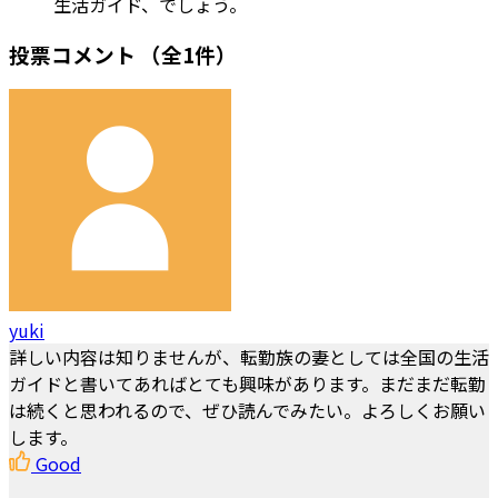
生活ガイド、でしょう。
投票コメント
（全1件）
yuki
詳しい内容は知りませんが、転勤族の妻としては全国の生活
ガイドと書いてあればとても興味があります。まだまだ転勤
は続くと思われるので、ぜひ読んでみたい。よろしくお願い
します。
Good