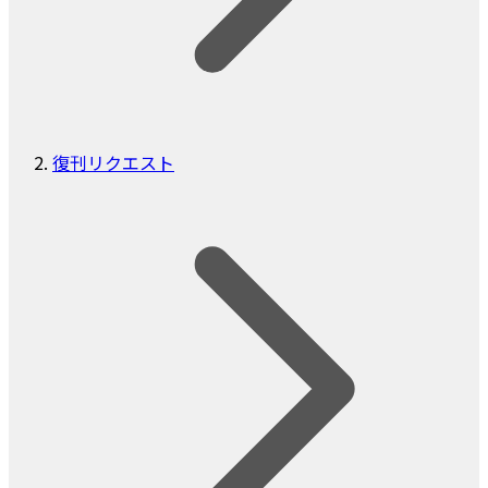
復刊リクエスト