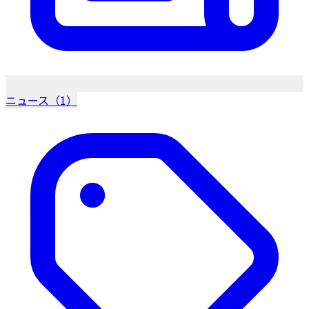
ニュース（1）