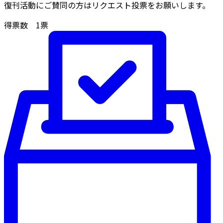
復刊活動にご賛同の方はリクエスト投票をお願いします。
得票数
1
票