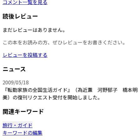
コメント一覧を見る
読後レビュー
まだレビューはありません。
この本をお読みの方、ぜひレビューをお書きください。
レビューを投稿する
ニュース
2009/05/18
『転勤家族の全国生活ガイド』（為近薫 河野郁子 橋本明
美）の復刊リクエスト受付を開始しました。
関連キーワード
旅行・ガイド
キーワードの編集