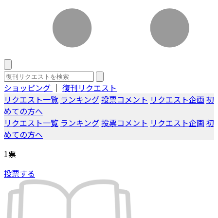
ショッピング
｜
復刊リクエスト
リクエスト一覧
ランキング
投票コメント
リクエスト企画
初
めての方へ
リクエスト一覧
ランキング
投票コメント
リクエスト企画
初
めての方へ
1
票
投票する