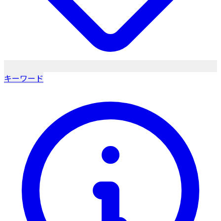
キーワード