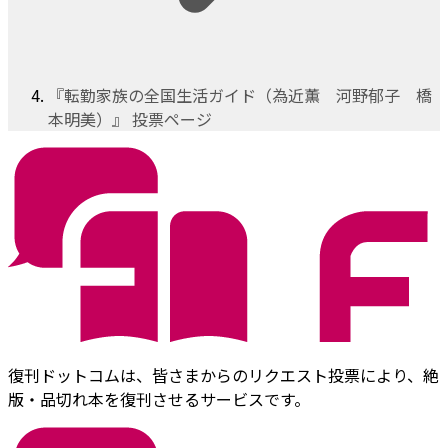
『転勤家族の全国生活ガイド（為近薫 河野郁子 橋
本明美）』 投票ページ
復刊ドットコムは、皆さまからのリクエスト投票により、絶
版・品切れ本を復刊させるサービスです。