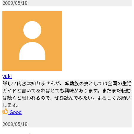
2009/05/18
yuki
詳しい内容は知りませんが、転勤族の妻としては全国の生活
ガイドと書いてあればとても興味があります。まだまだ転勤
は続くと思われるので、ぜひ読んでみたい。よろしくお願い
します。
Good
2009/05/18