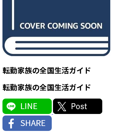
転勤家族の全国生活ガイド
転勤家族の全国生活ガイド