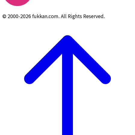
© 2000-2026 fukkan.com. All Rights Reserved.