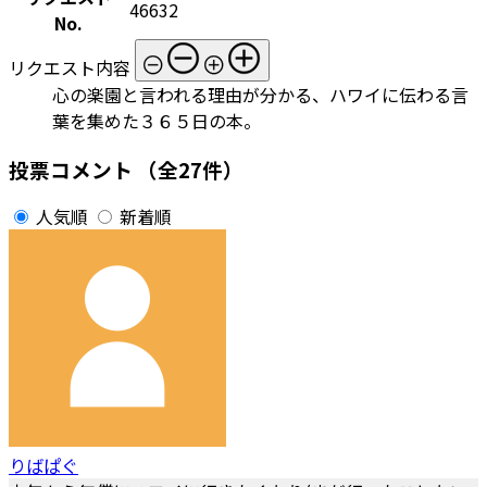
46632
No.
リクエスト内容
心の楽園と言われる理由が分かる、ハワイに伝わる言
葉を集めた３６５日の本。
投票コメント
（全27件）
人気順
新着順
りばぱぐ