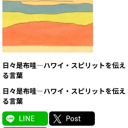
日々是布哇―ハワイ・スピリットを伝え
る言葉
日々是布哇―ハワイ・スピリットを伝え
る言葉