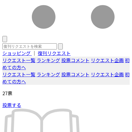
ショッピング
｜
復刊リクエスト
リクエスト一覧
ランキング
投票コメント
リクエスト企画
初
めての方へ
リクエスト一覧
ランキング
投票コメント
リクエスト企画
初
めての方へ
27
票
投票する