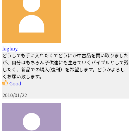
bigboy
どうしても手に入れたくてどうにか中古品を買い取りました
が、自分はもちろん子供達にも生きていくバイブルとして残
したく、新品での購入(復刊）を希望します。どうかよろし
くお願い致します。
Good
2010/01/22