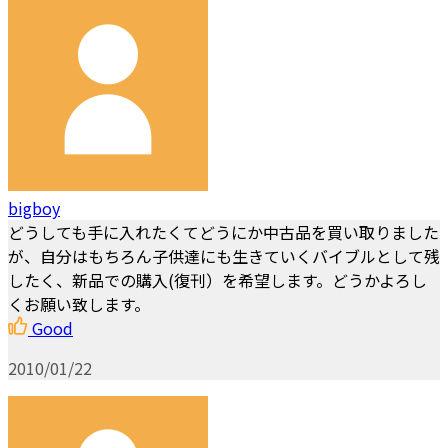
bigboy
どうしても手に入れたくてどうにか中古品を買い取りました
が、自分はもちろん子供達にも生きていくバイブルとして残
したく、新品での購入(復刊）を希望します。どうかよろし
くお願い致します。
Good
2010/01/22