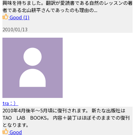
興味を持ちました。翻訳が愛読書である自然のレッスンの著
者である北山耕平さんであったのも理由の...
Good
(1)
2010/01/13
tra：）
2010年4月後半〜5月頃に復刊されます。 新たな出版社は
TAO LAB BOOKS。 内容＋装丁はほぼそのままでの復刊
となります。
Good