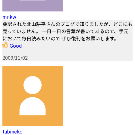
mnkw
翻訳された北山耕平さんのブログで知りましたが、どこにも
売っていません。 一日一日の言葉が書いてあるので、手元
において毎日読みたいので ぜひ復刊をお願いします。
Good
2009/11/02
tabineko