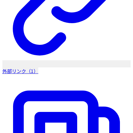
外部リンク（1）