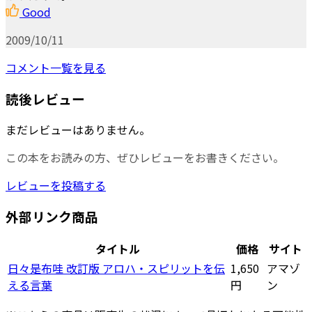
Good
2009/10/11
コメント一覧を見る
読後レビュー
まだレビューはありません。
この本をお読みの方、ぜひレビューをお書きください。
レビューを投稿する
外部リンク商品
タイトル
価格
サイト
日々是布哇 改訂版 アロハ・スピリットを伝
1,650
アマゾ
える言葉
円
ン