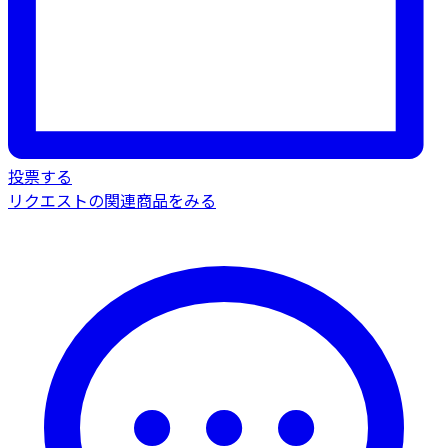
投票する
リクエストの関連商品をみる