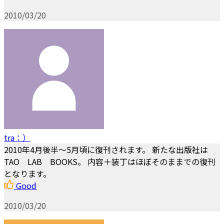
2010/03/20
tra：）
2010年4月後半〜5月頃に復刊されます。 新たな出版社は
TAO LAB BOOKS。 内容＋装丁はほぼそのままでの復刊
となります。
Good
2010/03/20