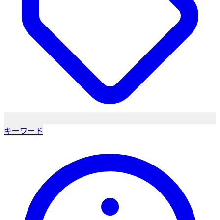
キーワード