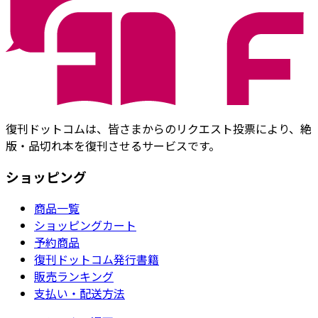
復刊ドットコムは、皆さまからのリクエスト投票により、絶
版・品切れ本を復刊させるサービスです。
ショッピング
商品一覧
ショッピングカート
予約商品
復刊ドットコム発行書籍
販売ランキング
支払い・配送方法