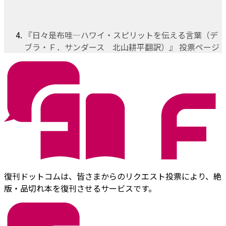
『日々是布哇―ハワイ・スピリットを伝える言葉（デ
ブラ・Ｆ．サンダース 北山耕平翻訳）』 投票ページ
復刊ドットコムは、皆さまからのリクエスト投票により、絶
版・品切れ本を復刊させるサービスです。