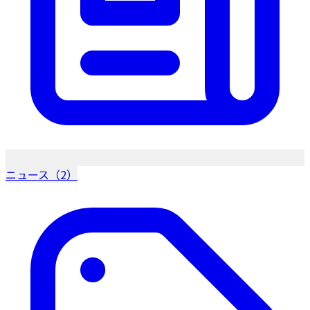
ニュース（2）