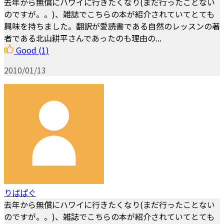
去年から無償にハワイに行きたくなり(まだ行ったことない
のですが。。)、雑誌でこちらの本が紹介されていてとても
興味を持ちました。翻訳が愛読書である自然のレッスンの著
者である北山耕平さんであったのも理由の...
Good
(1)
2010/01/13
りばぱぐ
去年から無償にハワイに行きたくなり(まだ行ったことない
のですが。。)、雑誌でこちらの本が紹介されていてとても