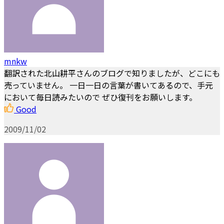
mnkw
翻訳された北山耕平さんのブログで知りましたが、どこにも
売っていません。 一日一日の言葉が書いてあるので、手元
において毎日読みたいので ぜひ復刊をお願いします。
Good
2009/11/02