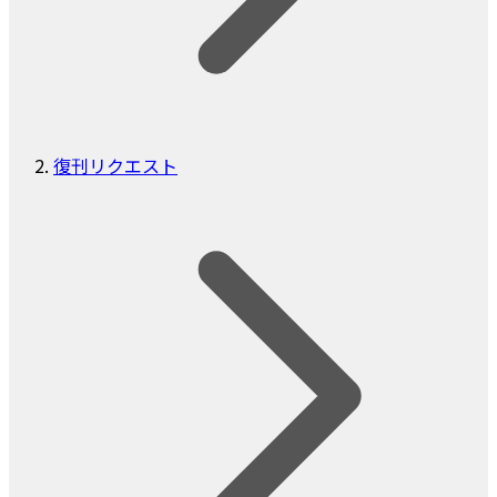
復刊リクエスト