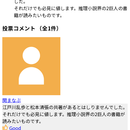
した。
それだけでも必見に値します。推理小説界の2巨人の書
籍が読みたいものです。
投票コメント
（全1件）
関まなぶ
江戸川乱歩と松本清張の共著があるとはしりませんでした。
それだけでも必見に値します。推理小説界の2巨人の書籍が
読みたいものです。
Good