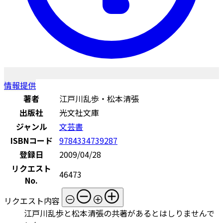
情報提供
著者
江戸川乱歩・松本清張
出版社
光文社文庫
ジャンル
文芸書
ISBNコード
9784334739287
登録日
2009/04/28
リクエスト
46473
No.
リクエスト内容
江戸川乱歩と松本清張の共著があるとはしりませんで