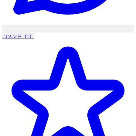
コメント（1）