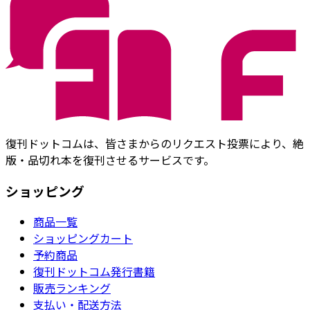
復刊ドットコムは、皆さまからのリクエスト投票により、絶
版・品切れ本を復刊させるサービスです。
ショッピング
商品一覧
ショッピングカート
予約商品
復刊ドットコム発行書籍
販売ランキング
支払い・配送方法