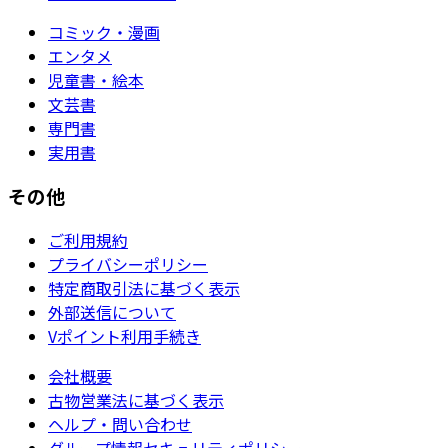
コミック・漫画
エンタメ
児童書・絵本
文芸書
専門書
実用書
その他
ご利用規約
プライバシーポリシー
特定商取引法に基づく表示
外部送信について
Vポイント利用手続き
会社概要
古物営業法に基づく表示
ヘルプ・問い合わせ
グループ情報セキュリティポリシー