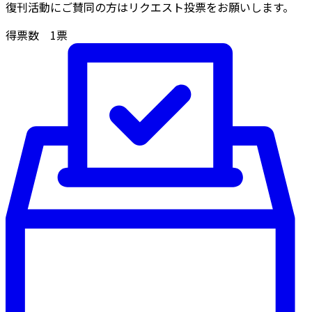
復刊活動にご賛同の方はリクエスト投票をお願いします。
得票数
1
票