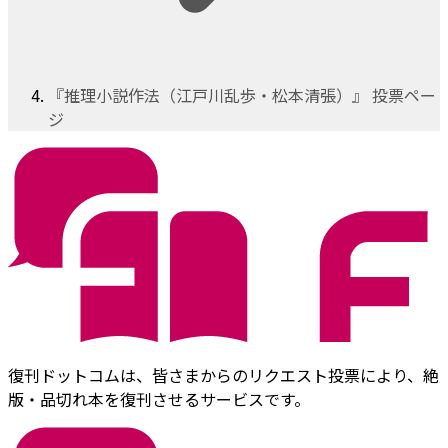
『推理小説作法（江戸川乱歩・松本清張）』 投票ペー
ジ
復刊ドットコムは、皆さまからのリクエスト投票により、絶
版・品切れ本を復刊させるサービスです。