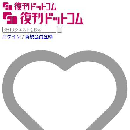
ログイン
/
新規会員登録