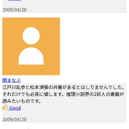
2009/04/28
関まなぶ
江戸川乱歩と松本清張の共著があるとはしりませんでした。
それだけでも必見に値します。推理小説界の2巨人の書籍が
読みたいものです。
Good
2009/04/28