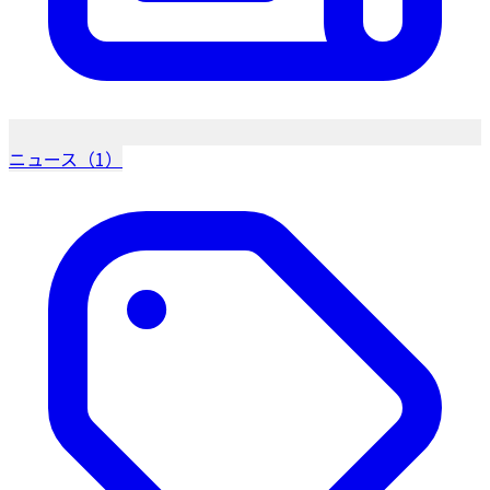
ニュース（1）