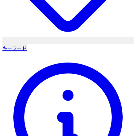
キーワード