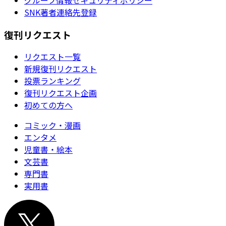
SNK著者連絡先登録
復刊リクエスト
リクエスト一覧
新規復刊リクエスト
投票ランキング
復刊リクエスト企画
初めての方へ
コミック・漫画
エンタメ
児童書・絵本
文芸書
専門書
実用書