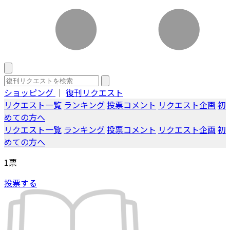
ショッピング
｜
復刊リクエスト
リクエスト一覧
ランキング
投票コメント
リクエスト企画
初
めての方へ
リクエスト一覧
ランキング
投票コメント
リクエスト企画
初
めての方へ
1
票
投票する