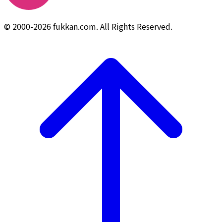
© 2000-2026 fukkan.com. All Rights Reserved.