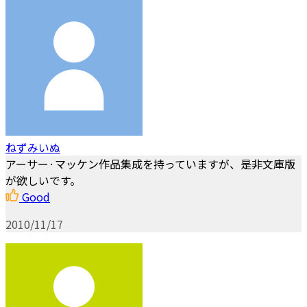
ねずみいぬ
アーサー·マッケン作品集成を持っていますが、是非文庫版
が欲しいです。
Good
2010/11/17