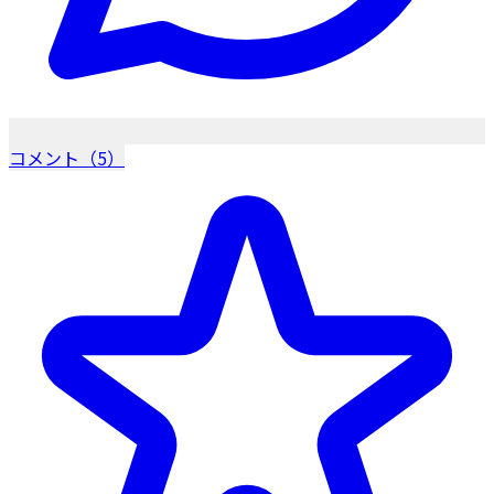
コメント（5）