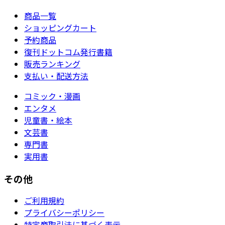
商品一覧
ショッピングカート
予約商品
復刊ドットコム発行書籍
販売ランキング
支払い・配送方法
コミック・漫画
エンタメ
児童書・絵本
文芸書
専門書
実用書
その他
ご利用規約
プライバシーポリシー
特定商取引法に基づく表示