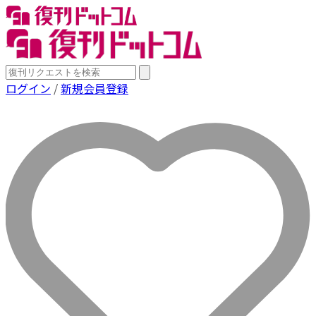
ログイン
/
新規会員登録