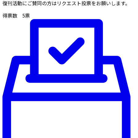
復刊活動にご賛同の方はリクエスト投票をお願いします。
得票数
5
票