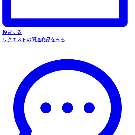
投票する
リクエストの関連商品をみる