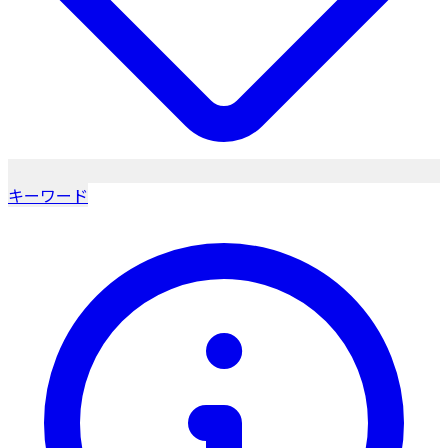
キーワード