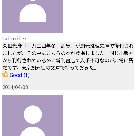
subscriber
久世光彦「一九三四年冬─乱歩」が創元推理文庫で復刊され
ましたが、その中にこちらの本が登場しました。同じ出版社
から刊行されているのに新刊書店で入手不可なのが非常に残
念です。東京創元社の文庫で持っておきた...
Good
(1)
2014/04/08