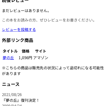
まだレビューはありません。
この本をお読みの方、ぜひレビューをお書きください。
レビューを投稿する
外部リンク商品
タイトル
価格
サイト
夢の丘
1,056円
アマゾン
※こちらの商品は販売先の状況によって品切れになる可能性
があります
ニュース
2021/08/26
『夢の丘』復刊決定！
2009/04/24