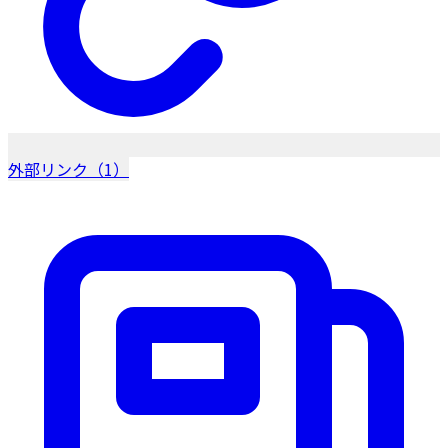
外部リンク（1）