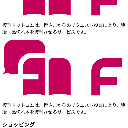
復刊ドットコムは、皆さまからのリクエスト投票により、絶
版・品切れ本を復刊させるサービスです。
復刊ドットコムは、皆さまからのリクエスト投票により、絶
版・品切れ本を復刊させるサービスです。
ショッピング