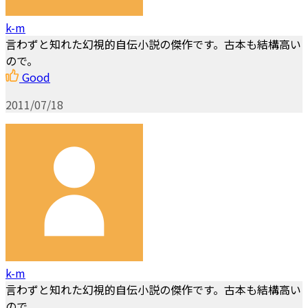
k-m
言わずと知れた幻視的自伝小説の傑作です。古本も結構高い
ので。
Good
2011/07/18
k-m
言わずと知れた幻視的自伝小説の傑作です。古本も結構高い
ので。