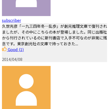
subscriber
久世光彦「一九三四年冬─乱歩」が創元推理文庫で復刊され
ましたが、その中にこちらの本が登場しました。同じ出版社
から刊行されているのに新刊書店で入手不可なのが非常に残
念です。東京創元社の文庫で持っておきた...
Good
(1)
2014/04/08