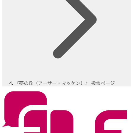
『夢の丘（アーサー・マッケン）』 投票ページ