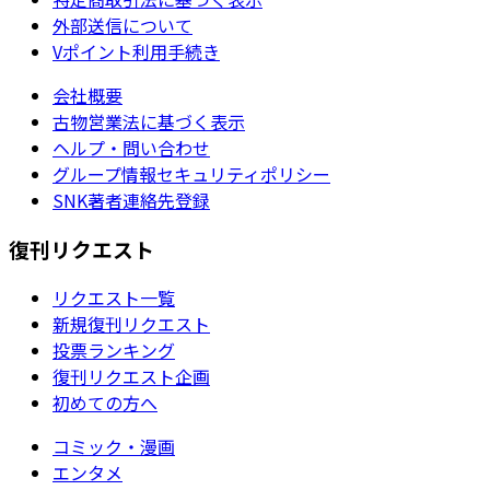
外部送信について
Vポイント利用手続き
会社概要
古物営業法に基づく表示
ヘルプ・問い合わせ
グループ情報セキュリティポリシー
SNK著者連絡先登録
復刊リクエスト
リクエスト一覧
新規復刊リクエスト
投票ランキング
復刊リクエスト企画
初めての方へ
コミック・漫画
エンタメ