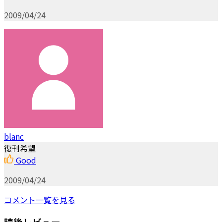
2009/04/24
blanc
復刊希望
Good
2009/04/24
コメント一覧を見る
読後レビュー