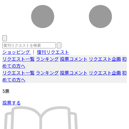
ショッピング
｜
復刊リクエスト
リクエスト一覧
ランキング
投票コメント
リクエスト企画
初
めての方へ
リクエスト一覧
ランキング
投票コメント
リクエスト企画
初
めての方へ
5
票
投票する