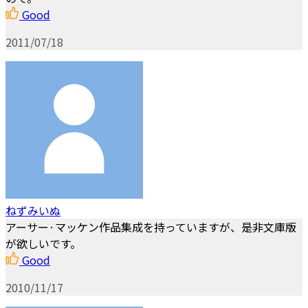
Good
2011/07/18
ねずみいぬ
アーサー·マッケン作品集成を持っていますが、是非文庫版
が欲しいです。
Good
2010/11/17