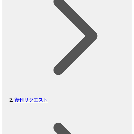
復刊リクエスト