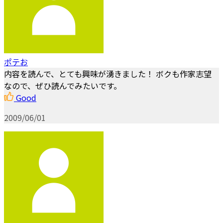
ポテお
内容を読んで、とても興味が湧きました！ ボクも作家志望
なので、ぜひ読んでみたいです。
Good
2009/06/01