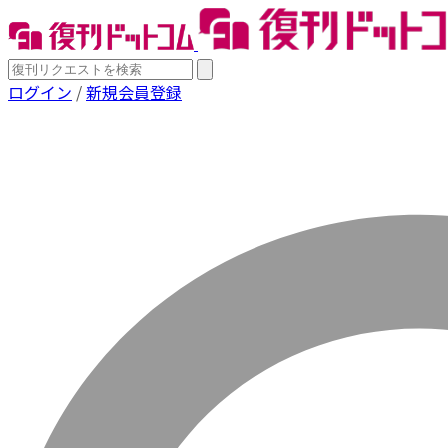
ログイン
/
新規会員登録