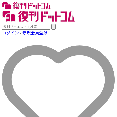
ログイン
/
新規会員登録