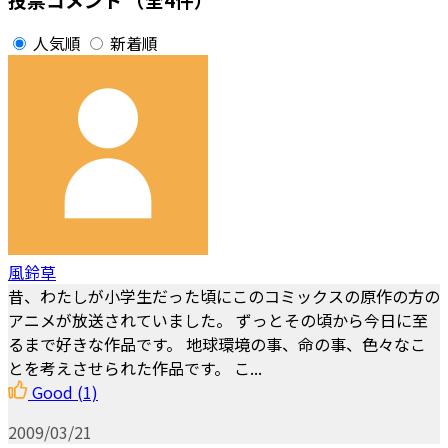
人気順
新着順
風鈴草
昔、わたしが小学生だった頃にこのコミックスの原作の方の
アニメが放送されていました。 ずっとその頃から今日に至
るまで好きな作品です。 地球環境の事、命の事、色々なこ
とを考えさせられた作品です。 こ...
Good
(1)
2009/03/21