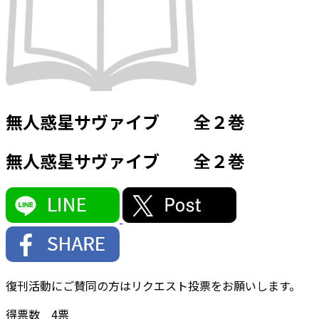
無人惑星サヴァイブ 全２巻
無人惑星サヴァイブ 全２巻
復刊活動にご賛同の方はリクエスト投票をお願いします。
得票数
4
票