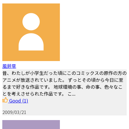
風鈴草
昔、わたしが小学生だった頃にこのコミックスの原作の方の
アニメが放送されていました。 ずっとその頃から今日に至
るまで好きな作品です。 地球環境の事、命の事、色々なこ
とを考えさせられた作品です。 こ...
Good
(1)
2009/03/21