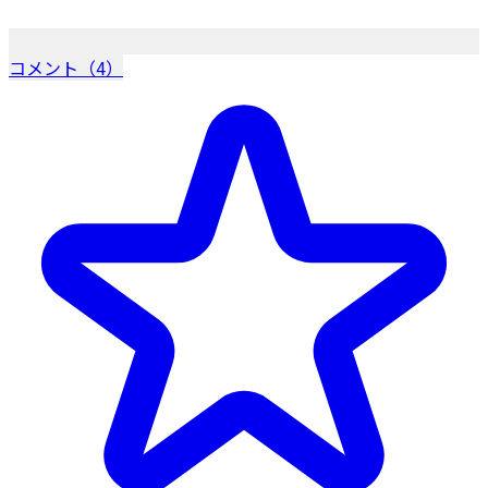
コメント（4）