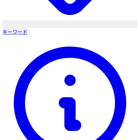
キーワード