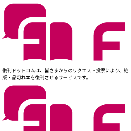
復刊ドットコムは、皆さまからのリクエスト投票により、絶
版・品切れ本を復刊させるサービスです。