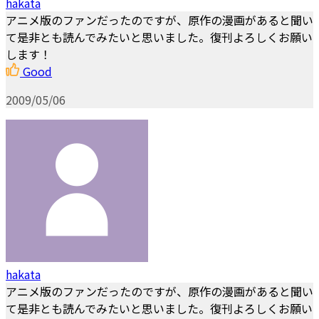
hakata
アニメ版のファンだったのですが、原作の漫画があると聞い
て是非とも読んでみたいと思いました。復刊よろしくお願い
します！
Good
2009/05/06
hakata
アニメ版のファンだったのですが、原作の漫画があると聞い
て是非とも読んでみたいと思いました。復刊よろしくお願い