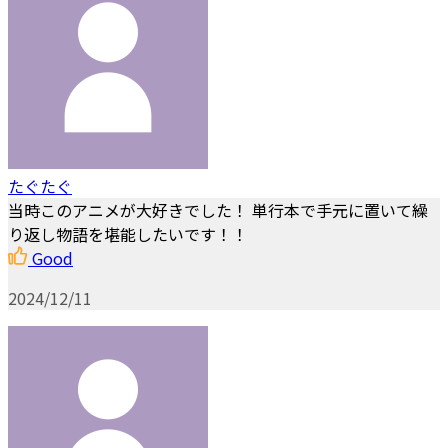
たぐたぐ
当時このアニメが大好きでした！ 単行本で手元に置いて繰
り返し物語を堪能したいです！！
Good
2024/12/11