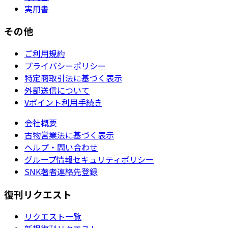
実用書
その他
ご利用規約
プライバシーポリシー
特定商取引法に基づく表示
外部送信について
Vポイント利用手続き
会社概要
古物営業法に基づく表示
ヘルプ・問い合わせ
グループ情報セキュリティポリシー
SNK著者連絡先登録
復刊リクエスト
リクエスト一覧