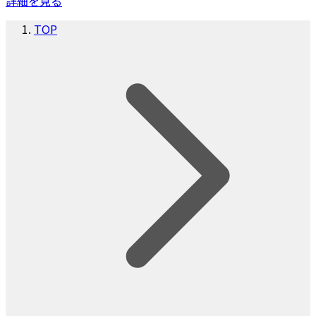
詳細を見る
TOP