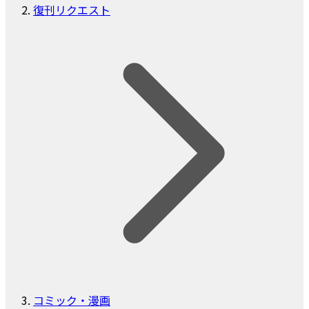
復刊リクエスト
コミック・漫画