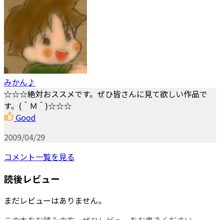
みかん♪
☆☆☆絶対おススメです。ぜひ皆さんに見て欲しい作品で
す。(＾Ｍ＾)☆☆☆
Good
2009/04/29
コメント一覧を見る
読後レビュー
まだレビューはありません。
この本をお読みの方、ぜひレビューをお書きください。