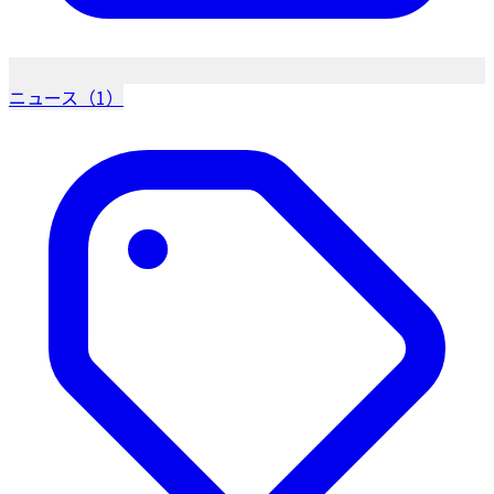
ニュース（1）