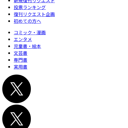
新規復刊リクエスト
投票ランキング
復刊リクエスト企画
初めての方へ
コミック・漫画
エンタメ
児童書・絵本
文芸書
専門書
実用書