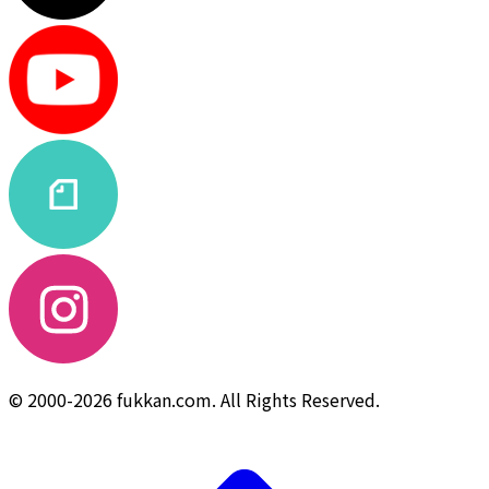
© 2000-2026 fukkan.com. All Rights Reserved.