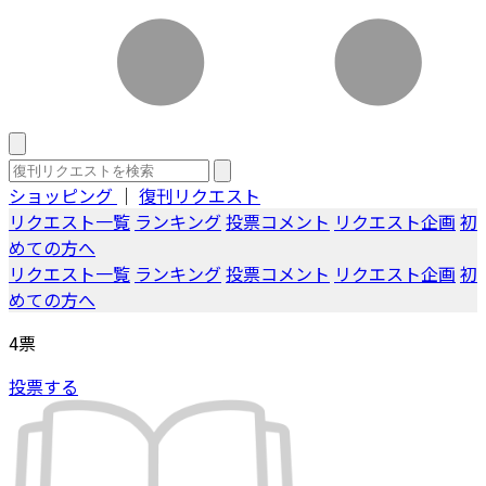
ショッピング
｜
復刊リクエスト
リクエスト一覧
ランキング
投票コメント
リクエスト企画
初
めての方へ
リクエスト一覧
ランキング
投票コメント
リクエスト企画
初
めての方へ
4
票
投票する