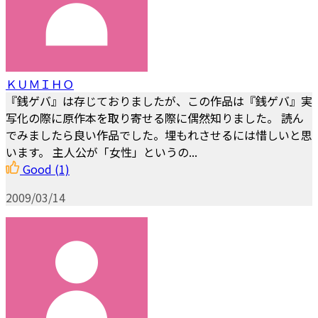
ＫＵＭＩＨＯ
『銭ゲバ』は存じておりましたが、この作品は『銭ゲバ』実
写化の際に原作本を取り寄せる際に偶然知りました。 読ん
でみましたら良い作品でした。埋もれさせるには惜しいと思
います。 主人公が「女性」というの...
Good
(1)
2009/03/14