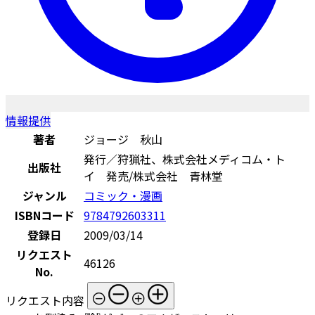
情報提供
著者
ジョージ 秋山
発行／狩猟社、株式会社メディコム・ト
出版社
イ 発売/株式会社 青林堂
ジャンル
コミック・漫画
ISBNコード
9784792603311
登録日
2009/03/14
リクエスト
46126
No.
リクエスト内容