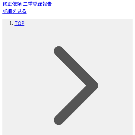
修正依頼
二重登録報告
詳細を見る
TOP