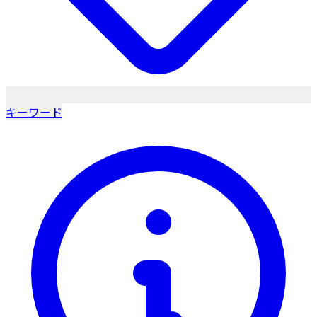
キーワード