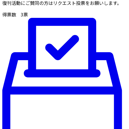
復刊活動にご賛同の方はリクエスト投票をお願いします。
得票数
3
票