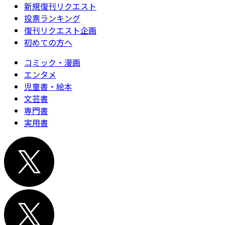
新規復刊リクエスト
投票ランキング
復刊リクエスト企画
初めての方へ
コミック・漫画
エンタメ
児童書・絵本
文芸書
専門書
実用書