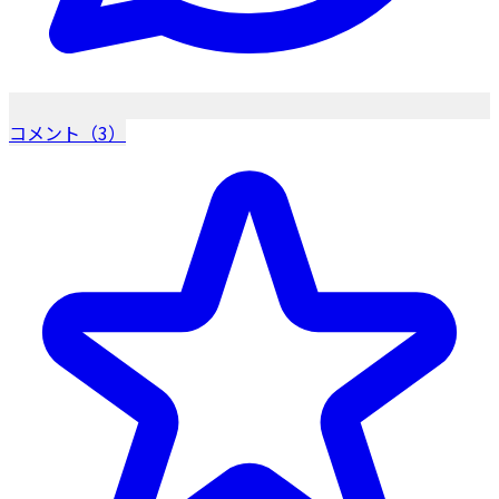
コメント（3）