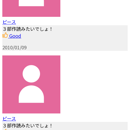
ピース
３部作読みたいでしょ！
Good
2010/01/09
ピース
３部作読みたいでしょ！