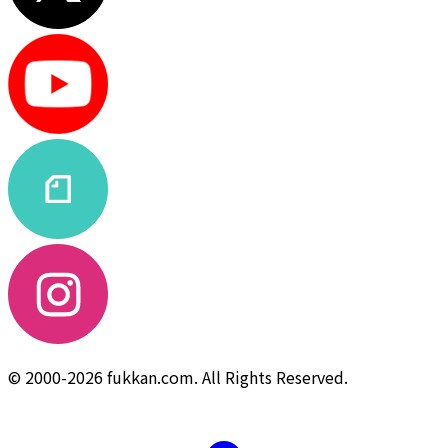
© 2000-2026 fukkan.com. All Rights Reserved.