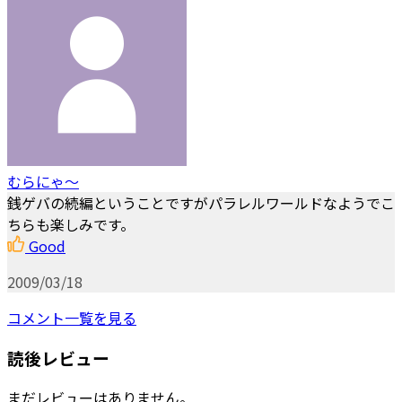
むらにゃ～
銭ゲバの続編ということですがパラレルワールドなようでこ
ちらも楽しみです。
Good
2009/03/18
コメント一覧を見る
読後レビュー
まだレビューはありません。