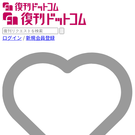
ログイン
/
新規会員登録