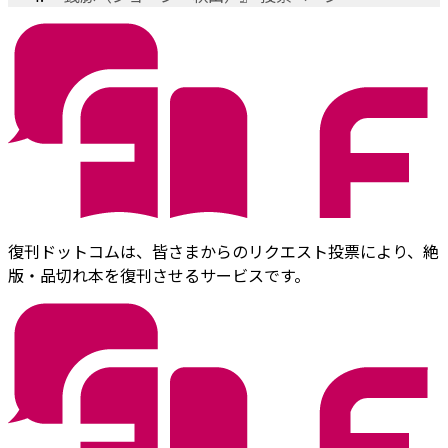
復刊ドットコムは、皆さまからのリクエスト投票により、絶
版・品切れ本を復刊させるサービスです。