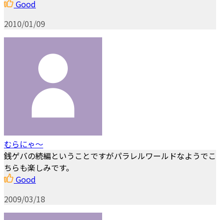
Good
2010/01/09
むらにゃ～
銭ゲバの続編ということですがパラレルワールドなようでこ
ちらも楽しみです。
Good
2009/03/18