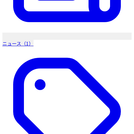
ニュース（1）