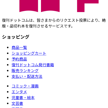
復刊ドットコムは、皆さまからのリクエスト投票により、絶
版・品切れ本を復刊させるサービスです。
ショッピング
商品一覧
ショッピングカート
予約商品
復刊ドットコム発行書籍
販売ランキング
支払い・配送方法
コミック・漫画
エンタメ
児童書・絵本
文芸書