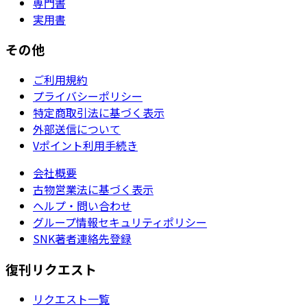
専門書
実用書
その他
ご利用規約
プライバシーポリシー
特定商取引法に基づく表示
外部送信について
Vポイント利用手続き
会社概要
古物営業法に基づく表示
ヘルプ・問い合わせ
グループ情報セキュリティポリシー
SNK著者連絡先登録
復刊リクエスト
リクエスト一覧