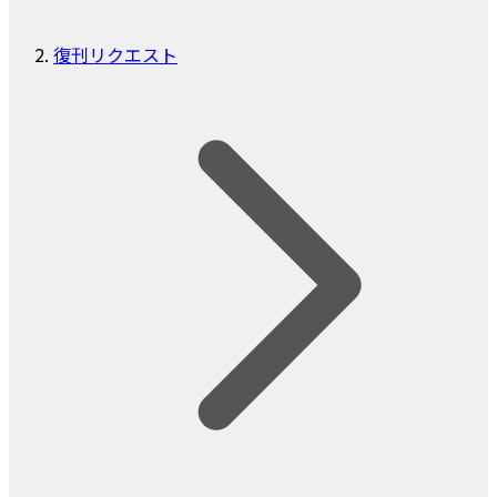
復刊リクエスト