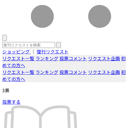
ショッピング
｜
復刊リクエスト
リクエスト一覧
ランキング
投票コメント
リクエスト企画
初
めての方へ
リクエスト一覧
ランキング
投票コメント
リクエスト企画
初
めての方へ
3
票
投票する