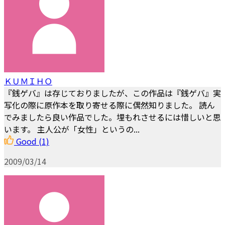
ＫＵＭＩＨＯ
『銭ゲバ』は存じておりましたが、この作品は『銭ゲバ』実
写化の際に原作本を取り寄せる際に偶然知りました。 読ん
でみましたら良い作品でした。埋もれさせるには惜しいと思
います。 主人公が「女性」というの...
Good
(1)
2009/03/14