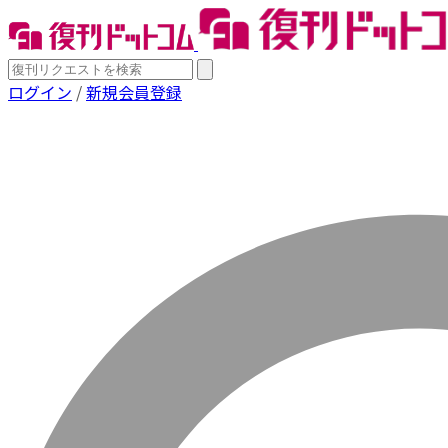
ログイン
/
新規会員登録