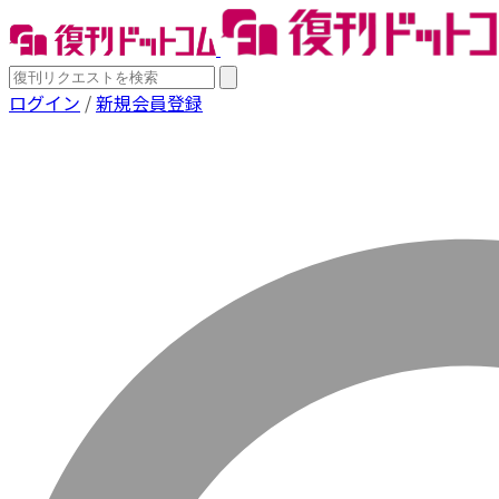
ログイン
/
新規会員登録