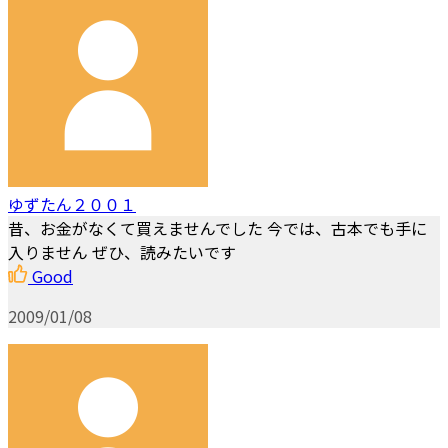
ゆずたん２００１
昔、お金がなくて買えませんでした 今では、古本でも手に
入りません ぜひ、読みたいです
Good
2009/01/08