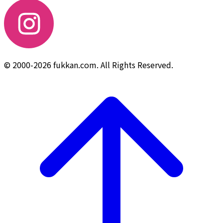
© 2000-2026 fukkan.com. All Rights Reserved.