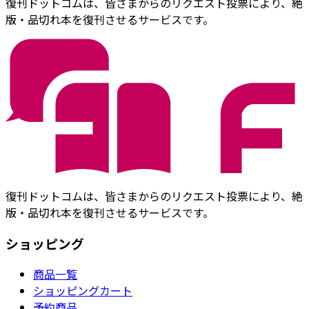
復刊ドットコムは、皆さまからのリクエスト投票により、絶
版・品切れ本を復刊させるサービスです。
復刊ドットコムは、皆さまからのリクエスト投票により、絶
版・品切れ本を復刊させるサービスです。
ショッピング
商品一覧
ショッピングカート
予約商品