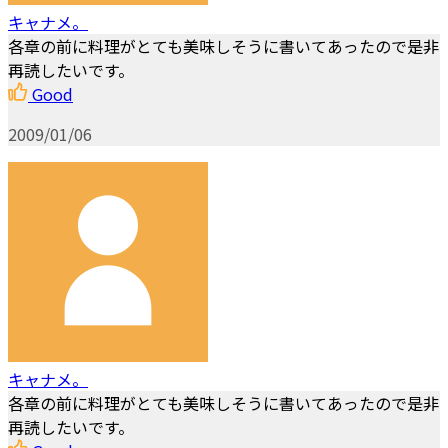
キャナメ。
各章の前に料理がとても美味しそうに書いてあったので是非
再読したいです。
Good
2009/01/06
キャナメ。
各章の前に料理がとても美味しそうに書いてあったので是非
再読したいです。