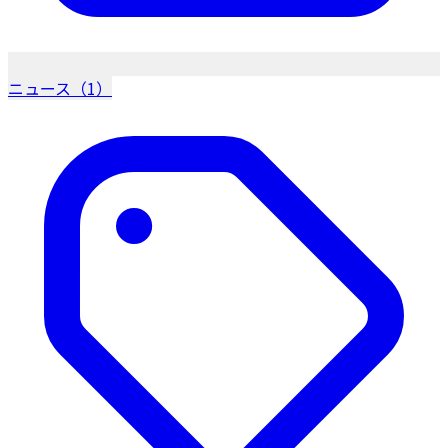
ニュース（1）