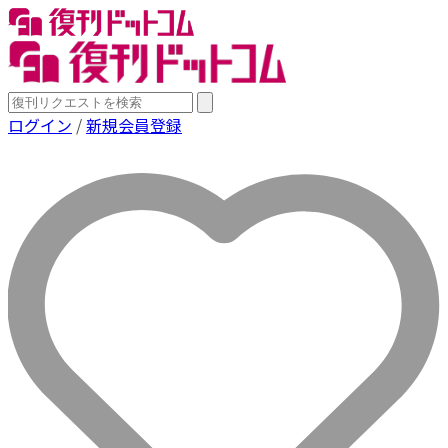
ログイン
/
新規会員登録