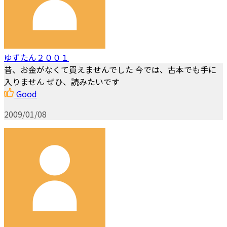
ゆずたん２００１
昔、お金がなくて買えませんでした 今では、古本でも手に
入りません ぜひ、読みたいです
Good
2009/01/08