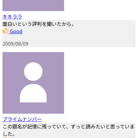
キキララ
面白いという評判を聞いたから。
Good
2009/08/09
プライムナンバー
この題名が記憶に残っていて、ずっと読みたいと思っていま
した。