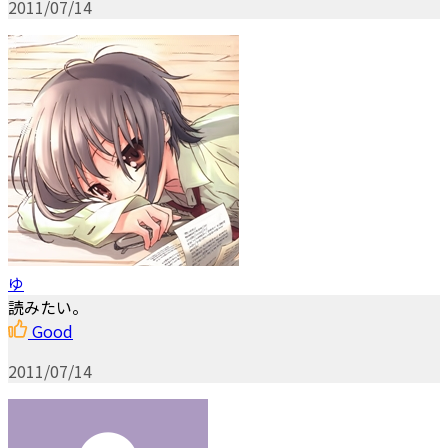
2011/07/14
ゆ
読みたい。
Good
2011/07/14