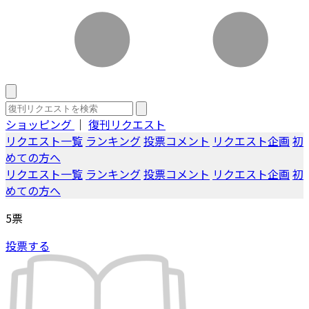
ショッピング
｜
復刊リクエスト
リクエスト一覧
ランキング
投票コメント
リクエスト企画
初
めての方へ
リクエスト一覧
ランキング
投票コメント
リクエスト企画
初
めての方へ
5
票
投票する