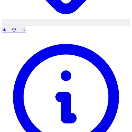
キーワード