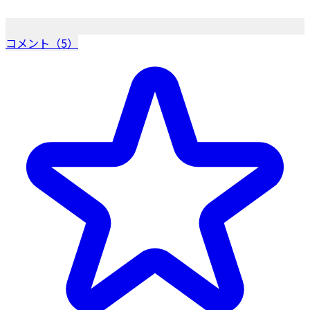
コメント（5）