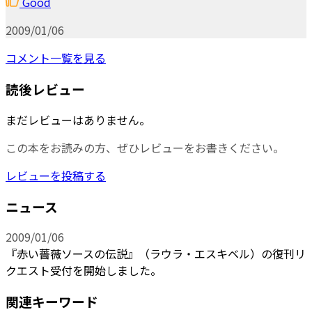
Good
2009/01/06
コメント一覧を見る
読後レビュー
まだレビューはありません。
この本をお読みの方、ぜひレビューをお書きください。
レビューを投稿する
ニュース
2009/01/06
『赤い薔薇ソースの伝説』（ラウラ・エスキベル）の復刊リ
クエスト受付を開始しました。
関連キーワード