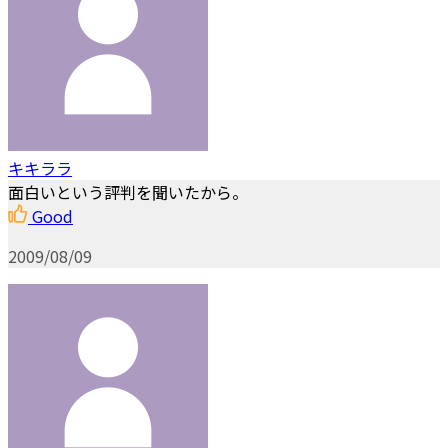
キキララ
面白いという評判を聞いたから。
Good
2009/08/09