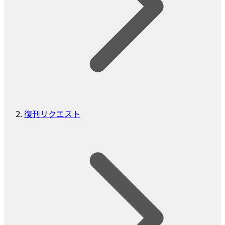
復刊リクエスト