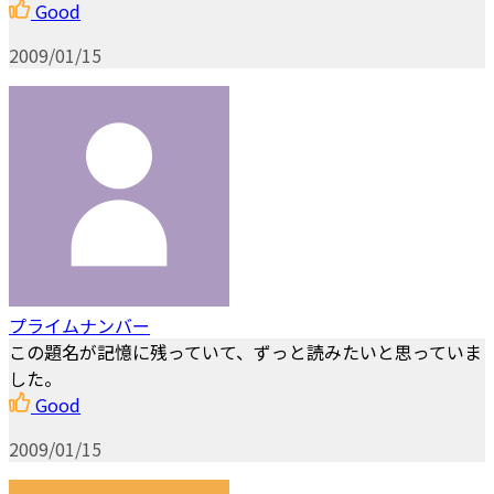
Good
2009/01/15
プライムナンバー
この題名が記憶に残っていて、ずっと読みたいと思っていま
した。
Good
2009/01/15