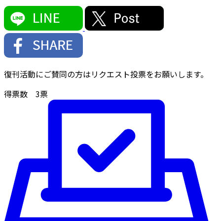
復刊活動にご賛同の方はリクエスト投票をお願いします。
得票数
3
票