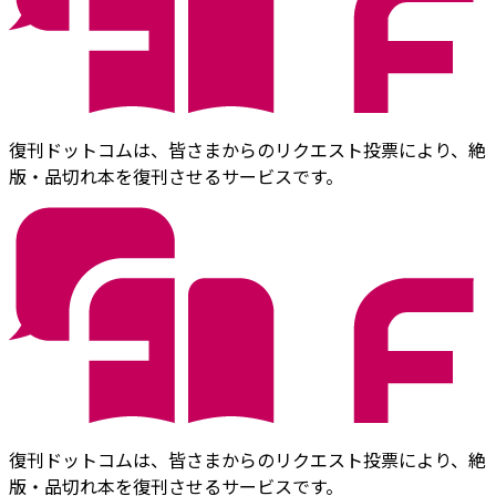
復刊ドットコムは、皆さまからのリクエスト投票により、絶
版・品切れ本を復刊させるサービスです。
復刊ドットコムは、皆さまからのリクエスト投票により、絶
版・品切れ本を復刊させるサービスです。