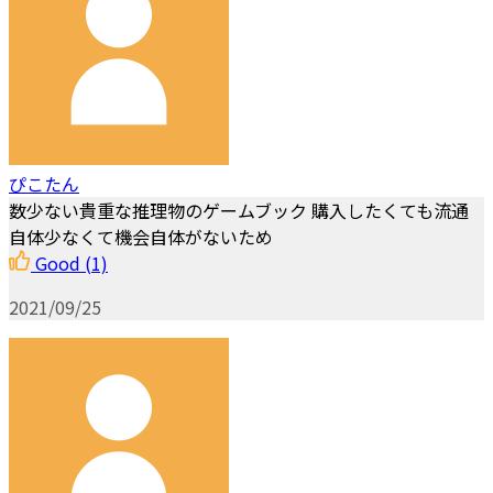
ぴこたん
数少ない貴重な推理物のゲームブック 購入したくても流通
自体少なくて機会自体がないため
Good
(1)
2021/09/25