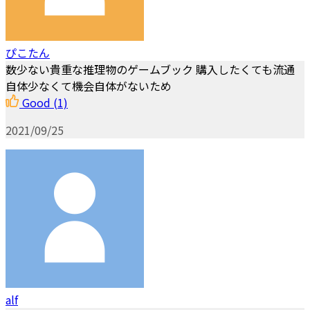
ぴこたん
数少ない貴重な推理物のゲームブック 購入したくても流通
自体少なくて機会自体がないため
Good
(1)
2021/09/25
alf