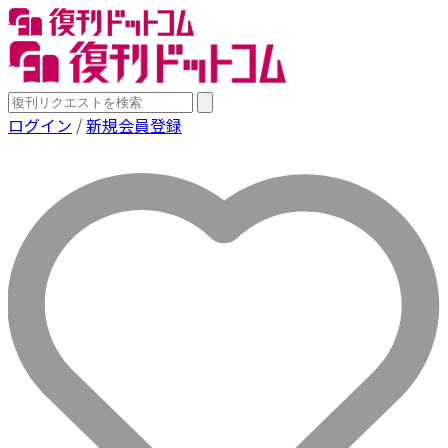
ログイン
/
新規会員登録