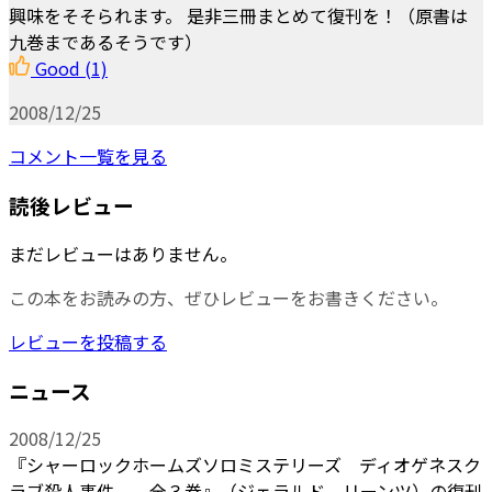
興味をそそられます。 是非三冊まとめて復刊を！（原書は
九巻まであるそうです）
Good
(1)
2008/12/25
コメント一覧を見る
読後レビュー
まだレビューはありません。
この本をお読みの方、ぜひレビューをお書きください。
レビューを投稿する
ニュース
2008/12/25
『シャーロックホームズソロミステリーズ ディオゲネスク
ラブ殺人事件 全３巻』（ジェラルド リーンツ）の復刊