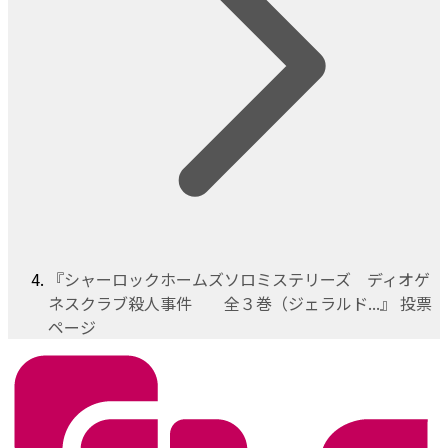
『シャーロックホームズソロミステリーズ ディオゲ
ネスクラブ殺人事件 全３巻（ジェラルド...』 投票
ページ