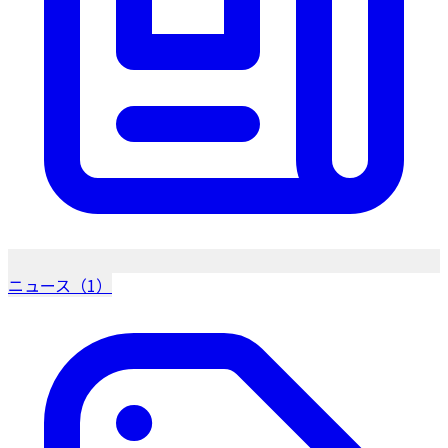
ニュース（1）