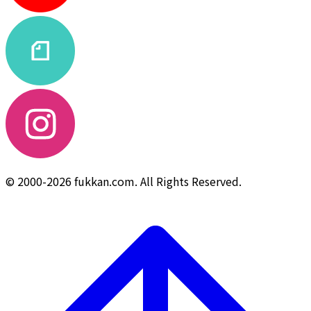
© 2000-2026 fukkan.com. All Rights Reserved.