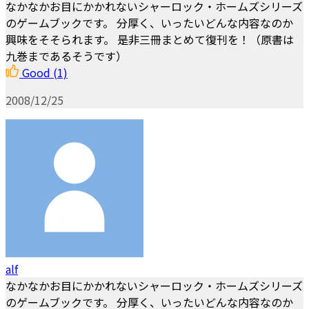
なかなかお目にかかれないシャーロック・ホームズシリーズ
のゲームブックです。 分厚く、いったいどんな内容なのか
興味をそそられます。 是非三冊まとめて復刊を！（原書は
九巻まであるそうです）
Good
(1)
2008/12/25
alf
なかなかお目にかかれないシャーロック・ホームズシリーズ
のゲームブックです。 分厚く、いったいどんな内容なのか