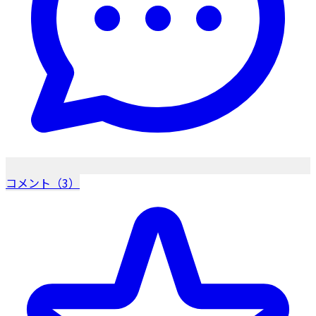
コメント（3）