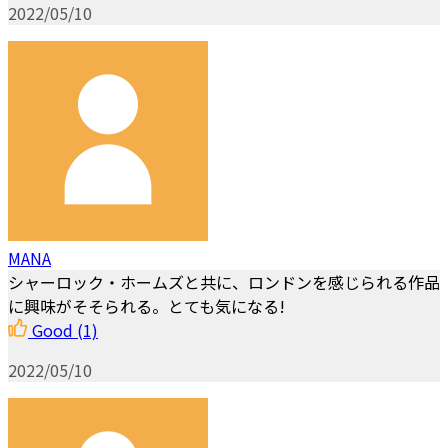
2022/05/10
MANA
シャーロック・ホームズと共に、ロンドンを感じられる作品
に興味がそそられる。とても気になる!
Good
(1)
2022/05/10