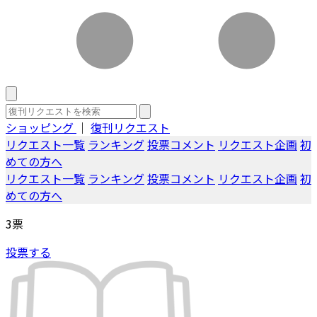
ショッピング
｜
復刊リクエスト
リクエスト一覧
ランキング
投票コメント
リクエスト企画
初
めての方へ
リクエスト一覧
ランキング
投票コメント
リクエスト企画
初
めての方へ
3
票
投票する