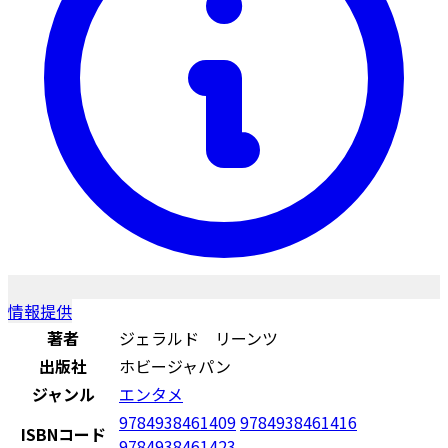
情報提供
著者
ジェラルド リーンツ
出版社
ホビージャパン
ジャンル
エンタメ
9784938461409
9784938461416
ISBNコード
9784938461423