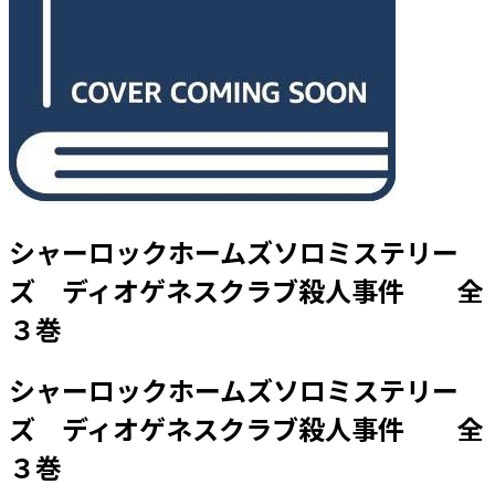
シャーロックホームズソロミステリー
ズ ディオゲネスクラブ殺人事件 全
３巻
シャーロックホームズソロミステリー
ズ ディオゲネスクラブ殺人事件 全
３巻