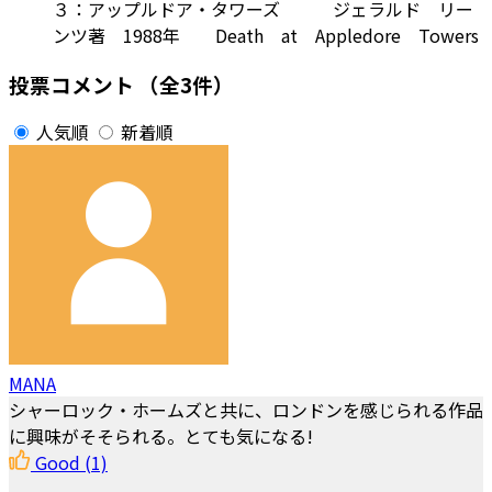
３：アップルドア・タワーズ ジェラルド リー
ンツ著 1988年 Death at Appledore Towers
投票コメント
（全3件）
人気順
新着順
MANA
シャーロック・ホームズと共に、ロンドンを感じられる作品
に興味がそそられる。とても気になる!
Good
(1)