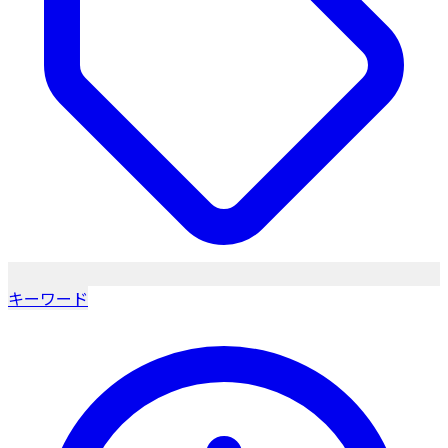
キーワード