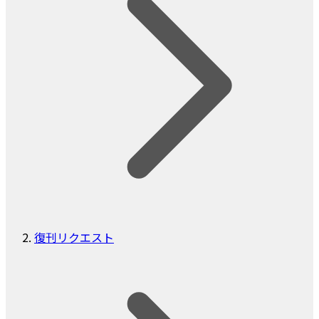
復刊リクエスト