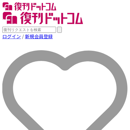
ログイン
/
新規会員登録