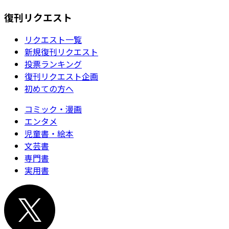
復刊リクエスト
リクエスト一覧
新規復刊リクエスト
投票ランキング
復刊リクエスト企画
初めての方へ
コミック・漫画
エンタメ
児童書・絵本
文芸書
専門書
実用書