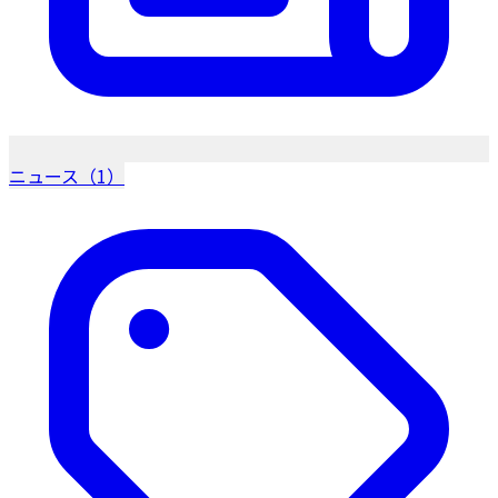
ニュース（1）