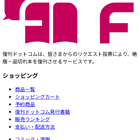
復刊ドットコムは、皆さまからのリクエスト投票により、絶
版・品切れ本を復刊させるサービスです。
ショッピング
商品一覧
ショッピングカート
予約商品
復刊ドットコム発行書籍
販売ランキング
支払い・配送方法
コミック・漫画