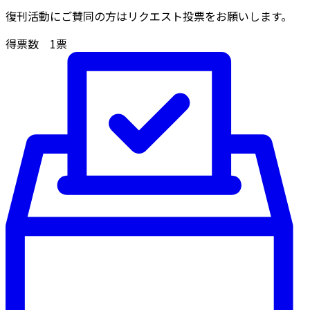
復刊活動にご賛同の方はリクエスト投票をお願いします。
得票数
1
票