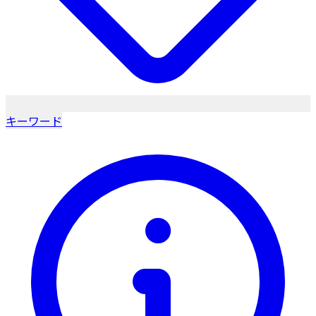
キーワード