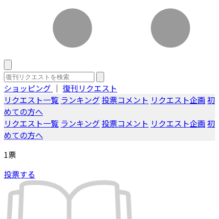
ショッピング
｜
復刊リクエスト
リクエスト一覧
ランキング
投票コメント
リクエスト企画
初
めての方へ
リクエスト一覧
ランキング
投票コメント
リクエスト企画
初
めての方へ
1
票
投票する