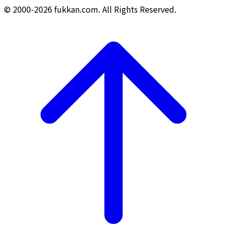
© 2000-2026 fukkan.com. All Rights Reserved.