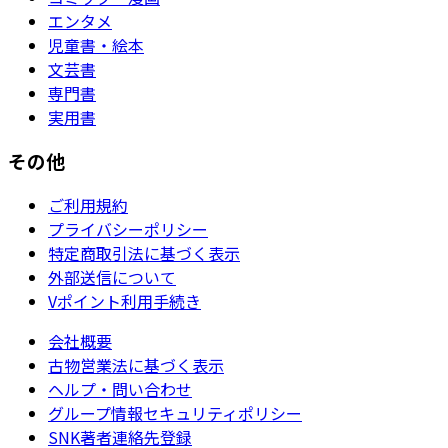
エンタメ
児童書・絵本
文芸書
専門書
実用書
その他
ご利用規約
プライバシーポリシー
特定商取引法に基づく表示
外部送信について
Vポイント利用手続き
会社概要
古物営業法に基づく表示
ヘルプ・問い合わせ
グループ情報セキュリティポリシー
SNK著者連絡先登録