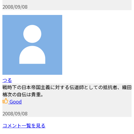
2008/09/08
つる
戦時下の日本帝国主義に対する伝道師としての抵抗者、織田
楢次の自伝は貴重。
Good
2008/09/08
コメント一覧を見る