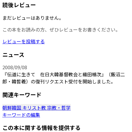
読後レビュー
まだレビューはありません。
この本をお読みの方、ぜひレビューをお書きください。
レビューを投稿する
ニュース
2008/09/08
『伝道に生きて 在日大韓基督教会と織田楢次』（飯沼二
郎・韓晳羲）の復刊リクエスト受付を開始しました。
関連キーワード
朝鮮韓国
キリスト教
宗教・哲学
キーワードの編集
この本に関する情報を提供する