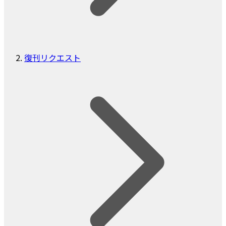
復刊リクエスト