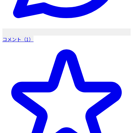
コメント（1）