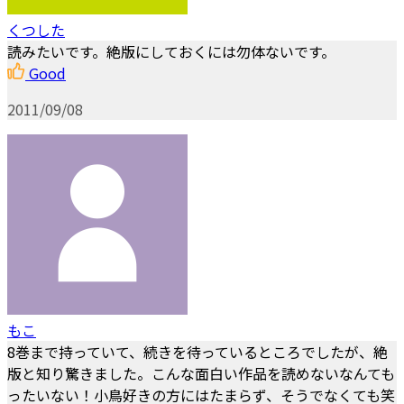
くつした
読みたいです。絶版にしておくには勿体ないです。
Good
2011/09/08
もこ
8巻まで持っていて、続きを待っているところでしたが、絶
版と知り驚きました。こんな面白い作品を読めないなんても
ったいない！小鳥好きの方にはたまらず、そうでなくても笑