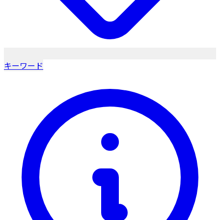
キーワード