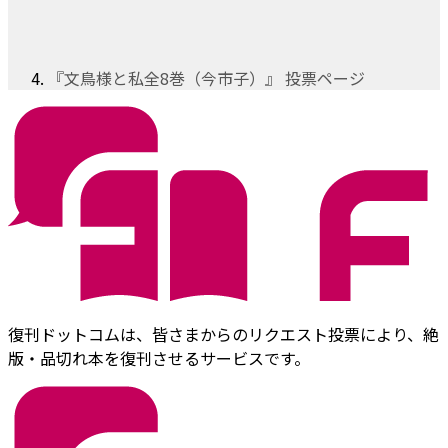
『文鳥様と私全8巻（今市子）』 投票ページ
復刊ドットコムは、皆さまからのリクエスト投票により、絶
版・品切れ本を復刊させるサービスです。