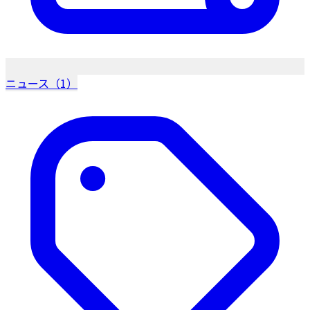
ニュース（1）