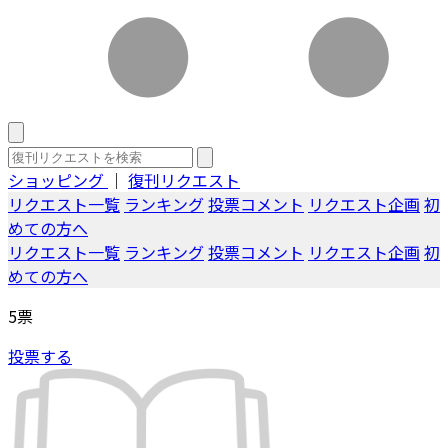
ショッピング
｜
復刊リクエスト
リクエスト一覧
ランキング
投票コメント
リクエスト企画
初
めての方へ
リクエスト一覧
ランキング
投票コメント
リクエスト企画
初
めての方へ
5
票
投票する