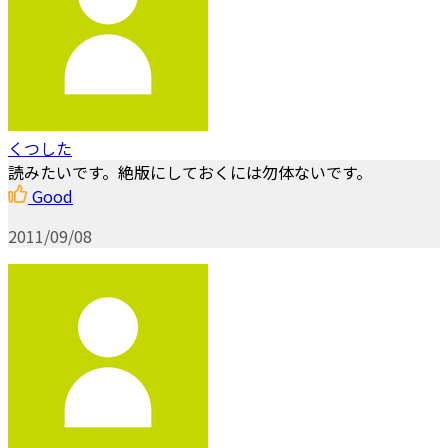
くつした
読みたいです。絶版にしておくには勿体ないです。
Good
2011/09/08