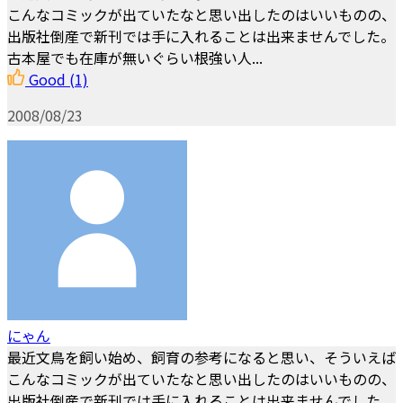
こんなコミックが出ていたなと思い出したのはいいものの、
出版社倒産で新刊では手に入れることは出来ませんでした。
古本屋でも在庫が無いぐらい根強い人...
Good
(1)
2008/08/23
にゃん
最近文鳥を飼い始め、飼育の参考になると思い、そういえば
こんなコミックが出ていたなと思い出したのはいいものの、
出版社倒産で新刊では手に入れることは出来ませんでした。