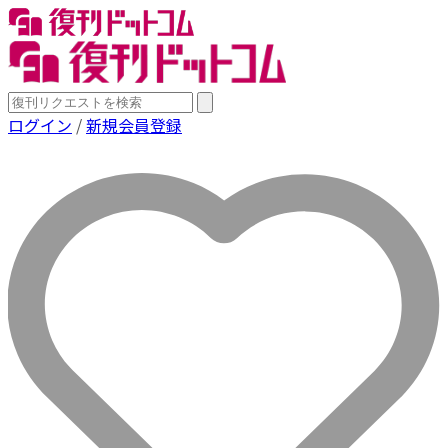
ログイン
/
新規会員登録