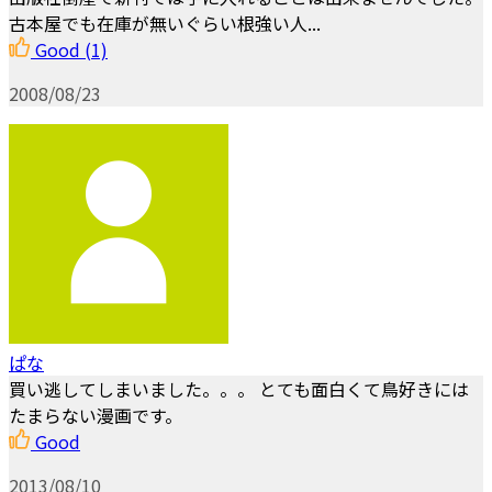
古本屋でも在庫が無いぐらい根強い人...
Good
(1)
2008/08/23
ぱな
買い逃してしまいました。。。 とても面白くて鳥好きには
たまらない漫画です。
Good
2013/08/10