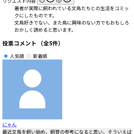
リクエスト内容
著者が実際に飼われている文鳥たちとの生活をコミッ
クにしたものです。
文鳥好きでない、また鳥に興味のない方でもおもしろ
おかしく読めると思います。
投票コメント
（全5件）
人気順
新着順
にゃん
最近文鳥を飼い始め、飼育の参考になると思い、そういえば