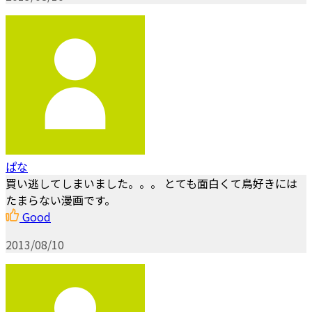
ぱな
買い逃してしまいました。。。 とても面白くて鳥好きには
たまらない漫画です。
Good
2013/08/10