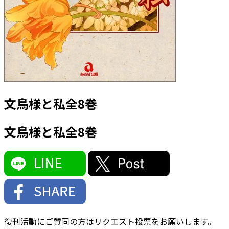
文鳥様と私全8巻
文鳥様と私全8巻
復刊活動にご賛同の方はリクエスト投票をお願いします。