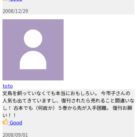
2008/12/29
toto
文鳥を飼っていなくても本当におもしろい。 今市子さんの
人気も出てきていますし、復刊されたら売れること間違いな
し！ 古本でも（何故か）５巻から先が入手困難。 復刊お願
い！！
Good
2008/09/01