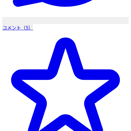
コメント（5）