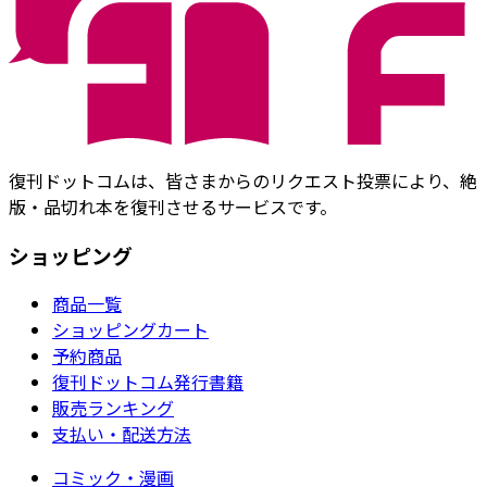
復刊ドットコムは、皆さまからのリクエスト投票により、絶
版・品切れ本を復刊させるサービスです。
ショッピング
商品一覧
ショッピングカート
予約商品
復刊ドットコム発行書籍
販売ランキング
支払い・配送方法
コミック・漫画