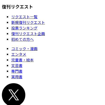
復刊リクエスト
リクエスト一覧
新規復刊リクエスト
投票ランキング
復刊リクエスト企画
初めての方へ
コミック・漫画
エンタメ
児童書・絵本
文芸書
専門書
実用書