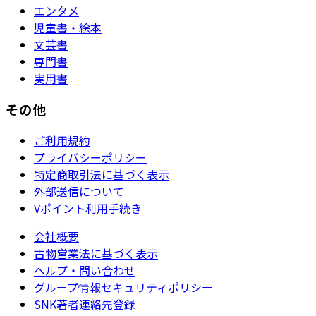
エンタメ
児童書・絵本
文芸書
専門書
実用書
その他
ご利用規約
プライバシーポリシー
特定商取引法に基づく表示
外部送信について
Vポイント利用手続き
会社概要
古物営業法に基づく表示
ヘルプ・問い合わせ
グループ情報セキュリティポリシー
SNK著者連絡先登録