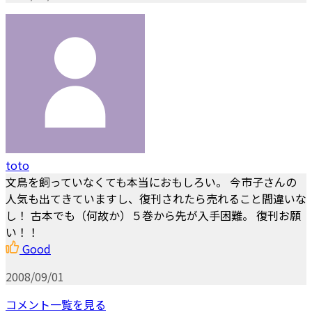
toto
文鳥を飼っていなくても本当におもしろい。 今市子さんの
人気も出てきていますし、復刊されたら売れること間違いな
し！ 古本でも（何故か）５巻から先が入手困難。 復刊お願
い！！
Good
2008/09/01
コメント一覧を見る