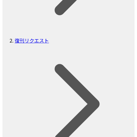
復刊リクエスト