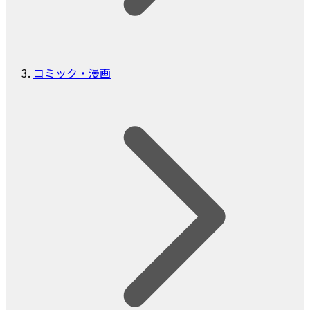
コミック・漫画