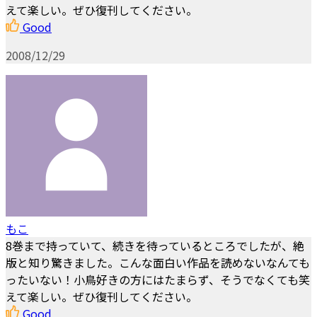
えて楽しい。ぜひ復刊してください。
Good
2008/12/29
もこ
8巻まで持っていて、続きを待っているところでしたが、絶
版と知り驚きました。こんな面白い作品を読めないなんても
ったいない！小鳥好きの方にはたまらず、そうでなくても笑
えて楽しい。ぜひ復刊してください。
Good