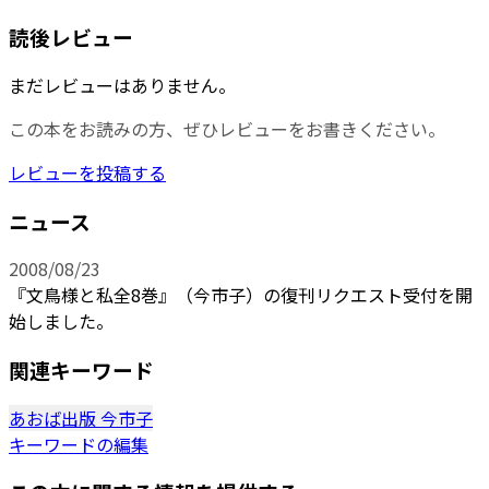
読後レビュー
まだレビューはありません。
この本をお読みの方、ぜひレビューをお書きください。
レビューを投稿する
ニュース
2008/08/23
『文鳥様と私全8巻』（今市子）の復刊リクエスト受付を開
始しました。
関連キーワード
あおば出版
今市子
キーワードの編集