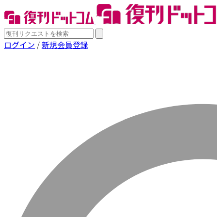
ログイン
/
新規会員登録