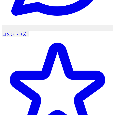
コメント（6）