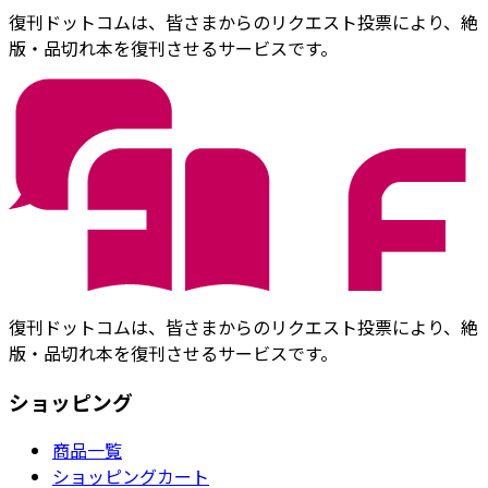
復刊ドットコムは、皆さまからのリクエスト投票により、絶
版・品切れ本を復刊させるサービスです。
復刊ドットコムは、皆さまからのリクエスト投票により、絶
版・品切れ本を復刊させるサービスです。
ショッピング
商品一覧
ショッピングカート