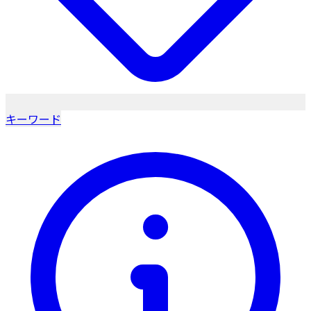
キーワード