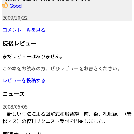
Good
2009/10/22
コメント一覧を見る
読後レビュー
まだレビューはありません。
この本をお読みの方、ぜひレビューをお書きください。
レビューを投稿する
ニュース
2008/05/05
『新しい寸法による図解式和服裁縫 前、後、礼服編』（岩
松マス）の復刊リクエスト受付を開始しました。