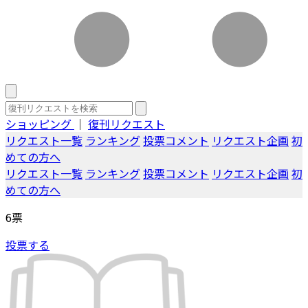
ショッピング
｜
復刊リクエスト
リクエスト一覧
ランキング
投票コメント
リクエスト企画
初
めての方へ
リクエスト一覧
ランキング
投票コメント
リクエスト企画
初
めての方へ
6
票
投票する