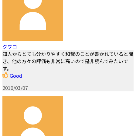
クワロ
知人からとても分かりやすく和裁のことが書かれていると聞
き、他の方々の評価も非常に高いので是非読んでみたいで
す。
Good
2010/03/07