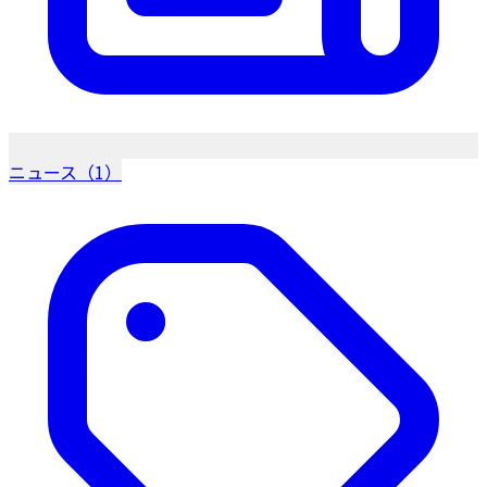
ニュース（1）