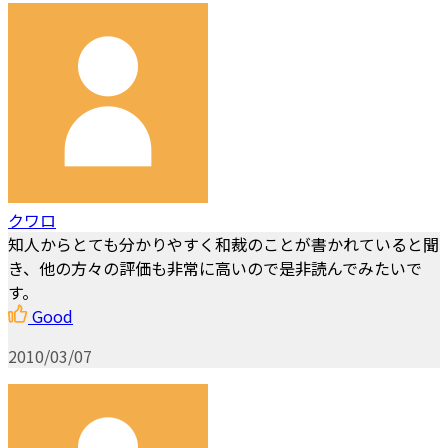
クワロ
知人からとても分かりやすく和裁のことが書かれていると聞
き、他の方々の評価も非常に高いので是非読んでみたいで
す。
Good
2010/03/07