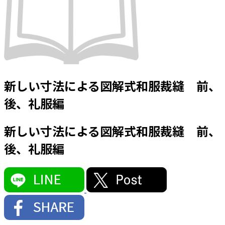
新しい寸法による図解式和服裁縫 前、
後、礼服編
新しい寸法による図解式和服裁縫 前、
後、礼服編