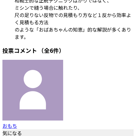
和裁士的な正統テクニックばかりではなく、
ミシンで縫う場合に触れたり、
尺の足りない反物での見積もり方など１反から効率よ
く見積もる方法
のような「おばあちゃんの知恵」的な解説が多くあり
ます。
投票コメント
（全6件）
おもち
気になる