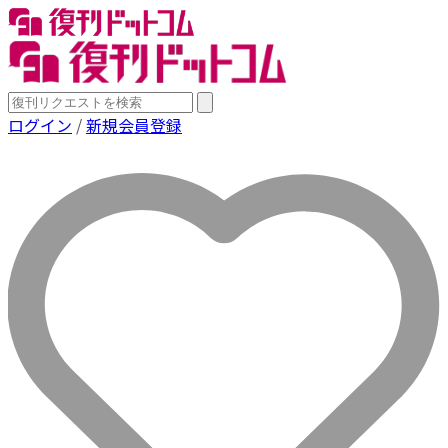
ログイン
/
新規会員登録