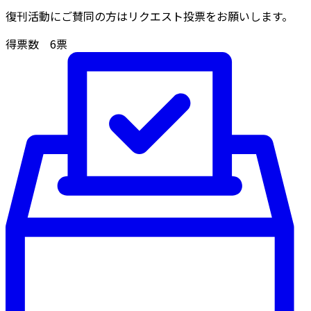
復刊活動にご賛同の方はリクエスト投票をお願いします。
得票数
6
票