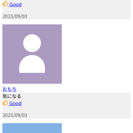
Good
2023/09/03
おもち
気になる
Good
2023/09/03