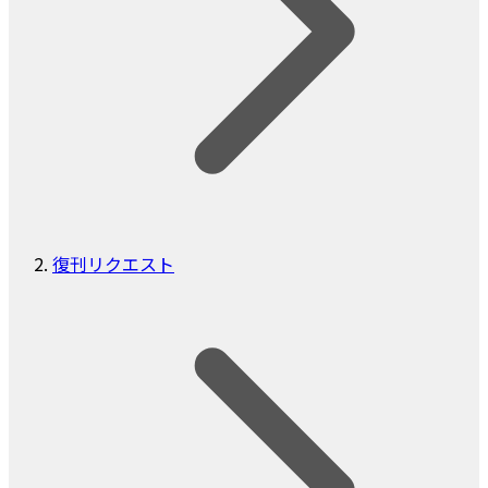
復刊リクエスト