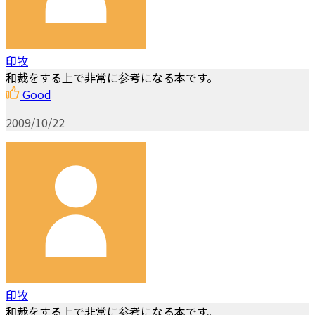
印牧
和裁をする上で非常に参考になる本です。
Good
2009/10/22
印牧
和裁をする上で非常に参考になる本です。