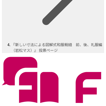
『新しい寸法による図解式和服裁縫 前、後、礼服編
（岩松マス）』 投票ページ