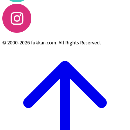
© 2000-2026 fukkan.com. All Rights Reserved.