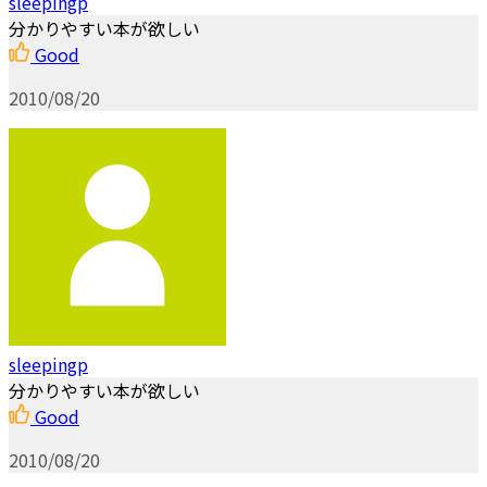
sleepingp
分かりやすい本が欲しい
Good
2010/08/20
sleepingp
分かりやすい本が欲しい
Good
2010/08/20