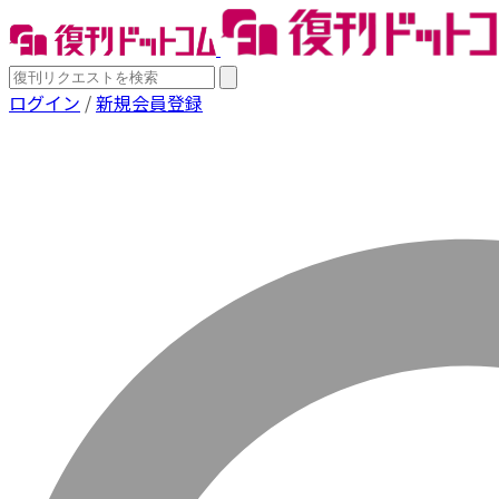
ログイン
/
新規会員登録