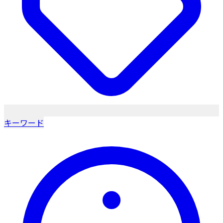
キーワード