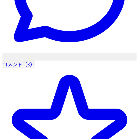
コメント（3）