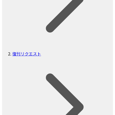
復刊リクエスト