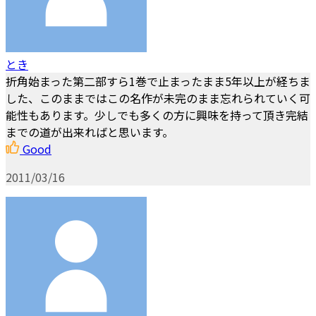
とき
折角始まった第二部すら1巻で止まったまま5年以上が経ちま
した、このままではこの名作が未完のまま忘れられていく可
能性もあります。少しでも多くの方に興味を持って頂き完結
までの道が出来ればと思います。
Good
2011/03/16