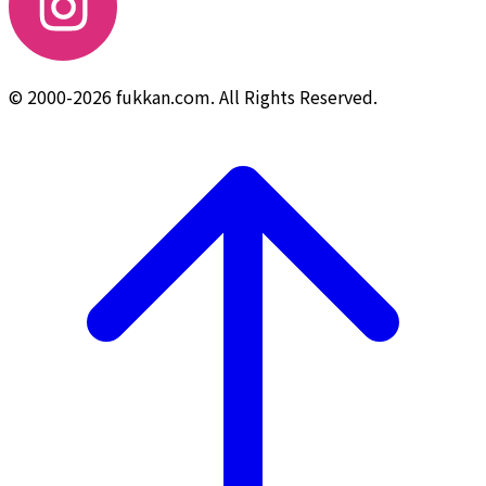
© 2000-2026 fukkan.com. All Rights Reserved.