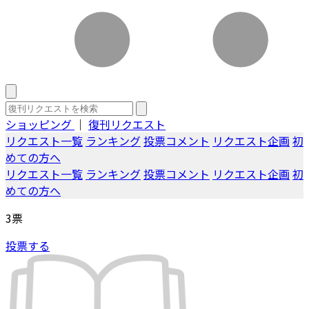
ショッピング
｜
復刊リクエスト
リクエスト一覧
ランキング
投票コメント
リクエスト企画
初
めての方へ
リクエスト一覧
ランキング
投票コメント
リクエスト企画
初
めての方へ
3
票
投票する