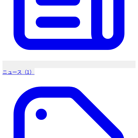
ニュース（1）