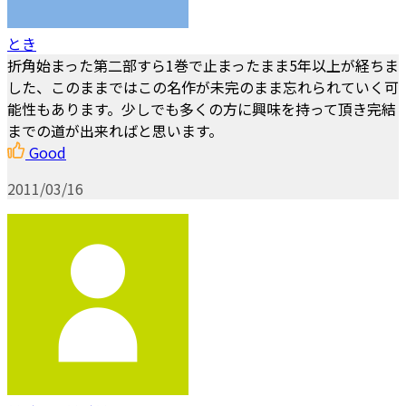
とき
折角始まった第二部すら1巻で止まったまま5年以上が経ちま
した、このままではこの名作が未完のまま忘れられていく可
能性もあります。少しでも多くの方に興味を持って頂き完結
までの道が出来ればと思います。
Good
2011/03/16