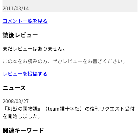
2011/03/14
コメント一覧を見る
読後レビュー
まだレビューはありません。
この本をお読みの方、ぜひレビューをお書きください。
レビューを投稿する
ニュース
2008/03/27
『幻獣の國物語』（team猫十字社）の復刊リクエスト受付
を開始しました。
関連キーワード