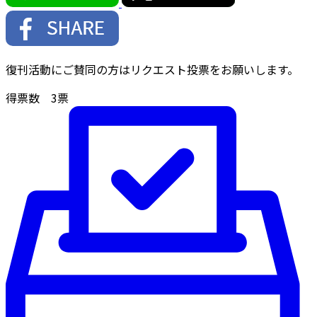
復刊活動にご賛同の方はリクエスト投票をお願いします。
得票数
3
票