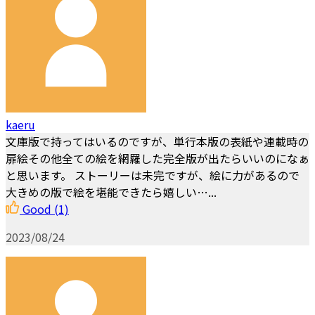
kaeru
文庫版で持ってはいるのですが、単行本版の表紙や連載時の
扉絵その他全ての絵を網羅した完全版が出たらいいのになぁ
と思います。 ストーリーは未完ですが、絵に力があるので
大きめの版で絵を堪能できたら嬉しい…...
Good
(1)
2023/08/24