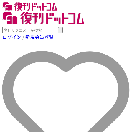
ログイン
/
新規会員登録