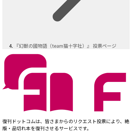
『幻獣の國物語（team猫十字社）』 投票ページ
復刊ドットコムは、皆さまからのリクエスト投票により、絶
版・品切れ本を復刊させるサービスです。