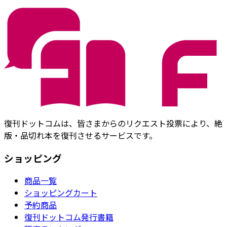
復刊ドットコムは、皆さまからのリクエスト投票により、絶
版・品切れ本を復刊させるサービスです。
ショッピング
商品一覧
ショッピングカート
予約商品
復刊ドットコム発行書籍