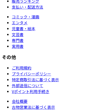
販売ランキング
支払い・配送方法
コミック・漫画
エンタメ
児童書・絵本
文芸書
専門書
実用書
その他
ご利用規約
プライバシーポリシー
特定商取引法に基づく表示
外部送信について
Vポイント利用手続き
会社概要
古物営業法に基づく表示