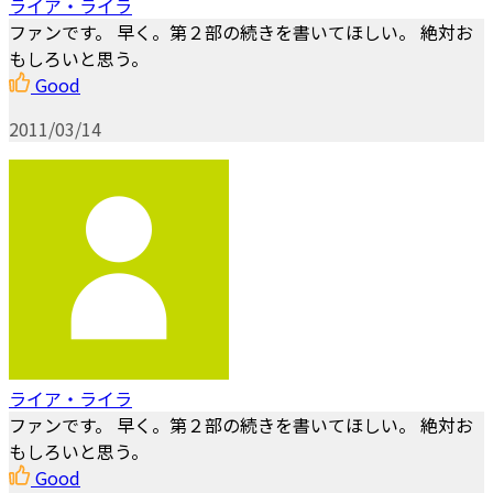
ライア・ライラ
ファンです。 早く。第２部の続きを書いてほしい。 絶対お
もしろいと思う。
Good
2011/03/14
ライア・ライラ
ファンです。 早く。第２部の続きを書いてほしい。 絶対お
もしろいと思う。
Good