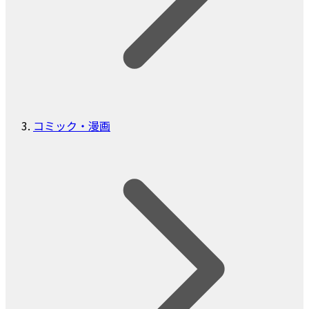
コミック・漫画