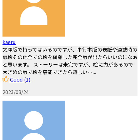
kaeru
文庫版で持ってはいるのですが、単行本版の表紙や連載時の
扉絵その他全ての絵を網羅した完全版が出たらいいのになぁ
と思います。 ストーリーは未完ですが、絵に力があるので
大きめの版で絵を堪能できたら嬉しい…...
Good
(1)
2023/08/24