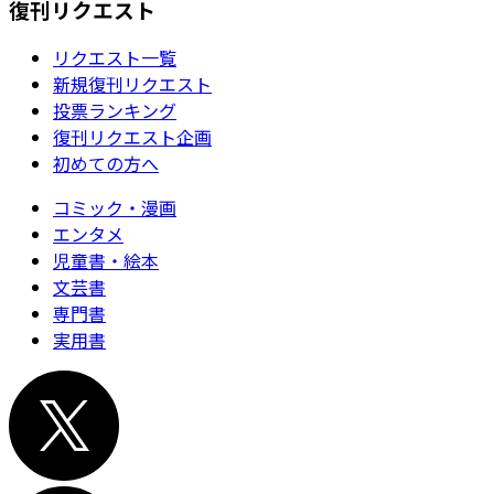
復刊リクエスト
リクエスト一覧
新規復刊リクエスト
投票ランキング
復刊リクエスト企画
初めての方へ
コミック・漫画
エンタメ
児童書・絵本
文芸書
専門書
実用書