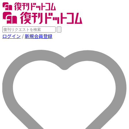
ログイン
/
新規会員登録