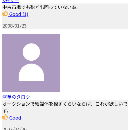
k井ｋ一
中古市場でも殆ど出回っていない為。
Good
(1)
2008/01/23
河童のタロウ
オークションで紙媒体を探すくらいならば、これが欲しいで
す。
Good
2023/04/26