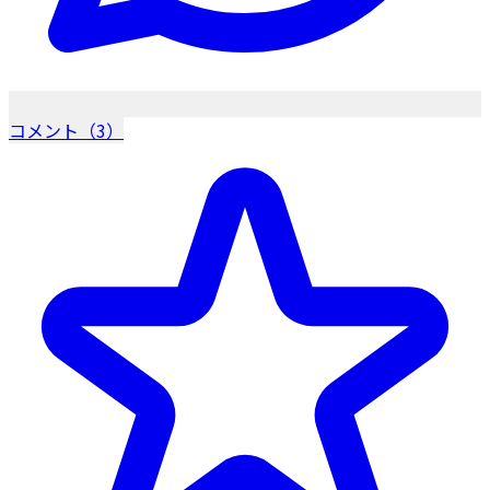
コメント（3）