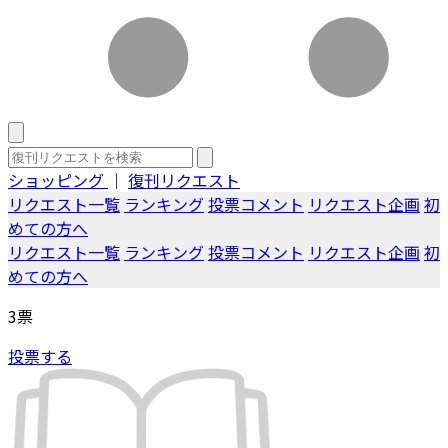
ショッピング
｜
復刊リクエスト
リクエスト一覧
ランキング
投票コメント
リクエスト企画
初
めての方へ
リクエスト一覧
ランキング
投票コメント
リクエスト企画
初
めての方へ
3
票
投票する