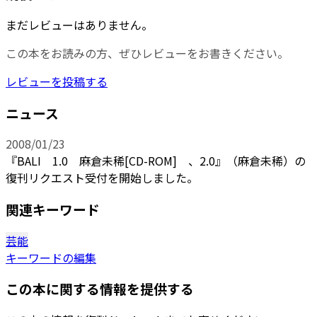
まだレビューはありません。
この本をお読みの方、ぜひレビューをお書きください。
レビューを投稿する
ニュース
2008/01/23
『BALI 1.0 麻倉未稀[CD-ROM] 、2.0』（麻倉未稀）の
復刊リクエスト受付を開始しました。
関連キーワード
芸能
キーワードの編集
この本に関する情報を提供する