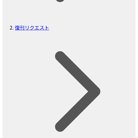
復刊リクエスト