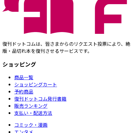
復刊ドットコムは、皆さまからのリクエスト投票により、絶
版・品切れ本を復刊させるサービスです。
ショッピング
商品一覧
ショッピングカート
予約商品
復刊ドットコム発行書籍
販売ランキング
支払い・配送方法
コミック・漫画
エンタメ