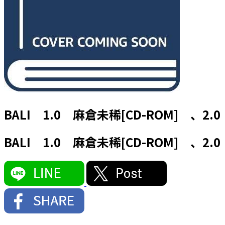
BALI 1.0 麻倉未稀[CD-ROM] 、2.0
BALI 1.0 麻倉未稀[CD-ROM] 、2.0