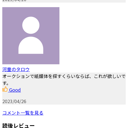
河童のタロウ
オークションで紙媒体を探すくらいならば、これが欲しいで
す。
Good
2023/04/26
コメント一覧を見る
読後レビュー