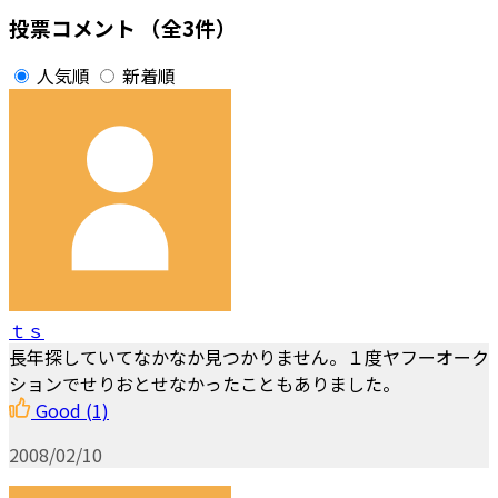
投票コメント
（全3件）
人気順
新着順
ｔｓ
長年探していてなかなか見つかりません。１度ヤフーオーク
ションでせりおとせなかったこともありました。
Good
(1)
2008/02/10