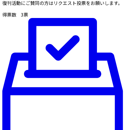
復刊活動にご賛同の方はリクエスト投票をお願いします。
得票数
3
票