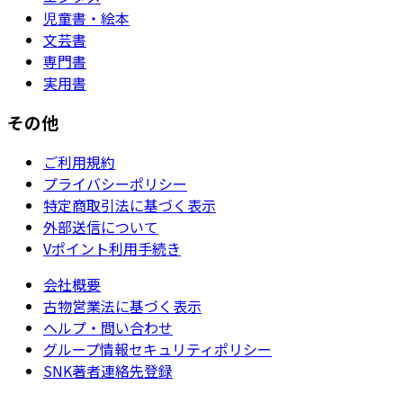
児童書・絵本
文芸書
専門書
実用書
その他
ご利用規約
プライバシーポリシー
特定商取引法に基づく表示
外部送信について
Vポイント利用手続き
会社概要
古物営業法に基づく表示
ヘルプ・問い合わせ
グループ情報セキュリティポリシー
SNK著者連絡先登録