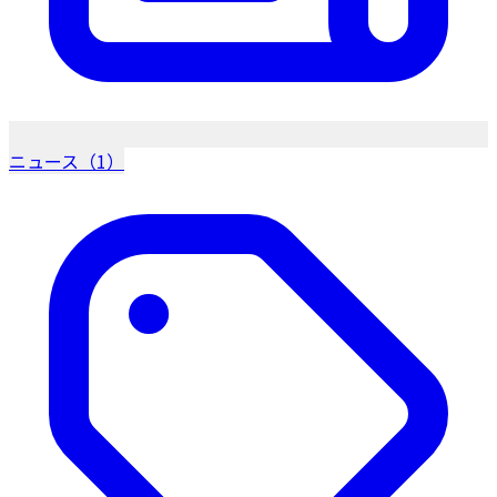
ニュース（1）