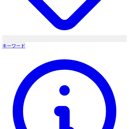
キーワード