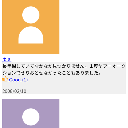
ｔｓ
長年探していてなかなか見つかりません。１度ヤフーオーク
ションでせりおとせなかったこともありました。
Good
(1)
2008/02/10