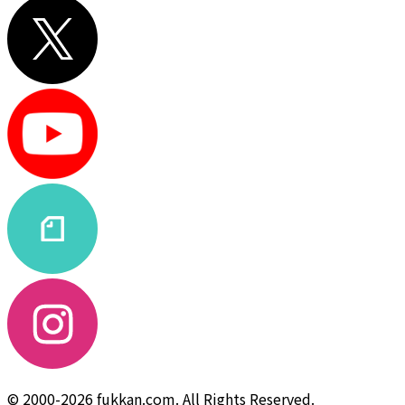
© 2000-2026 fukkan.com. All Rights Reserved.