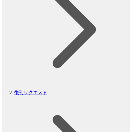
復刊リクエスト