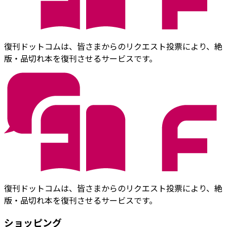
復刊ドットコムは、皆さまからのリクエスト投票により、絶
版・品切れ本を復刊させるサービスです。
復刊ドットコムは、皆さまからのリクエスト投票により、絶
版・品切れ本を復刊させるサービスです。
ショッピング