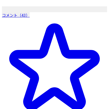
コメント（43）