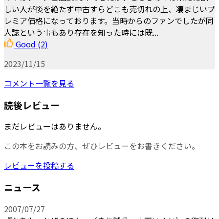
しい人が後を絶たず中古すらどこも売切れの上、凄まじいプ
レミア価格になっております。当時からのファンでしたが同
人誌という事もあり存在を知った時には既...
Good
(2)
2023/11/15
コメント一覧を見る
読後レビュー
まだレビューはありません。
この本をお読みの方、ぜひレビューをお書きください。
レビューを投稿する
ニュース
2007/07/27