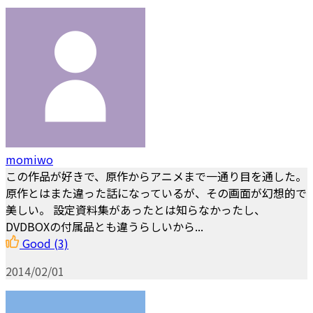
momiwo
この作品が好きで、原作からアニメまで一通り目を通した。
原作とはまた違った話になっているが、その画面が幻想的で
美しい。 設定資料集があったとは知らなかったし、
DVDBOXの付属品とも違うらしいから...
Good
(3)
2014/02/01