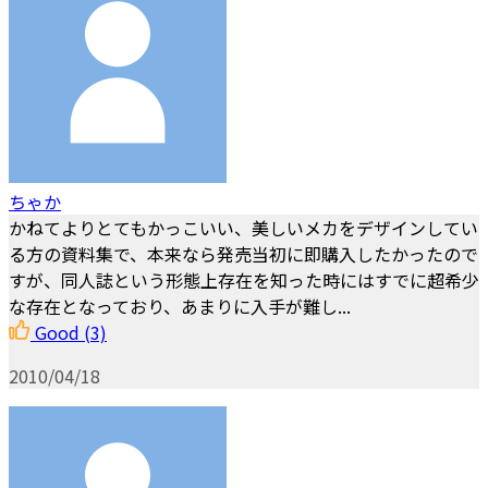
ちゃか
かねてよりとてもかっこいい、美しいメカをデザインしてい
る方の資料集で、本来なら発売当初に即購入したかったので
すが、同人誌という形態上存在を知った時にはすでに超希少
な存在となっており、あまりに入手が難し...
Good
(3)
2010/04/18