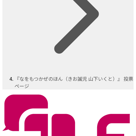
『なをもつかぜのほん（きお誠児 山下いくと）』 投票
ページ