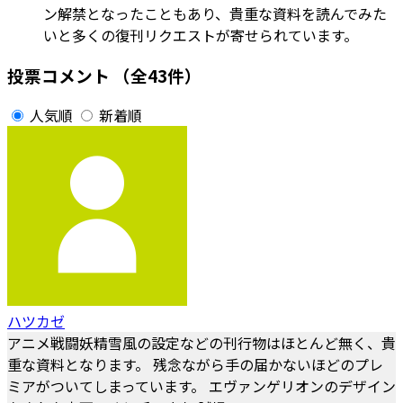
ン解禁となったこともあり、貴重な資料を読んでみた
いと多くの復刊リクエストが寄せられています。
投票コメント
（全43件）
人気順
新着順
ハツカゼ
アニメ戦闘妖精雪風の設定などの刊行物はほとんど無く、貴
重な資料となります。 残念ながら手の届かないほどのプレ
ミアがついてしまっています。 エヴァンゲリオンのデザイン