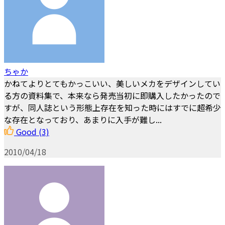
ちゃか
かねてよりとてもかっこいい、美しいメカをデザインしてい
る方の資料集で、本来なら発売当初に即購入したかったので
すが、同人誌という形態上存在を知った時にはすでに超希少
な存在となっており、あまりに入手が難し...
Good
(3)
2010/04/18