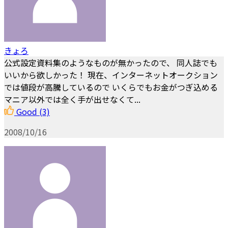
きょろ
公式設定資料集のようなものが無かったので、 同人誌でも
いいから欲しかった！ 現在、インターネットオークション
では値段が高騰しているので いくらでもお金がつぎ込める
マニア以外では全く手が出せなくて...
Good
(3)
2008/10/16