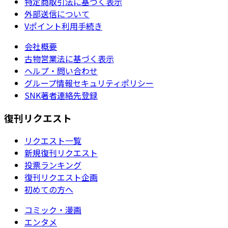
特定商取引法に基づく表示
外部送信について
Vポイント利用手続き
会社概要
古物営業法に基づく表示
ヘルプ・問い合わせ
グループ情報セキュリティポリシー
SNK著者連絡先登録
復刊リクエスト
リクエスト一覧
新規復刊リクエスト
投票ランキング
復刊リクエスト企画
初めての方へ
コミック・漫画
エンタメ