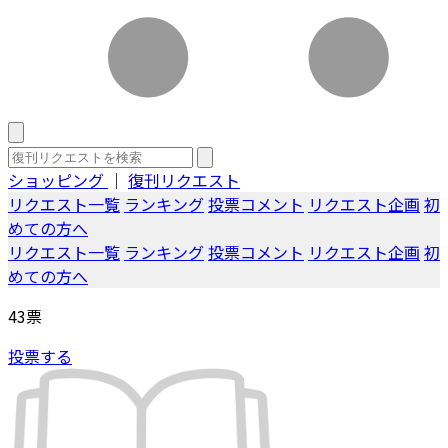
ショッピング
｜
復刊リクエスト
リクエスト一覧
ランキング
投票コメント
リクエスト企画
初
めての方へ
リクエスト一覧
ランキング
投票コメント
リクエスト企画
初
めての方へ
43
票
投票する