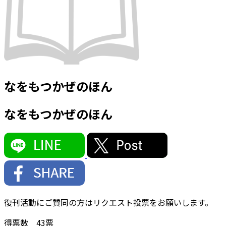
なをもつかぜのほん
なをもつかぜのほん
復刊活動にご賛同の方はリクエスト投票をお願いします。
得票数
43
票