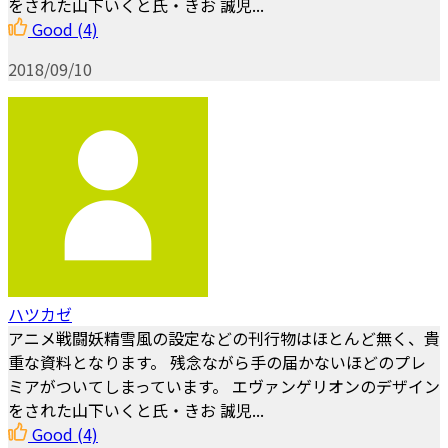
をされた山下いくと氏・きお 誠児...
Good
(4)
2018/09/10
ハツカゼ
アニメ戦闘妖精雪風の設定などの刊行物はほとんど無く、貴
重な資料となります。 残念ながら手の届かないほどのプレ
ミアがついてしまっています。 エヴァンゲリオンのデザイン
をされた山下いくと氏・きお 誠児...
Good
(4)