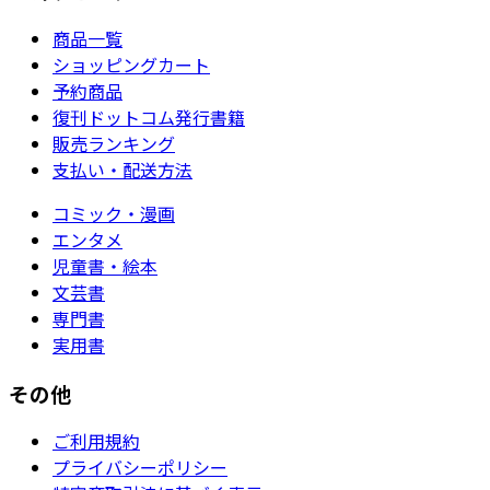
商品一覧
ショッピングカート
予約商品
復刊ドットコム発行書籍
販売ランキング
支払い・配送方法
コミック・漫画
エンタメ
児童書・絵本
文芸書
専門書
実用書
その他
ご利用規約
プライバシーポリシー