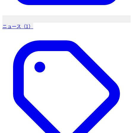
ニュース（1）