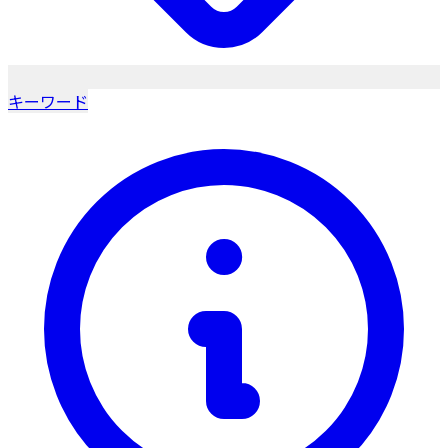
キーワード