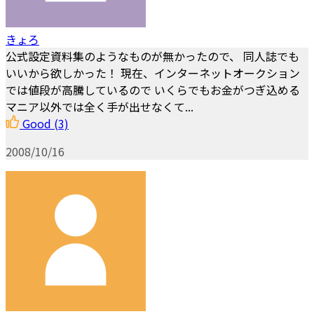
きょろ
公式設定資料集のようなものが無かったので、 同人誌でも
いいから欲しかった！ 現在、インターネットオークション
では値段が高騰しているので いくらでもお金がつぎ込める
マニア以外では全く手が出せなくて...
Good
(3)
2008/10/16