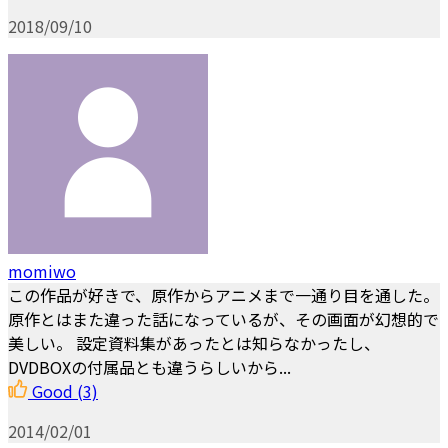
2018/09/10
momiwo
この作品が好きで、原作からアニメまで一通り目を通した。
原作とはまた違った話になっているが、その画面が幻想的で
美しい。 設定資料集があったとは知らなかったし、
DVDBOXの付属品とも違うらしいから...
Good
(3)
2014/02/01