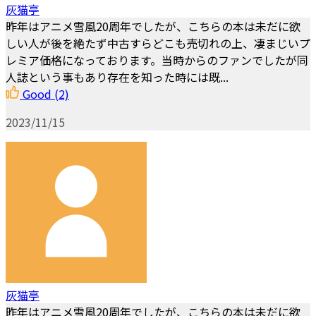
灰猫亭
昨年はアニメ雪風20周年でしたが、こちらの本は未だに欲
しい人が後を絶たず中古すらどこも売切れの上、凄まじいプ
レミア価格になっております。当時からのファンでしたが同
人誌という事もあり存在を知った時には既...
Good
(2)
2023/11/15
灰猫亭
昨年はアニメ雪風20周年でしたが、こちらの本は未だに欲