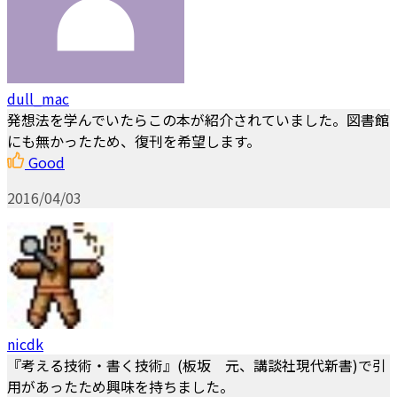
dull_mac
発想法を学んでいたらこの本が紹介されていました。図書館
にも無かったため、復刊を希望します。
Good
2016/04/03
nicdk
『考える技術・書く技術』(板坂 元、講談社現代新書)で引
用があったため興味を持ちました。