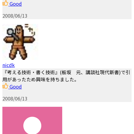
Good
2008/06/13
nicdk
『考える技術・書く技術』(板坂 元、講談社現代新書)で引
用があったため興味を持ちました。
Good
2008/06/13