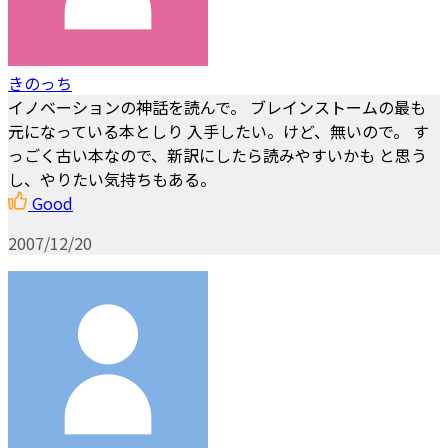
きのっち
イノベーションの神話を読んで。 ブレインストームの最も
元になっている本としり 入手したい。けど、無いので。 す
っごく古い本なので、新訳にしたら読みやすいかも と思う
し、やりたい気持ちもある。
Good
2007/12/20