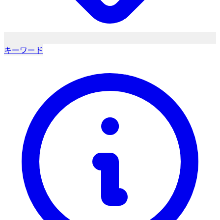
キーワード