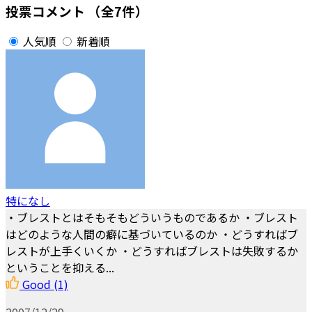
投票コメント
（全7件）
人気順
新着順
特になし
・ブレストとはそもそもどういうものであるか ・ブレスト
はどのような人間の癖に基づいているのか ・どうすればブ
レストが上手くいくか ・どうすればブレストは失敗するか
ということを抑える...
Good
(1)