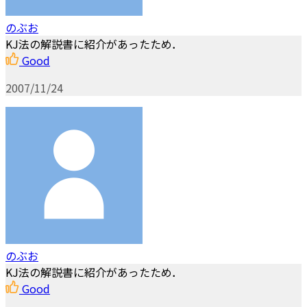
のぶお
KJ法の解説書に紹介があったため．
Good
2007/11/24
のぶお
KJ法の解説書に紹介があったため．
Good