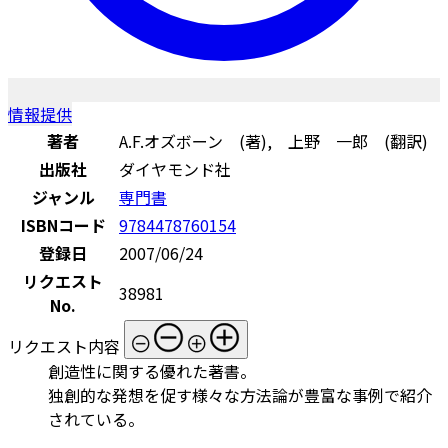
情報提供
著者
A.F.オズボーン (著), 上野 一郎 (翻訳)
出版社
ダイヤモンド社
ジャンル
専門書
ISBNコード
9784478760154
登録日
2007/06/24
リクエスト
38981
No.
リクエスト内容
創造性に関する優れた著書。
独創的な発想を促す様々な方法論が豊富な事例で紹介
されている。