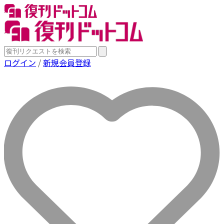
ログイン
/
新規会員登録