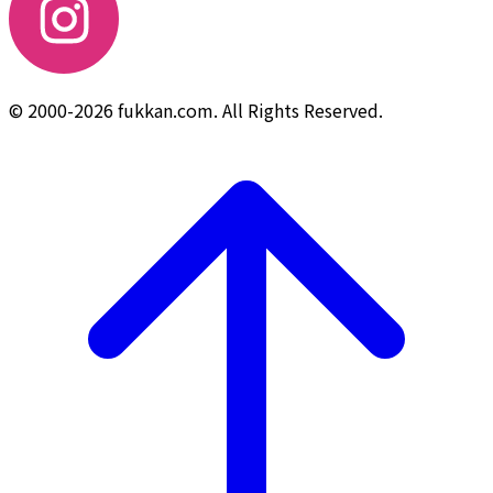
© 2000-2026 fukkan.com. All Rights Reserved.