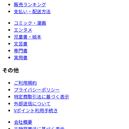
販売ランキング
支払い・配送方法
コミック・漫画
エンタメ
児童書・絵本
文芸書
専門書
実用書
その他
ご利用規約
プライバシーポリシー
特定商取引法に基づく表示
外部送信について
Vポイント利用手続き
会社概要
古物営業法に基づく表示