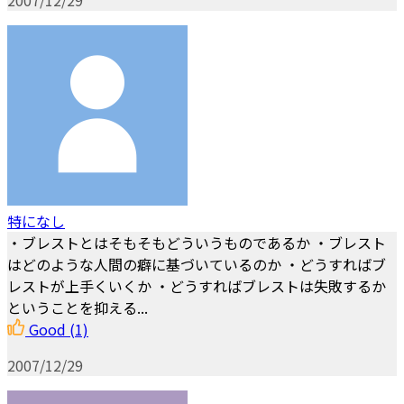
2007/12/29
特になし
・ブレストとはそもそもどういうものであるか ・ブレスト
はどのような人間の癖に基づいているのか ・どうすればブ
レストが上手くいくか ・どうすればブレストは失敗するか
ということを抑える...
Good
(1)
2007/12/29