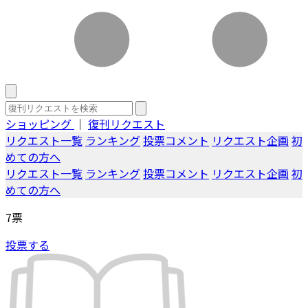
ショッピング
｜
復刊リクエスト
リクエスト一覧
ランキング
投票コメント
リクエスト企画
初
めての方へ
リクエスト一覧
ランキング
投票コメント
リクエスト企画
初
めての方へ
7
票
投票する