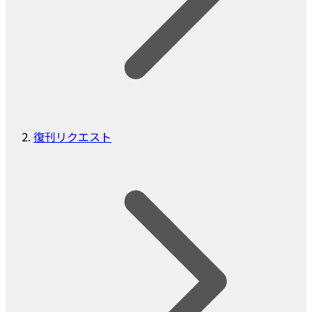
復刊リクエスト