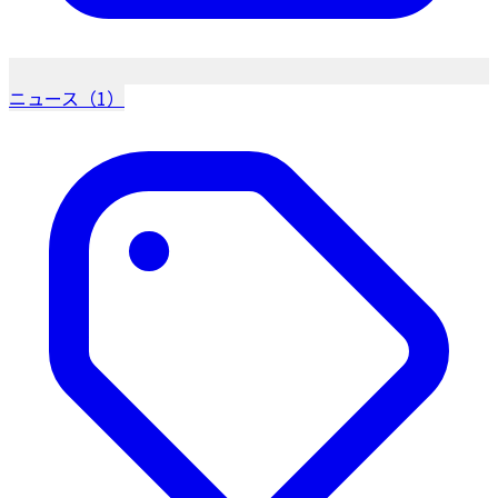
ニュース（1）