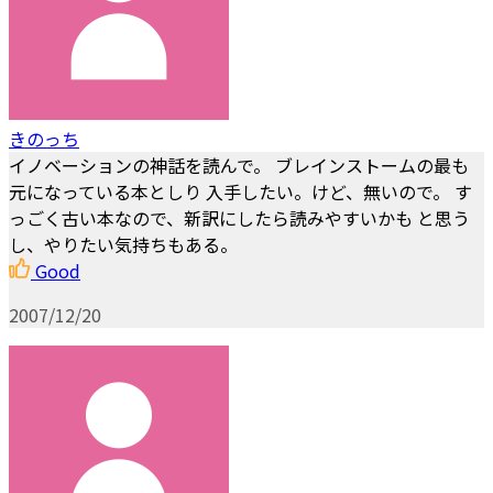
きのっち
イノベーションの神話を読んで。 ブレインストームの最も
元になっている本としり 入手したい。けど、無いので。 す
っごく古い本なので、新訳にしたら読みやすいかも と思う
し、やりたい気持ちもある。
Good
2007/12/20