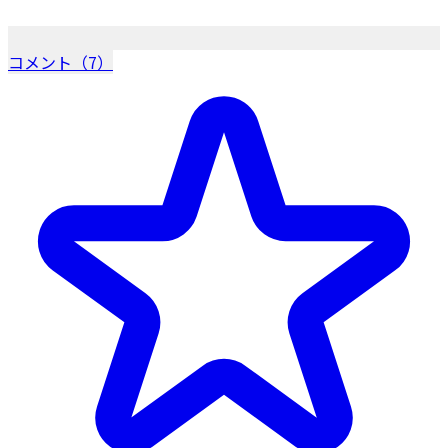
コメント（7）