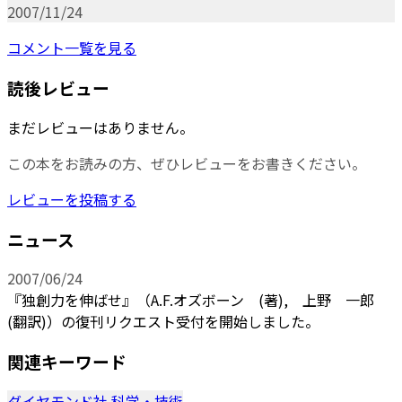
2007/11/24
コメント一覧を見る
読後レビュー
まだレビューはありません。
この本をお読みの方、ぜひレビューをお書きください。
レビューを投稿する
ニュース
2007/06/24
『独創力を伸ばせ』（A.F.オズボーン (著), 上野 一郎
(翻訳)）の復刊リクエスト受付を開始しました。
関連キーワード
ダイヤモンド社
科学・技術