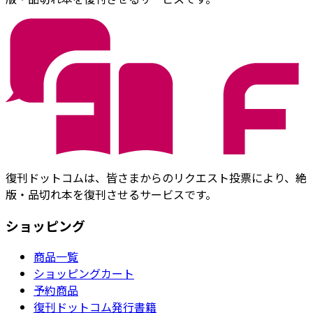
復刊ドットコムは、皆さまからのリクエスト投票により、絶
版・品切れ本を復刊させるサービスです。
ショッピング
商品一覧
ショッピングカート
予約商品
復刊ドットコム発行書籍