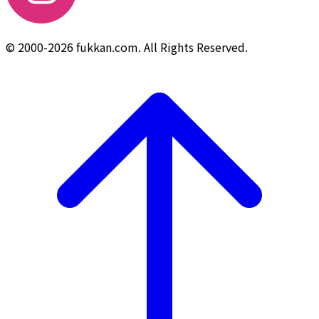
© 2000-2026 fukkan.com. All Rights Reserved.