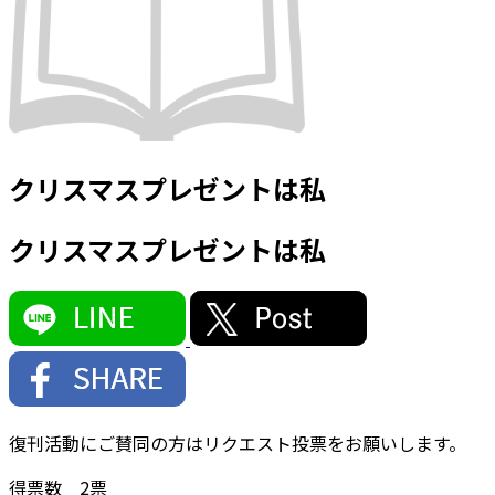
クリスマスプレゼントは私
クリスマスプレゼントは私
復刊活動にご賛同の方はリクエスト投票をお願いします。
得票数
2
票