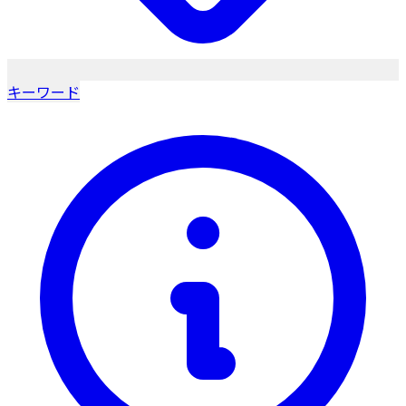
キーワード