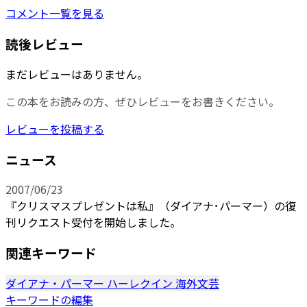
コメント一覧を見る
読後レビュー
まだレビューはありません。
この本をお読みの方、ぜひレビューをお書きください。
レビューを投稿する
ニュース
2007/06/23
『クリスマスプレゼントは私』（ダイアナ･パーマー）の復
刊リクエスト受付を開始しました。
関連キーワード
ダイアナ・パーマー
ハーレクイン
海外文芸
キーワードの編集