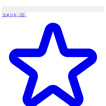
コメント（2）