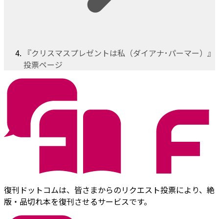
『クリスマスプレゼントは私（ダイアナ･パーマー）』
投票ページ
復刊ドットコムは、皆さまからのリクエスト投票により、絶
版・品切れ本を復刊させるサービスです。