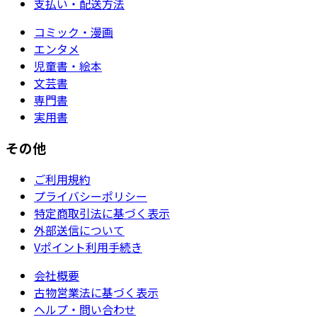
支払い・配送方法
コミック・漫画
エンタメ
児童書・絵本
文芸書
専門書
実用書
その他
ご利用規約
プライバシーポリシー
特定商取引法に基づく表示
外部送信について
Vポイント利用手続き
会社概要
古物営業法に基づく表示
ヘルプ・問い合わせ