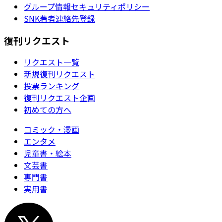
グループ情報セキュリティポリシー
SNK著者連絡先登録
復刊リクエスト
リクエスト一覧
新規復刊リクエスト
投票ランキング
復刊リクエスト企画
初めての方へ
コミック・漫画
エンタメ
児童書・絵本
文芸書
専門書
実用書