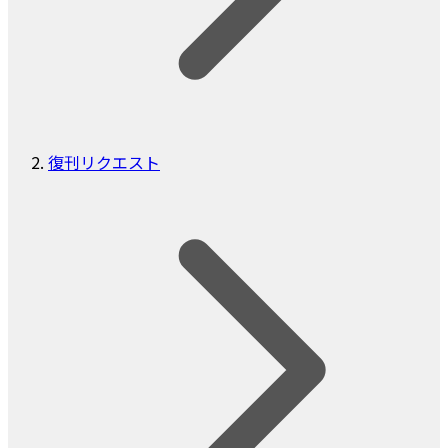
復刊リクエスト