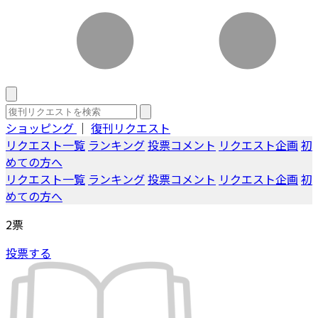
ショッピング
｜
復刊リクエスト
リクエスト一覧
ランキング
投票コメント
リクエスト企画
初
めての方へ
リクエスト一覧
ランキング
投票コメント
リクエスト企画
初
めての方へ
2
票
投票する