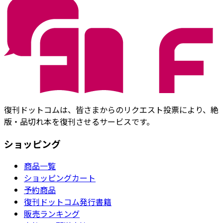
復刊ドットコムは、皆さまからのリクエスト投票により、絶
版・品切れ本を復刊させるサービスです。
ショッピング
商品一覧
ショッピングカート
予約商品
復刊ドットコム発行書籍
販売ランキング