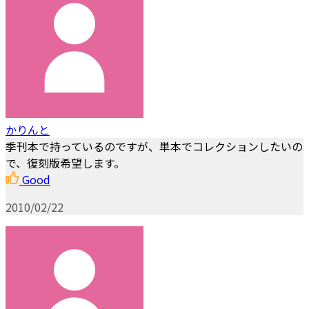
かりんと
季刊本で持っているのですが、単本でコレクションしたいの
で、復刻版希望します。
Good
2010/02/22