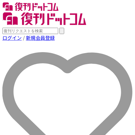
ログイン
/
新規会員登録