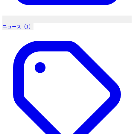
ニュース（1）