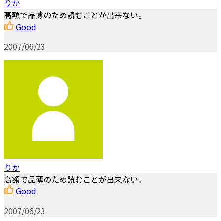
りか
高額で品薄のため読むことが出来ない。
Good
2007/06/23
りか
高額で品薄のため読むことが出来ない。
Good
2007/06/23