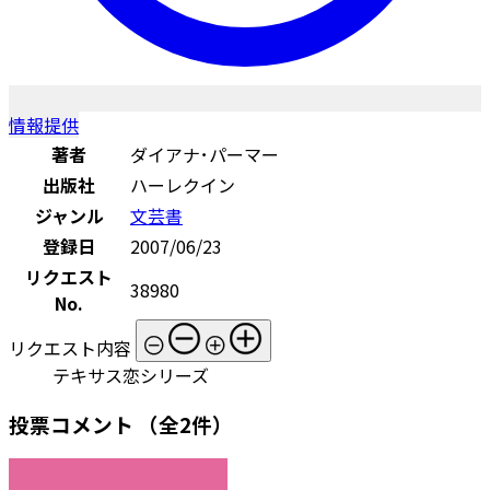
情報提供
著者
ダイアナ･パーマー
出版社
ハーレクイン
ジャンル
文芸書
登録日
2007/06/23
リクエスト
38980
No.
リクエスト内容
テキサス恋シリーズ
投票コメント
（全2件）