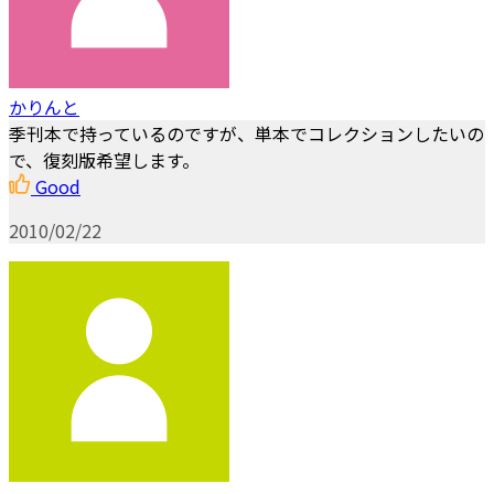
かりんと
季刊本で持っているのですが、単本でコレクションしたいの
で、復刻版希望します。
Good
2010/02/22