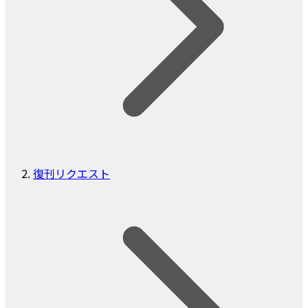
復刊リクエスト