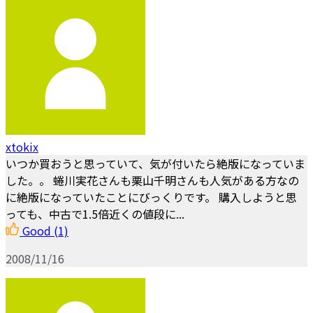
xtokix
いつか買おうと思っていて、気が付いたら絶版になっていま
した。。 蜷川実花さんも栗山千明さんも人気がある方なの
に絶版になっていたことにびっくりです。 購入しようと思
っても、中古で1.5倍近くの値段に...
Good
(1)
2008/11/16