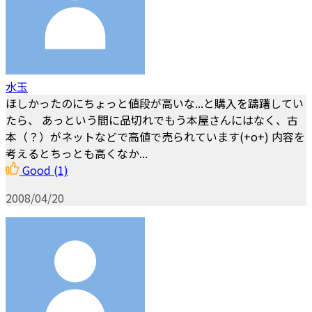
水玉
ほしかったのにちょっと値段が高いな...と購入を躊躇してい
たら、 あっという間に品切れでもう本屋さんにはなく、古
本（？）がネットなどで高値で売られています(+o+) 内容を
考えるとちっとも高くなか...
Good
(1)
2008/04/20