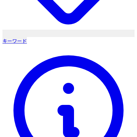
キーワード