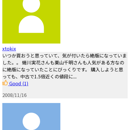
xtokix
いつか買おうと思っていて、気が付いたら絶版になっていま
した。。 蜷川実花さんも栗山千明さんも人気がある方なの
に絶版になっていたことにびっくりです。 購入しようと思
っても、中古で1.5倍近くの値段に...
Good
(1)
2008/11/16