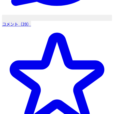
コメント（39）