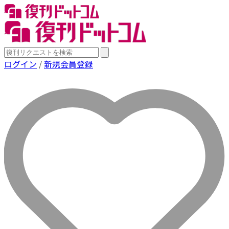
ログイン
/
新規会員登録