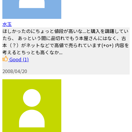
水玉
ほしかったのにちょっと値段が高いな...と購入を躊躇してい
たら、 あっという間に品切れでもう本屋さんにはなく、古
本（？）がネットなどで高値で売られています(+o+) 内容を
考えるとちっとも高くなか...
Good
(1)
2008/04/20