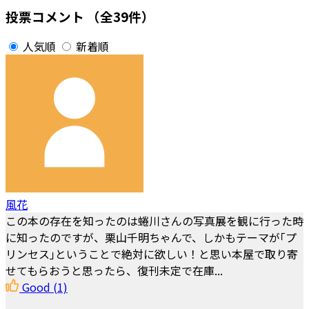
投票コメント
（全39件）
人気順
新着順
風花
この本の存在を知ったのは蜷川さんの写真展を観に行った時
に知ったのですが、栗山千明ちゃんで、しかもテーマが｢プ
リンセス｣ということで絶対に欲しい！と思い本屋で取り寄
せてもらおうと思ったら、復刊未定で在庫...
Good
(1)