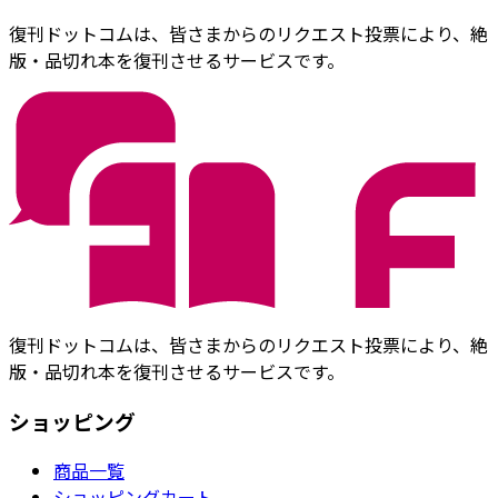
復刊ドットコムは、皆さまからのリクエスト投票により、絶
版・品切れ本を復刊させるサービスです。
復刊ドットコムは、皆さまからのリクエスト投票により、絶
版・品切れ本を復刊させるサービスです。
ショッピング
商品一覧
ショッピングカート