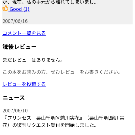
が、現在、私の手元から離れてしまいまし...
Good
(1)
2007/06/16
コメント一覧を見る
読後レビュー
まだレビューはありません。
この本をお読みの方、ぜひレビューをお書きください。
レビューを投稿する
ニュース
2007/06/10
『プリンセス 栗山千明×蜷川実花』（栗山千明,蜷川実
花）の復刊リクエスト受付を開始しました。