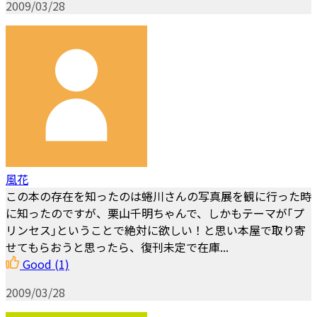
2009/03/28
風花
この本の存在を知ったのは蜷川さんの写真展を観に行った時
に知ったのですが、栗山千明ちゃんで、しかもテーマが｢プ
リンセス｣ということで絶対に欲しい！と思い本屋で取り寄
せてもらおうと思ったら、復刊未定で在庫...
Good
(1)
2009/03/28