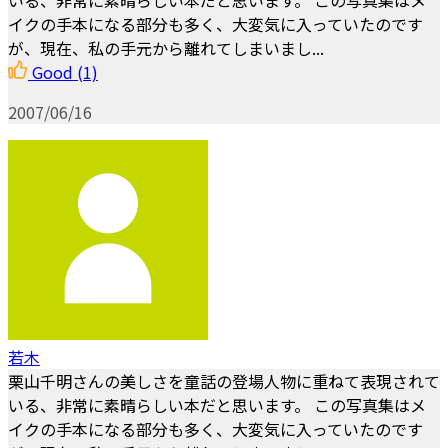
いる、非常に素晴らしい本だと思います。 この写真集はメ
イクの手本になる部分も多く、大変気に入っていたのです
が、現在、私の手元から離れてしまいまし...
Good
(1)
2007/06/16
若木
栗山千明さんの美しさを童話の登場人物に重ねて表現されて
いる、非常に素晴らしい本だと思います。 この写真集はメ
イクの手本になる部分も多く、大変気に入っていたのです