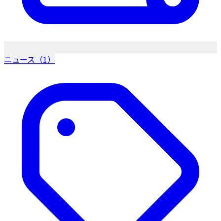
ニュース（1）