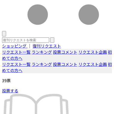
ショッピング
｜
復刊リクエスト
リクエスト一覧
ランキング
投票コメント
リクエスト企画
初
めての方へ
リクエスト一覧
ランキング
投票コメント
リクエスト企画
初
めての方へ
39
票
投票する