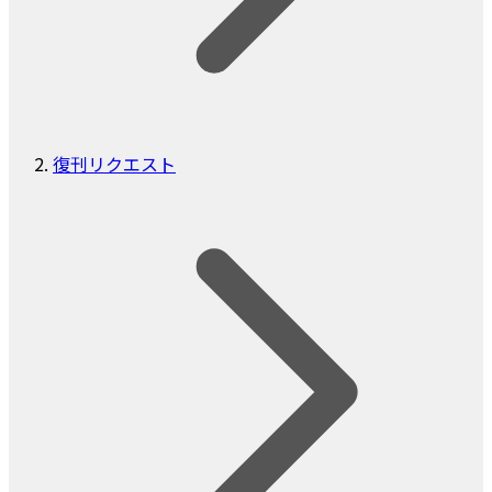
復刊リクエスト