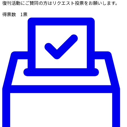
復刊活動にご賛同の方はリクエスト投票をお願いします。
得票数
1
票