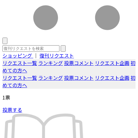
ショッピング
｜
復刊リクエスト
リクエスト一覧
ランキング
投票コメント
リクエスト企画
初
めての方へ
リクエスト一覧
ランキング
投票コメント
リクエスト企画
初
めての方へ
1
票
投票する