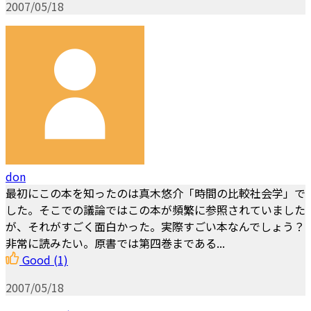
2007/05/18
don
最初にこの本を知ったのは真木悠介「時間の比較社会学」で
した。そこでの議論ではこの本が頻繁に参照されていました
が、それがすごく面白かった。実際すごい本なんでしょう？
非常に読みたい。原書では第四巻まである...
Good
(1)
2007/05/18