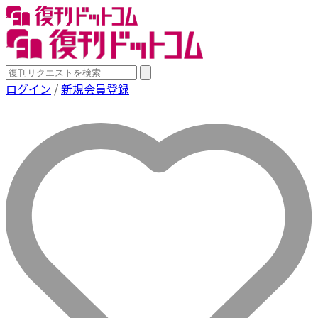
ログイン
/
新規会員登録