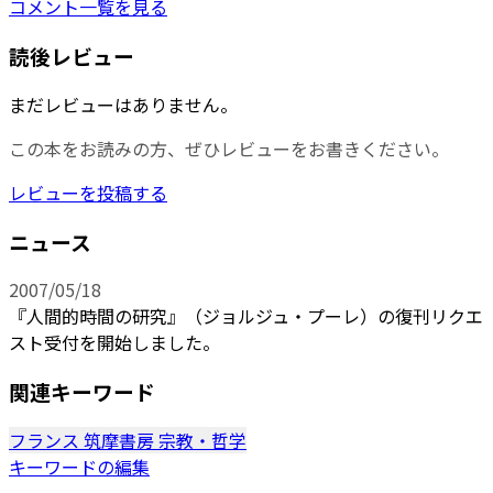
コメント一覧を見る
読後レビュー
まだレビューはありません。
この本をお読みの方、ぜひレビューをお書きください。
レビューを投稿する
ニュース
2007/05/18
『人間的時間の研究』（ジョルジュ・プーレ）の復刊リクエ
スト受付を開始しました。
関連キーワード
フランス
筑摩書房
宗教・哲学
キーワードの編集