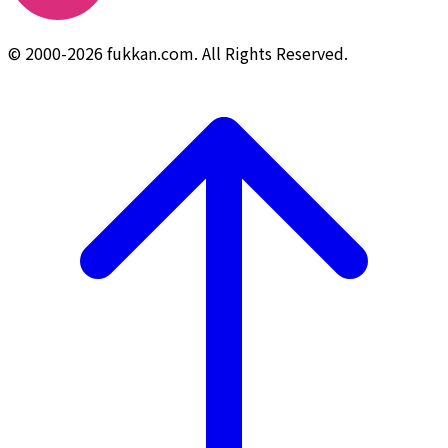
© 2000-2026 fukkan.com. All Rights Reserved.