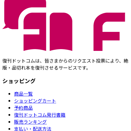
復刊ドットコムは、皆さまからのリクエスト投票により、絶
版・品切れ本を復刊させるサービスです。
ショッピング
商品一覧
ショッピングカート
予約商品
復刊ドットコム発行書籍
販売ランキング
支払い・配送方法