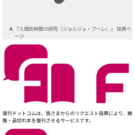
『人間的時間の研究（ジョルジュ・プーレ）』 投票ペ
ージ
復刊ドットコムは、皆さまからのリクエスト投票により、絶
版・品切れ本を復刊させるサービスです。