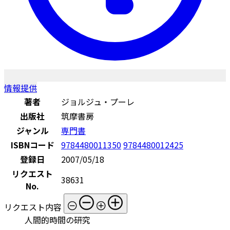
情報提供
著者
ジョルジュ・プーレ
出版社
筑摩書房
ジャンル
専門書
ISBNコード
9784480011350
9784480012425
登録日
2007/05/18
リクエスト
38631
No.
リクエスト内容
人間的時間の研究