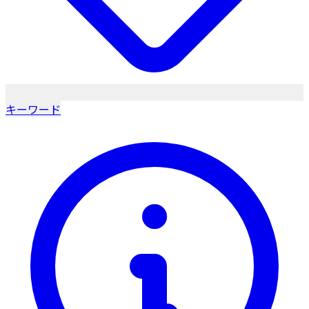
キーワード