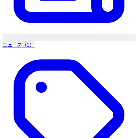
ニュース（1）