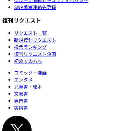
SNK著者連絡先登録
復刊リクエスト
リクエスト一覧
新規復刊リクエスト
投票ランキング
復刊リクエスト企画
初めての方へ
コミック・漫画
エンタメ
児童書・絵本
文芸書
専門書
実用書