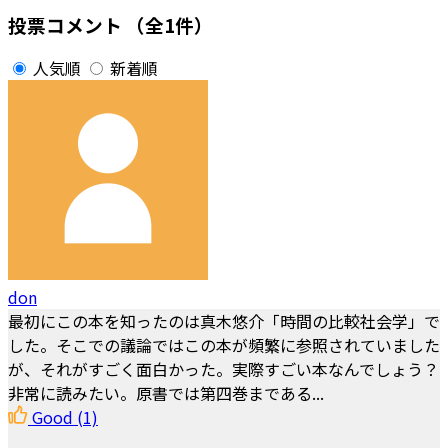
投票コメント
（全1件）
人気順
新着順
don
最初にこの本を知ったのは真木悠介「時間の比較社会学」で
した。そこでの議論ではこの本が頻繁に参照されていました
が、それがすごく面白かった。実際すごい本なんでしょう？
非常に読みたい。原書では第四巻まである...
Good
(1)