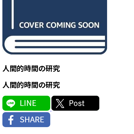
人間的時間の研究
人間的時間の研究