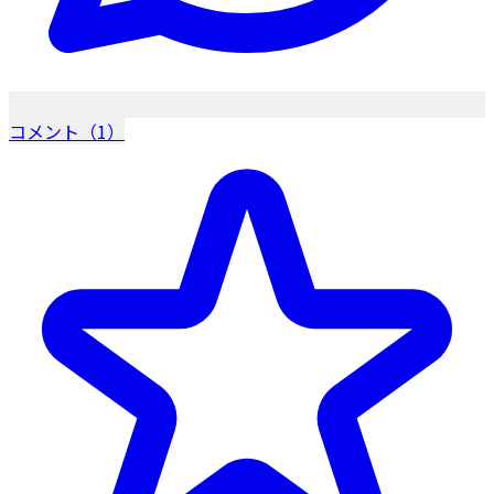
コメント（1）