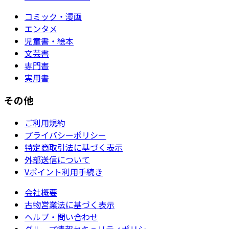
コミック・漫画
エンタメ
児童書・絵本
文芸書
専門書
実用書
その他
ご利用規約
プライバシーポリシー
特定商取引法に基づく表示
外部送信について
Vポイント利用手続き
会社概要
古物営業法に基づく表示
ヘルプ・問い合わせ
グループ情報セキュリティポリシー