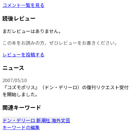
コメント一覧を見る
読後レビュー
まだレビューはありません。
この本をお読みの方、ぜひレビューをお書きください。
レビューを投稿する
ニュース
2007/05/10
『コズモポリス』（ドン・デリーロ）の復刊リクエスト受付
を開始しました。
関連キーワード
ドン・デリーロ
新潮社
海外文芸
キーワードの編集