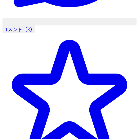
コメント（3）