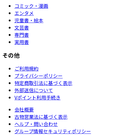
コミック・漫画
エンタメ
児童書・絵本
文芸書
専門書
実用書
その他
ご利用規約
プライバシーポリシー
特定商取引法に基づく表示
外部送信について
Vポイント利用手続き
会社概要
古物営業法に基づく表示
ヘルプ・問い合わせ
グループ情報セキュリティポリシー