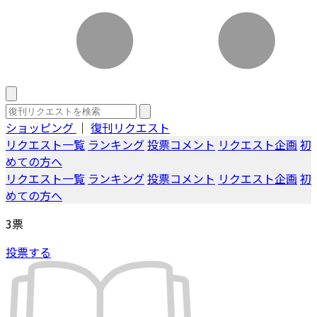
ショッピング
｜
復刊リクエスト
リクエスト一覧
ランキング
投票コメント
リクエスト企画
初
めての方へ
リクエスト一覧
ランキング
投票コメント
リクエスト企画
初
めての方へ
3
票
投票する