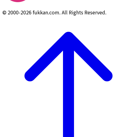
© 2000-2026 fukkan.com. All Rights Reserved.