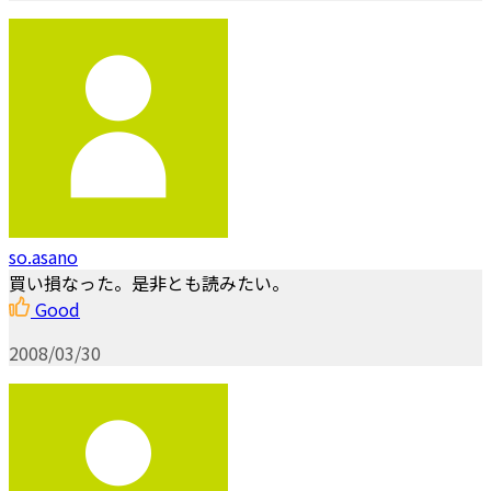
so.asano
買い損なった。是非とも読みたい。
Good
2008/03/30