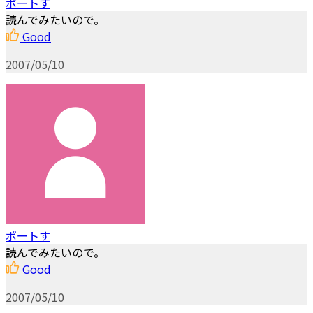
ポートす
読んでみたいので。
Good
2007/05/10
ポートす
読んでみたいので。
Good
2007/05/10