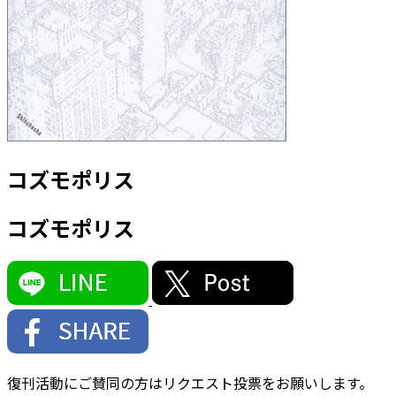
コズモポリス
コズモポリス
復刊活動にご賛同の方はリクエスト投票をお願いします。