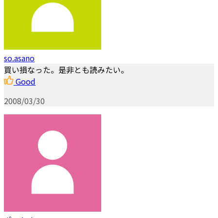
so.asano
買い損なった。是非とも読みたい。
Good
2008/03/30