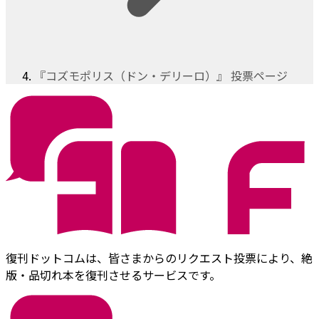
『コズモポリス（ドン・デリーロ）』 投票ページ
復刊ドットコムは、皆さまからのリクエスト投票により、絶
版・品切れ本を復刊させるサービスです。