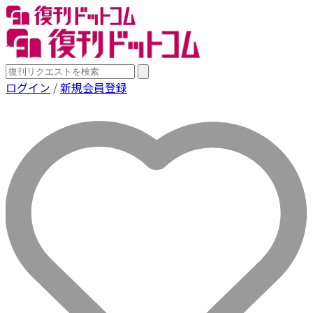
ログイン
/
新規会員登録