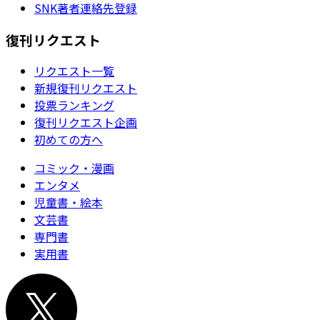
SNK著者連絡先登録
復刊リクエスト
リクエスト一覧
新規復刊リクエスト
投票ランキング
復刊リクエスト企画
初めての方へ
コミック・漫画
エンタメ
児童書・絵本
文芸書
専門書
実用書