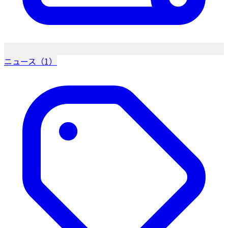
ニュース（1）