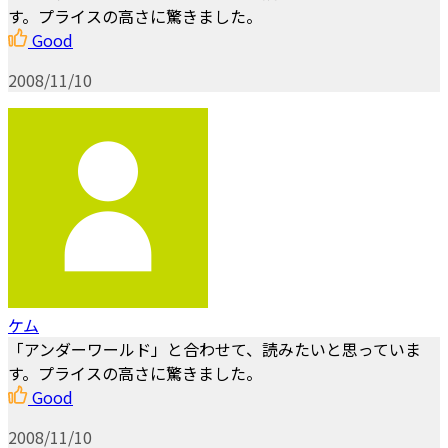
す。プライスの高さに驚きました。
Good
2008/11/10
ケム
「アンダーワールド」と合わせて、読みたいと思っていま
す。プライスの高さに驚きました。
Good
2008/11/10