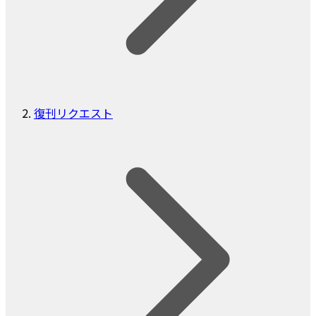
復刊リクエスト