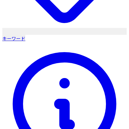
キーワード