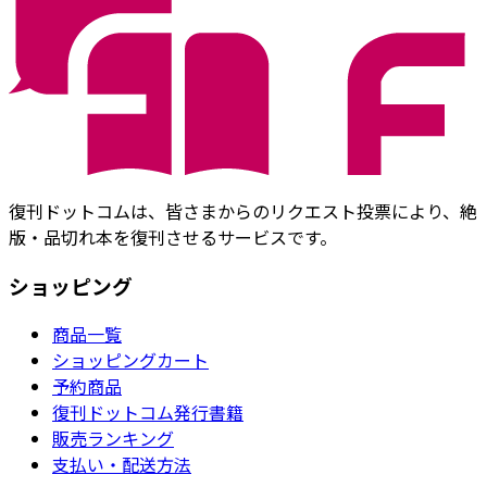
復刊ドットコムは、皆さまからのリクエスト投票により、絶
版・品切れ本を復刊させるサービスです。
ショッピング
商品一覧
ショッピングカート
予約商品
復刊ドットコム発行書籍
販売ランキング
支払い・配送方法